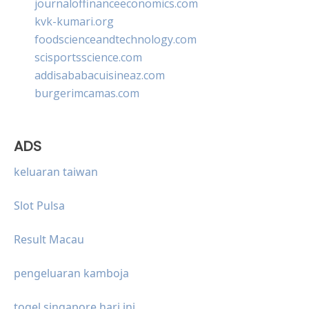
journaloffinanceeconomics.com
kvk-kumari.org
foodscienceandtechnology.com
scisportsscience.com
addisababacuisineaz.com
burgerimcamas.com
ADS
keluaran taiwan
Slot Pulsa
Result Macau
pengeluaran kamboja
togel singapore hari ini