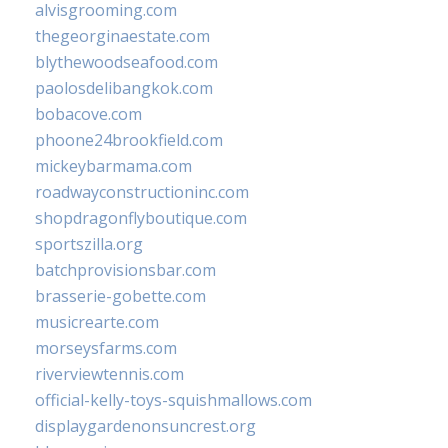
alvisgrooming.com
thegeorginaestate.com
blythewoodseafood.com
paolosdelibangkok.com
bobacove.com
phoone24brookfield.com
mickeybarmama.com
roadwayconstructioninc.com
shopdragonflyboutique.com
sportszilla.org
batchprovisionsbar.com
brasserie-gobette.com
musicrearte.com
morseysfarms.com
riverviewtennis.com
official-kelly-toys-squishmallows.com
displaygardenonsuncrest.org