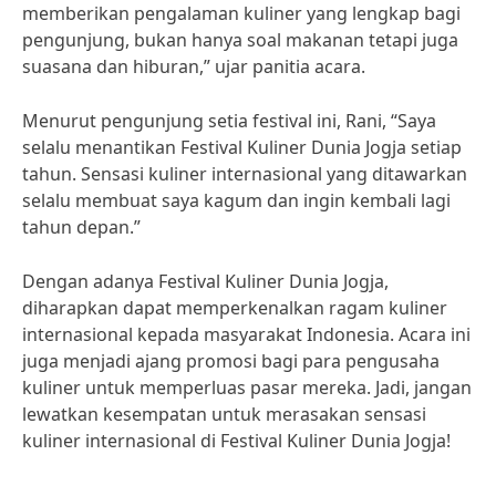
memberikan pengalaman kuliner yang lengkap bagi
pengunjung, bukan hanya soal makanan tetapi juga
suasana dan hiburan,” ujar panitia acara.
Menurut pengunjung setia festival ini, Rani, “Saya
selalu menantikan Festival Kuliner Dunia Jogja setiap
tahun. Sensasi kuliner internasional yang ditawarkan
selalu membuat saya kagum dan ingin kembali lagi
tahun depan.”
Dengan adanya Festival Kuliner Dunia Jogja,
diharapkan dapat memperkenalkan ragam kuliner
internasional kepada masyarakat Indonesia. Acara ini
juga menjadi ajang promosi bagi para pengusaha
kuliner untuk memperluas pasar mereka. Jadi, jangan
lewatkan kesempatan untuk merasakan sensasi
kuliner internasional di Festival Kuliner Dunia Jogja!