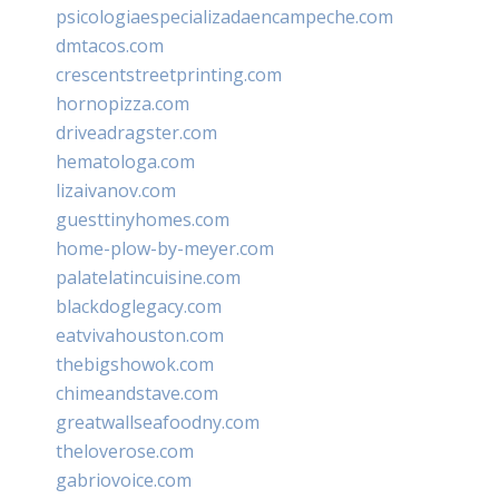
psicologiaespecializadaencampeche.com
dmtacos.com
crescentstreetprinting.com
hornopizza.com
driveadragster.com
hematologa.com
lizaivanov.com
guesttinyhomes.com
home-plow-by-meyer.com
palatelatincuisine.com
blackdoglegacy.com
eatvivahouston.com
thebigshowok.com
chimeandstave.com
greatwallseafoodny.com
theloverose.com
gabriovoice.com