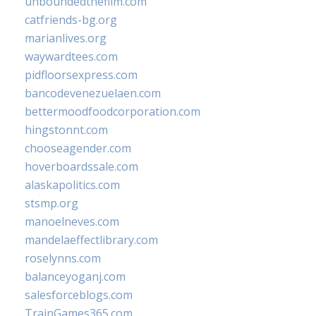
unboundedthefilm.com
catfriends-bg.org
marianlives.org
waywardtees.com
pidfloorsexpress.com
bancodevenezuelaen.com
bettermoodfoodcorporation.com
hingstonnt.com
chooseagender.com
hoverboardssale.com
alaskapolitics.com
stsmp.org
manoelneves.com
mandelaeffectlibrary.com
roselynns.com
balanceyoganj.com
salesforceblogs.com
TrainGames365.com