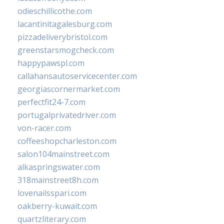
odieschillicothe.com
lacantinitagalesburg.com
pizzadeliverybristol.com
greenstarsmogcheck.com
happypawspl.com
callahansautoservicecenter.com
georgiascornermarket.com
perfectfit24-7.com
portugalprivatedriver.com
von-racer.com
coffeeshopcharleston.com
salon104mainstreet.com
alkaspringswater.com
318mainstreet8h.com
lovenailsspari.com
oakberry-kuwait.com
quartzliterary.com