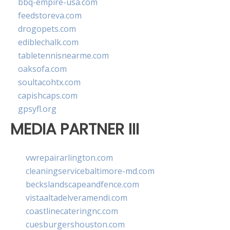
bbq-empire-usa.com
feedstoreva.com
drogopets.com
ediblechalk.com
tabletennisnearme.com
oaksofa.com
soultacohtx.com
capishcaps.com
gpsyfl.org
MEDIA PARTNER III
vwrepairarlington.com
cleaningservicebaltimore-md.com
beckslandscapeandfence.com
vistaaltadelveramendi.com
coastlinecateringnc.com
cuesburgershouston.com