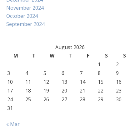
November 2024
October 2024
September 2024
August 2026
M
T
W
T
F
S
S
1
2
3
4
5
6
7
8
9
10
11
12
13
14
15
16
17
18
19
20
21
22
23
24
25
26
27
28
29
30
31
« Mar