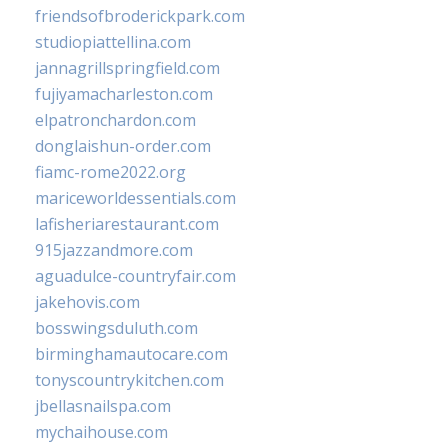
friendsofbroderickpark.com
studiopiattellina.com
jannagrillspringfield.com
fujiyamacharleston.com
elpatronchardon.com
donglaishun-order.com
fiamc-rome2022.org
mariceworldessentials.com
lafisheriarestaurant.com
915jazzandmore.com
aguadulce-countryfair.com
jakehovis.com
bosswingsduluth.com
birminghamautocare.com
tonyscountrykitchen.com
jbellasnailspa.com
mychaihouse.com