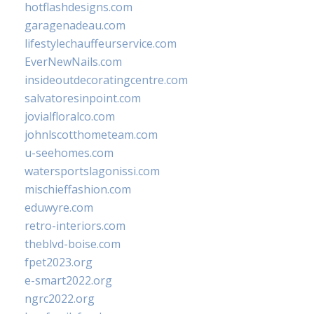
hotflashdesigns.com
garagenadeau.com
lifestylechauffeurservice.com
EverNewNails.com
insideoutdecoratingcentre.com
salvatoresinpoint.com
jovialfloralco.com
johnlscotthometeam.com
u-seehomes.com
watersportslagonissi.com
mischieffashion.com
eduwyre.com
retro-interiors.com
theblvd-boise.com
fpet2023.org
e-smart2022.org
ngrc2022.org