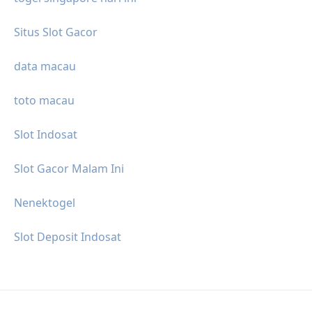
Situs Slot Gacor
data macau
toto macau
Slot Indosat
Slot Gacor Malam Ini
Nenektogel
Slot Deposit Indosat