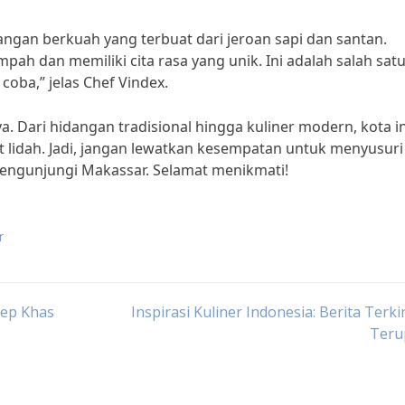
idangan berkuah yang terbuat dari jeroan sapi dan santan.
pah dan memiliki cita rasa yang unik. Ini adalah salah sat
coba,” jelas Chef Vindex.
 Dari hidangan tradisional hingga kuliner modern, kota in
t lidah. Jadi, jangan lewatkan kesempatan untuk menyusuri
 mengunjungi Makassar. Selamat menikmati!
r
sep Khas
Inspirasi Kuliner Indonesia: Berita Terki
Teru