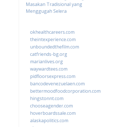
Masakan Tradisional yang
Menggugah Selera
okhealthcareers.com
theintexperience.com
unboundedthefilm.com
catfriends-bg.org
marianlives.org
waywardtees.com
pidfloorsexpress.com
bancodevenezuelaen.com
bettermoodfoodcorporation.com
hingstonnt.com
chooseagender.com
hoverboardssale.com
alaskapolitics.com