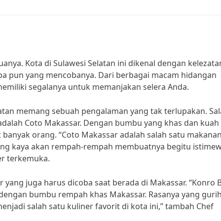
nya. Kota di Sulawesi Selatan ini dikenal dengan kelezata
iapa pun yang mencobanya. Dari berbagai macam hidangan
memiliki segalanya untuk memanjakan selera Anda.
elatan memang sebuah pengalaman yang tak terlupakan. Sa
n adalah Coto Makassar. Dengan bumbu yang khas dan kuah
t banyak orang. “Coto Makassar adalah salah satu makana
 yang kaya akan rempah-rempah membuatnya begitu istimew
er terkemuka.
r yang juga harus dicoba saat berada di Makassar. “Konro 
r dengan bumbu rempah khas Makassar. Rasanya yang guri
di salah satu kuliner favorit di kota ini,” tambah Chef