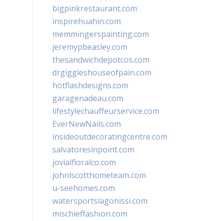
bigpinkrestaurant.com
inspirehuahin.com
memmingerspainting.com
jeremypbeasley.com
thesandwichdepotcos.com
drgiggleshouseofpain.com
hotflashdesigns.com
garagenadeau.com
lifestylechauffeurservice.com
EverNewNails.com
insideoutdecoratingcentre.com
salvatoresinpoint.com
jovialfloralco.com
johnlscotthometeam.com
u-seehomes.com
watersportslagonissi.com
mischieffashion.com