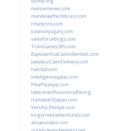
stsmp.org
manoelneves.com
mandelaeffectlibrary.com
roselynns.com
balanceyoganj.com
salesforceblogs.com
TrainGames365.com
BaytownEvaCationRentals.com
JabalpurCakeDelivery.com
halobjd.com
intelligenceqatar.com
PikaPikaApp.com
takecareofbusinessdfw.org
HamadaOfJapan.com
VersifyLifestyle.com
kingscreekadventures.com
antaeuslabs.com
purelycleanchemdry.com