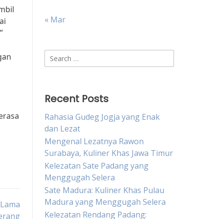
mbil
« Mar
ai
”
Search
gan
for:
Recent Posts
erasa
Rahasia Gudeg Jogja yang Enak
dan Lezat
Mengenal Lezatnya Rawon
Surabaya, Kuliner Khas Jawa Timur
Kelezatan Sate Padang yang
Menggugah Selera
Sate Madura: Kuliner Khas Pulau
Madura yang Menggugah Selera
r Lama
Kelezatan Rendang Padang:
erang