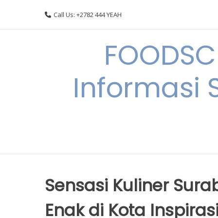
Skip
Call Us: +2782 444 YEAH
to
content
FOODSC
Informasi 
Sensasi Kuliner Su
Enak di Kota Inspiras