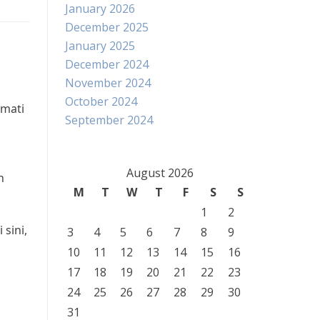
January 2026
December 2025
January 2025
December 2024
November 2024
October 2024
kmati
September 2024
August 2026
n
M
T
W
T
F
S
S
1
2
sini,
3
4
5
6
7
8
9
10
11
12
13
14
15
16
17
18
19
20
21
22
23
24
25
26
27
28
29
30
31