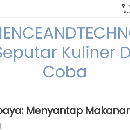
Ca
Sou
IENCEANDTECHN
Seputar Kuliner 
Coba
rabaya: Menyantap Makana
i