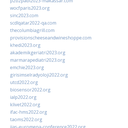
p2b2pabi2023-makassar.com
wocfparis2023.org
sinc2023.com
scdlqatar2022-qa.com
thecolumbiagrill.com
provisionscheeseandwineshoppe.com
khedi2023.org
akademikgeriatri2023.org
marmarapediatri2023.org
emchie2023.org
girisimselradyoloji2022.org
utcd2022.org
biosensor2022.org
ialp2022.org
klivet2022.org
ifac-hms2022.org
taoms2022.org
iias-euromena-conference2022.org