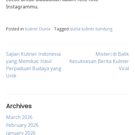
Instagrammu.
Posted in
Kuliner Dunia
Tagged
dunia kuliner bandung
Post
Sajian Kuliner Indonesia
Misteri di Balik
yang Memikat: Hasil
Kesuksesan Berita Kuliner
Perpaduan Budaya yang
Viral
navigation
Unik
Archives
March 2026
February 2026
January 2026