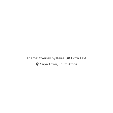
Theme: Overlay by
Kaira
.
Extra Text
Cape Town, South Africa