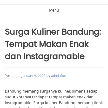
Menu
Surga Kuliner Bandung:
Tempat Makan Enak
dan Instagramable
Posted on
January 9, 2025
by
adminfoo
Bandung memang surganya kuliner, dimana setiap
sudut kotanya terdapat tempat makan enak dan
instagramable. Surga kuliner Bandung memang tidak