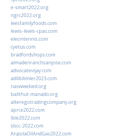
e-smart2022.org
ngrc2022.org
leesfamilyfoods.com
lewis-lewis-cpas.com
eleontennis.com
cyetus.com
bradfordshops.com
almadenranchsanjose.com
advocatevijay.com
adlibilimler2023.com
naswwebed.org
balithut-manado.org
alteregotradingcompany.org
aprce2022.com
ibie2022.com
sbcc-2022.com
AngolaOilAndGas2022.com