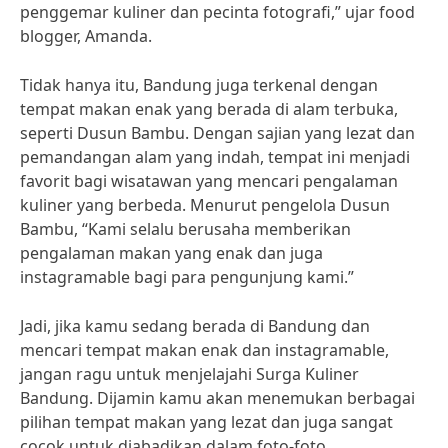
penggemar kuliner dan pecinta fotografi,” ujar food
blogger, Amanda.
Tidak hanya itu, Bandung juga terkenal dengan
tempat makan enak yang berada di alam terbuka,
seperti Dusun Bambu. Dengan sajian yang lezat dan
pemandangan alam yang indah, tempat ini menjadi
favorit bagi wisatawan yang mencari pengalaman
kuliner yang berbeda. Menurut pengelola Dusun
Bambu, “Kami selalu berusaha memberikan
pengalaman makan yang enak dan juga
instagramable bagi para pengunjung kami.”
Jadi, jika kamu sedang berada di Bandung dan
mencari tempat makan enak dan instagramable,
jangan ragu untuk menjelajahi Surga Kuliner
Bandung. Dijamin kamu akan menemukan berbagai
pilihan tempat makan yang lezat dan juga sangat
cocok untuk diabadikan dalam foto-foto