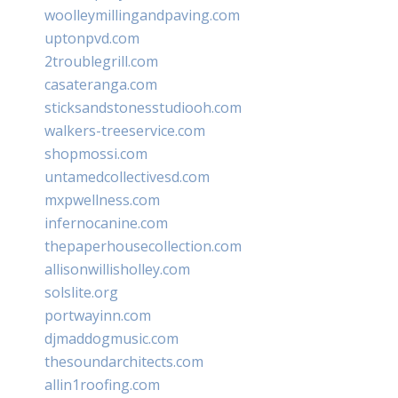
woolleymillingandpaving.com
uptonpvd.com
2troublegrill.com
casateranga.com
sticksandstonesstudiooh.com
walkers-treeservice.com
shopmossi.com
untamedcollectivesd.com
mxpwellness.com
infernocanine.com
thepaperhousecollection.com
allisonwillisholley.com
solslite.org
portwayinn.com
djmaddogmusic.com
thesoundarchitects.com
allin1roofing.com