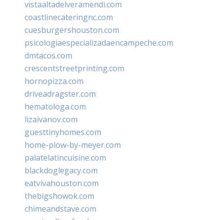
vistaaltadelveramendi.com
coastlinecateringnc.com
cuesburgershouston.com
psicologiaespecializadaencampeche.com
dmtacos.com
crescentstreetprinting.com
hornopizza.com
driveadragster.com
hematologa.com
lizaivanov.com
guesttinyhomes.com
home-plow-by-meyer.com
palatelatincuisine.com
blackdoglegacy.com
eatvivahouston.com
thebigshowok.com
chimeandstave.com