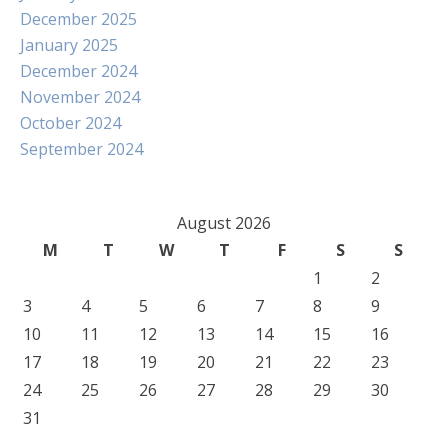
December 2025
January 2025
December 2024
November 2024
October 2024
September 2024
August 2026
M
T
W
T
F
S
S
1
2
3
4
5
6
7
8
9
10
11
12
13
14
15
16
17
18
19
20
21
22
23
24
25
26
27
28
29
30
31