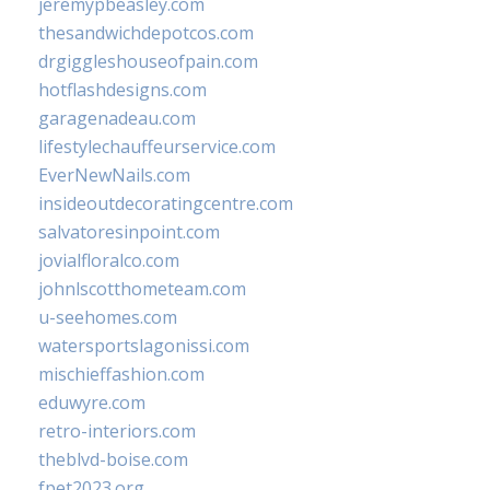
jeremypbeasley.com
thesandwichdepotcos.com
drgiggleshouseofpain.com
hotflashdesigns.com
garagenadeau.com
lifestylechauffeurservice.com
EverNewNails.com
insideoutdecoratingcentre.com
salvatoresinpoint.com
jovialfloralco.com
johnlscotthometeam.com
u-seehomes.com
watersportslagonissi.com
mischieffashion.com
eduwyre.com
retro-interiors.com
theblvd-boise.com
fpet2023.org