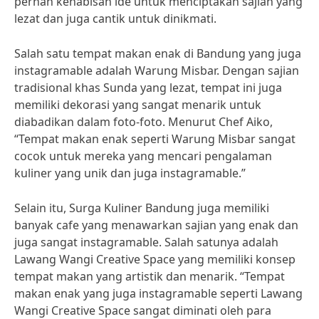
pernah kehabisan ide untuk menciptakan sajian yang
lezat dan juga cantik untuk dinikmati.
Salah satu tempat makan enak di Bandung yang juga
instagramable adalah Warung Misbar. Dengan sajian
tradisional khas Sunda yang lezat, tempat ini juga
memiliki dekorasi yang sangat menarik untuk
diabadikan dalam foto-foto. Menurut Chef Aiko,
“Tempat makan enak seperti Warung Misbar sangat
cocok untuk mereka yang mencari pengalaman
kuliner yang unik dan juga instagramable.”
Selain itu, Surga Kuliner Bandung juga memiliki
banyak cafe yang menawarkan sajian yang enak dan
juga sangat instagramable. Salah satunya adalah
Lawang Wangi Creative Space yang memiliki konsep
tempat makan yang artistik dan menarik. “Tempat
makan enak yang juga instagramable seperti Lawang
Wangi Creative Space sangat diminati oleh para