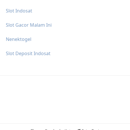
Slot Indosat
Slot Gacor Malam Ini
Nenektogel
Slot Deposit Indosat