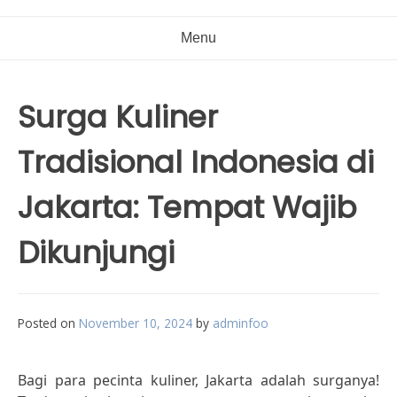
Menu
Surga Kuliner
Tradisional Indonesia di
Jakarta: Tempat Wajib
Dikunjungi
Posted on
November 10, 2024
by
adminfoo
Bagi para pecinta kuliner, Jakarta adalah surganya!