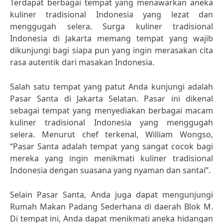
Terdapat berbagai tempat yang menawarkan aneka
kuliner tradisional Indonesia yang lezat dan
menggugah selera. Surga kuliner tradisional
Indonesia di Jakarta memang tempat yang wajib
dikunjungi bagi siapa pun yang ingin merasakan cita
rasa autentik dari masakan Indonesia.
Salah satu tempat yang patut Anda kunjungi adalah
Pasar Santa di Jakarta Selatan. Pasar ini dikenal
sebagai tempat yang menyediakan berbagai macam
kuliner tradisional Indonesia yang menggugah
selera. Menurut chef terkenal, William Wongso,
“Pasar Santa adalah tempat yang sangat cocok bagi
mereka yang ingin menikmati kuliner tradisional
Indonesia dengan suasana yang nyaman dan santai”.
Selain Pasar Santa, Anda juga dapat mengunjungi
Rumah Makan Padang Sederhana di daerah Blok M.
Di tempat ini, Anda dapat menikmati aneka hidangan