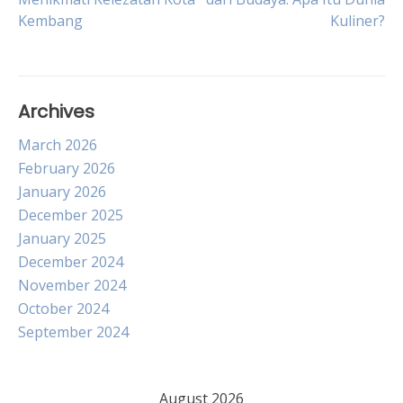
Kembang
Kuliner?
navigation
Archives
March 2026
February 2026
January 2026
December 2025
January 2025
December 2024
November 2024
October 2024
September 2024
August 2026