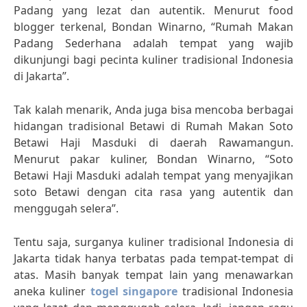
Padang yang lezat dan autentik. Menurut food
blogger terkenal, Bondan Winarno, “Rumah Makan
Padang Sederhana adalah tempat yang wajib
dikunjungi bagi pecinta kuliner tradisional Indonesia
di Jakarta”.
Tak kalah menarik, Anda juga bisa mencoba berbagai
hidangan tradisional Betawi di Rumah Makan Soto
Betawi Haji Masduki di daerah Rawamangun.
Menurut pakar kuliner, Bondan Winarno, “Soto
Betawi Haji Masduki adalah tempat yang menyajikan
soto Betawi dengan cita rasa yang autentik dan
menggugah selera”.
Tentu saja, surganya kuliner tradisional Indonesia di
Jakarta tidak hanya terbatas pada tempat-tempat di
atas. Masih banyak tempat lain yang menawarkan
aneka kuliner
togel singapore
tradisional Indonesia