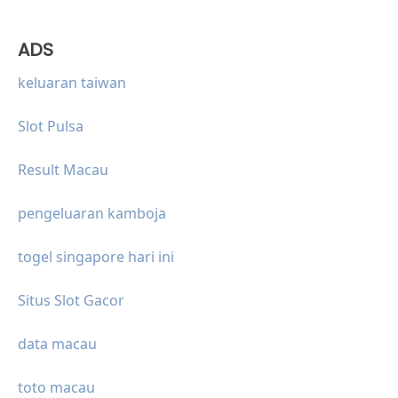
ADS
keluaran taiwan
Slot Pulsa
Result Macau
pengeluaran kamboja
togel singapore hari ini
Situs Slot Gacor
data macau
toto macau