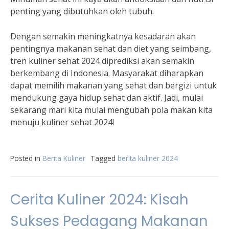
penting yang dibutuhkan oleh tubuh.
Dengan semakin meningkatnya kesadaran akan
pentingnya makanan sehat dan diet yang seimbang,
tren kuliner sehat 2024 diprediksi akan semakin
berkembang di Indonesia. Masyarakat diharapkan
dapat memilih makanan yang sehat dan bergizi untuk
mendukung gaya hidup sehat dan aktif. Jadi, mulai
sekarang mari kita mulai mengubah pola makan kita
menuju kuliner sehat 2024!
Posted in
Berita Kuliner
Tagged
berita kuliner 2024
Cerita Kuliner 2024: Kisah
Sukses Pedagang Makanan