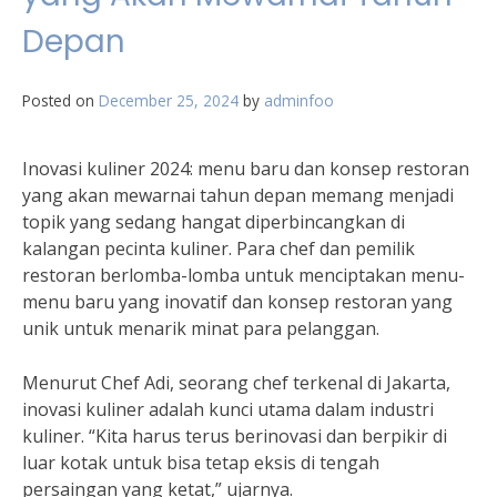
Depan
Posted on
December 25, 2024
by
adminfoo
Inovasi kuliner 2024: menu baru dan konsep restoran
yang akan mewarnai tahun depan memang menjadi
topik yang sedang hangat diperbincangkan di
kalangan pecinta kuliner. Para chef dan pemilik
restoran berlomba-lomba untuk menciptakan menu-
menu baru yang inovatif dan konsep restoran yang
unik untuk menarik minat para pelanggan.
Menurut Chef Adi, seorang chef terkenal di Jakarta,
inovasi kuliner adalah kunci utama dalam industri
kuliner. “Kita harus terus berinovasi dan berpikir di
luar kotak untuk bisa tetap eksis di tengah
persaingan yang ketat,” ujarnya.