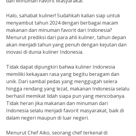
dan Minuman Favorit Masyarakat
Halo, sahabat kuliner! Sudahkah kalian siap untuk
menyambut tahun 2024 dengan berbagai macam
makanan dan minuman favorit dari Indonesia?
Menurut prediksi dari para ahli kuliner, tahun depan
akan menjadi tahun yang penuh dengan kejutan dan
inovasi di dunia kuliner Indonesia.
Tidak dapat dipungkiri bahwa kuliner Indonesia
memiliki kekayaan rasa yang begitu beragam dan
unik. Dari sambal pedas yang menggugah selera
hingga rendang yang lezat, makanan Indonesia selalu
berhasil memikat lidah siapa pun yang mencobanya.
Tidak heran jika makanan dan minuman dari
Indonesia selalu menjadi favorit masyarakat, baik di
dalam negeri maupun di luar negeri.
Menurut Chef Aiko, seorang chef terkenal di