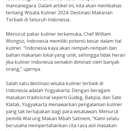
mancanegara. Dalam artikel ini, kita akan membahas
tentang Wisata Kuliner 2024: Destinasi Makanan
Terbaik di Seluruh Indonesia.
Menurut pakar kuliner terkemuka, Chef William
Wongso, Indonesia memiliki potensi besar dalam hal
kuliner. “Indonesia kaya akan rempah-rempah dan
bahan makanan lokal yang unik, sehingga tidak heran
jika kuliner Indonesia semakin diminati oleh banyak
orang,” ujarnya.
Salah satu destinasi wisata kuliner terbaik di
Indonesia adalah Yogyakarta. Dengan beragam
masakan tradisional seperti Gudeg, Bakpia, dan Sate
Klatak, Yogyakarta menawarkan pengalaman kuliner
yang tak terlupakan bagi para wisatawan. Menurut
pemilik Warung Makan Mbah Satinem, “Kami selalu
berusaha mempertahankan cita rasa asli masakan