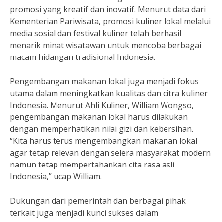
promosi yang kreatif dan inovatif. Menurut data dari
Kementerian Pariwisata, promosi kuliner lokal melalui
media sosial dan festival kuliner telah berhasil
menarik minat wisatawan untuk mencoba berbagai
macam hidangan tradisional Indonesia.
Pengembangan makanan lokal juga menjadi fokus
utama dalam meningkatkan kualitas dan citra kuliner
Indonesia. Menurut Ahli Kuliner, William Wongso,
pengembangan makanan lokal harus dilakukan
dengan memperhatikan nilai gizi dan kebersihan.
“Kita harus terus mengembangkan makanan lokal
agar tetap relevan dengan selera masyarakat modern
namun tetap mempertahankan cita rasa asli
Indonesia,” ucap William.
Dukungan dari pemerintah dan berbagai pihak
terkait juga menjadi kunci sukses dalam