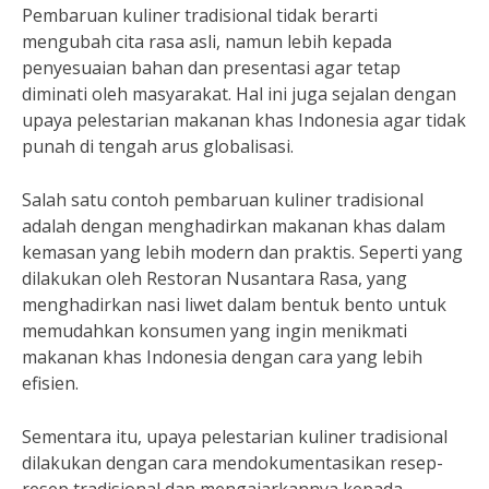
Pembaruan kuliner tradisional tidak berarti
mengubah cita rasa asli, namun lebih kepada
penyesuaian bahan dan presentasi agar tetap
diminati oleh masyarakat. Hal ini juga sejalan dengan
upaya pelestarian makanan khas Indonesia agar tidak
punah di tengah arus globalisasi.
Salah satu contoh pembaruan kuliner tradisional
adalah dengan menghadirkan makanan khas dalam
kemasan yang lebih modern dan praktis. Seperti yang
dilakukan oleh Restoran Nusantara Rasa, yang
menghadirkan nasi liwet dalam bentuk bento untuk
memudahkan konsumen yang ingin menikmati
makanan khas Indonesia dengan cara yang lebih
efisien.
Sementara itu, upaya pelestarian kuliner tradisional
dilakukan dengan cara mendokumentasikan resep-