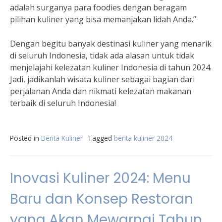
adalah surganya para foodies dengan beragam
pilihan kuliner yang bisa memanjakan lidah Anda.”
Dengan begitu banyak destinasi kuliner yang menarik
di seluruh Indonesia, tidak ada alasan untuk tidak
menjelajahi kelezatan kuliner Indonesia di tahun 2024.
Jadi, jadikanlah wisata kuliner sebagai bagian dari
perjalanan Anda dan nikmati kelezatan makanan
terbaik di seluruh Indonesia!
Posted in
Berita Kuliner
Tagged
berita kuliner 2024
Inovasi Kuliner 2024: Menu
Baru dan Konsep Restoran
yang Akan Mewarnai Tahun