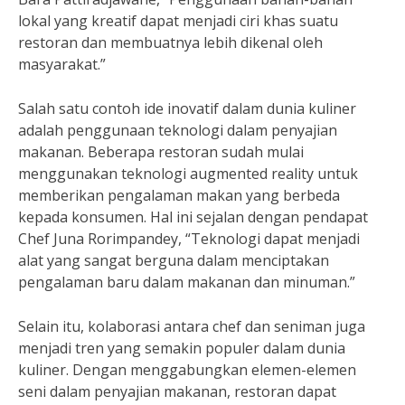
lokal yang kreatif dapat menjadi ciri khas suatu
restoran dan membuatnya lebih dikenal oleh
masyarakat.”
Salah satu contoh ide inovatif dalam dunia kuliner
adalah penggunaan teknologi dalam penyajian
makanan. Beberapa restoran sudah mulai
menggunakan teknologi augmented reality untuk
memberikan pengalaman makan yang berbeda
kepada konsumen. Hal ini sejalan dengan pendapat
Chef Juna Rorimpandey, “Teknologi dapat menjadi
alat yang sangat berguna dalam menciptakan
pengalaman baru dalam makanan dan minuman.”
Selain itu, kolaborasi antara chef dan seniman juga
menjadi tren yang semakin populer dalam dunia
kuliner. Dengan menggabungkan elemen-elemen
seni dalam penyajian makanan, restoran dapat