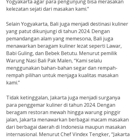
Yogyakarta agar para pengunjung bisa merasakan
kelezatan sejati dari masakan kami.”
Selain Yogyakarta, Bali juga menjadi destinasi kuliner
yang patut dikunjungi di tahun 2024. Dengan
pemandangan alam yang memesona, Bali juga
menawarkan beragam kuliner lezat seperti Lawar,
Babi Guling, dan Bebek Betutu. Menurut pemilik
Warung Nasi Bali Pak Malen, “Kami selalu
menggunakan bahan-bahan segar dan rempah-
rempah pilihan untuk menjaga kualitas masakan
kami.”
Tidak ketinggalan, Jakarta juga menjadi surganya
para penggemar kuliner di tahun 2024. Dengan
beragam restoran mewah hingga warung pinggir
jalan, Jakarta menawarkan berbagai macam masakan
dari berbagai daerah di Indonesia maupun masakan
internasional. Menurut Chef Vindex Tengker, “Jakarta