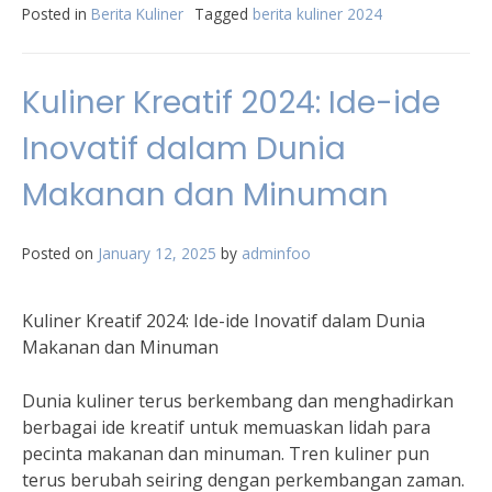
Posted in
Berita Kuliner
Tagged
berita kuliner 2024
Kuliner Kreatif 2024: Ide-ide
Inovatif dalam Dunia
Makanan dan Minuman
Posted on
January 12, 2025
by
adminfoo
Kuliner Kreatif 2024: Ide-ide Inovatif dalam Dunia
Makanan dan Minuman
Dunia kuliner terus berkembang dan menghadirkan
berbagai ide kreatif untuk memuaskan lidah para
pecinta makanan dan minuman. Tren kuliner pun
terus berubah seiring dengan perkembangan zaman.