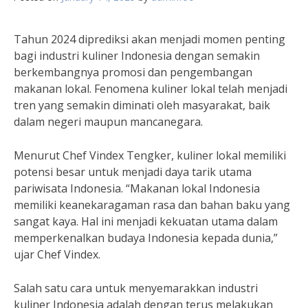
Tahun 2024 diprediksi akan menjadi momen penting
bagi industri kuliner Indonesia dengan semakin
berkembangnya promosi dan pengembangan
makanan lokal. Fenomena kuliner lokal telah menjadi
tren yang semakin diminati oleh masyarakat, baik
dalam negeri maupun mancanegara.
Menurut Chef Vindex Tengker, kuliner lokal memiliki
potensi besar untuk menjadi daya tarik utama
pariwisata Indonesia. “Makanan lokal Indonesia
memiliki keanekaragaman rasa dan bahan baku yang
sangat kaya. Hal ini menjadi kekuatan utama dalam
memperkenalkan budaya Indonesia kepada dunia,”
ujar Chef Vindex.
Salah satu cara untuk menyemarakkan industri
kuliner Indonesia adalah dengan terus melakukan