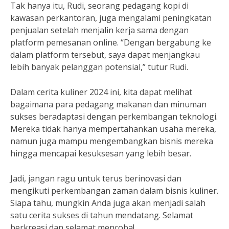
Tak hanya itu, Rudi, seorang pedagang kopi di
kawasan perkantoran, juga mengalami peningkatan
penjualan setelah menjalin kerja sama dengan
platform pemesanan online. “Dengan bergabung ke
dalam platform tersebut, saya dapat menjangkau
lebih banyak pelanggan potensial,” tutur Rudi.
Dalam cerita kuliner 2024 ini, kita dapat melihat
bagaimana para pedagang makanan dan minuman
sukses beradaptasi dengan perkembangan teknologi.
Mereka tidak hanya mempertahankan usaha mereka,
namun juga mampu mengembangkan bisnis mereka
hingga mencapai kesuksesan yang lebih besar.
Jadi, jangan ragu untuk terus berinovasi dan
mengikuti perkembangan zaman dalam bisnis kuliner.
Siapa tahu, mungkin Anda juga akan menjadi salah
satu cerita sukses di tahun mendatang. Selamat
berkreasi dan selamat mencoba!