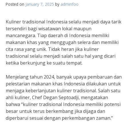
Posted on
January 7, 2025
by
adminfoo
Kuliner tradisional Indonesia selalu menjadi daya tarik
tersendiri bagi wisatawan lokal maupun
mancanegara. Tiap daerah di Indonesia memiliki
makanan khas yang menggugah selera dan memiliki
cita rasa yang unik. Tidak heran jika kuliner
tradisional selalu menjadi salah satu hal yang dicari
ketika berkunjung ke suatu tempat.
Menjelang tahun 2024, banyak upaya pembaruan dan
pelestarian makanan khas Indonesia dilakukan untuk
menjaga keberlanjutan kuliner tradisional. Salah satu
ahli kuliner, Chef Degan Septoadji, mengatakan
bahwa “kuliner tradisional Indonesia memiliki potensi
besar untuk terus berkembang jika dijaga dan
diperbarui sesuai dengan perkembangan zaman.”