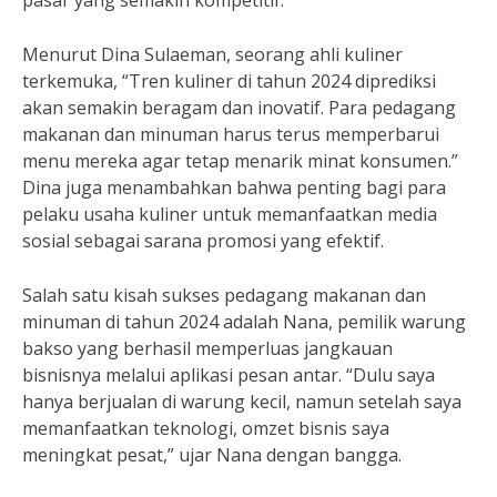
pasar yang semakin kompetitif.
Menurut Dina Sulaeman, seorang ahli kuliner
terkemuka, “Tren kuliner di tahun 2024 diprediksi
akan semakin beragam dan inovatif. Para pedagang
makanan dan minuman harus terus memperbarui
menu mereka agar tetap menarik minat konsumen.”
Dina juga menambahkan bahwa penting bagi para
pelaku usaha kuliner untuk memanfaatkan media
sosial sebagai sarana promosi yang efektif.
Salah satu kisah sukses pedagang makanan dan
minuman di tahun 2024 adalah Nana, pemilik warung
bakso yang berhasil memperluas jangkauan
bisnisnya melalui aplikasi pesan antar. “Dulu saya
hanya berjualan di warung kecil, namun setelah saya
memanfaatkan teknologi, omzet bisnis saya
meningkat pesat,” ujar Nana dengan bangga.