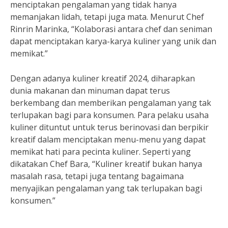
menciptakan pengalaman yang tidak hanya
memanjakan lidah, tetapi juga mata. Menurut Chef
Rinrin Marinka, “Kolaborasi antara chef dan seniman
dapat menciptakan karya-karya kuliner yang unik dan
memikat.”
Dengan adanya kuliner kreatif 2024, diharapkan
dunia makanan dan minuman dapat terus
berkembang dan memberikan pengalaman yang tak
terlupakan bagi para konsumen. Para pelaku usaha
kuliner dituntut untuk terus berinovasi dan berpikir
kreatif dalam menciptakan menu-menu yang dapat
memikat hati para pecinta kuliner. Seperti yang
dikatakan Chef Bara, “Kuliner kreatif bukan hanya
masalah rasa, tetapi juga tentang bagaimana
menyajikan pengalaman yang tak terlupakan bagi
konsumen.”