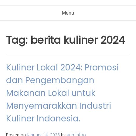
Menu
Tag:
berita kuliner 2024
Kuliner Lokal 2024: Promosi
dan Pengembangan
Makanan Lokal untuk
Menyemarakkan Industri
Kuliner Indonesia.
Posted on
January 14, 2025
by
adminfoo