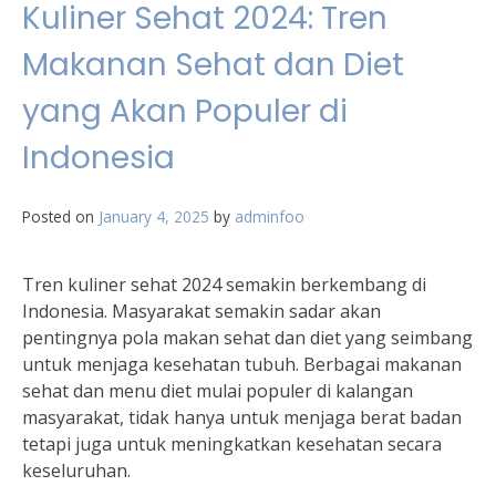
Kuliner Sehat 2024: Tren
Makanan Sehat dan Diet
yang Akan Populer di
Indonesia
Posted on
January 4, 2025
by
adminfoo
Tren kuliner sehat 2024 semakin berkembang di
Indonesia. Masyarakat semakin sadar akan
pentingnya pola makan sehat dan diet yang seimbang
untuk menjaga kesehatan tubuh. Berbagai makanan
sehat dan menu diet mulai populer di kalangan
masyarakat, tidak hanya untuk menjaga berat badan
tetapi juga untuk meningkatkan kesehatan secara
keseluruhan.