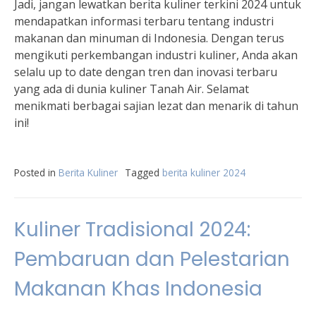
Jadi, jangan lewatkan berita kuliner terkini 2024 untuk
mendapatkan informasi terbaru tentang industri
makanan dan minuman di Indonesia. Dengan terus
mengikuti perkembangan industri kuliner, Anda akan
selalu up to date dengan tren dan inovasi terbaru
yang ada di dunia kuliner Tanah Air. Selamat
menikmati berbagai sajian lezat dan menarik di tahun
ini!
Posted in
Berita Kuliner
Tagged
berita kuliner 2024
Kuliner Tradisional 2024:
Pembaruan dan Pelestarian
Makanan Khas Indonesia