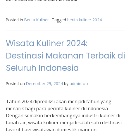
Posted in
Berita Kuliner
Tagged
berita kuliner 2024
Wisata Kuliner 2024:
Destinasi Makanan Terbaik di
Seluruh Indonesia
Posted on
December 29, 2024
by
adminfoo
Tahun 2024 diprediksi akan menjadi tahun yang
menarik bagi para pecinta kuliner di Indonesia.
Dengan semakin berkembangnya industri kuliner di
tanah air, wisata kuliner menjadi salah satu destinasi
favorit bagi wisatawan domestik maupun