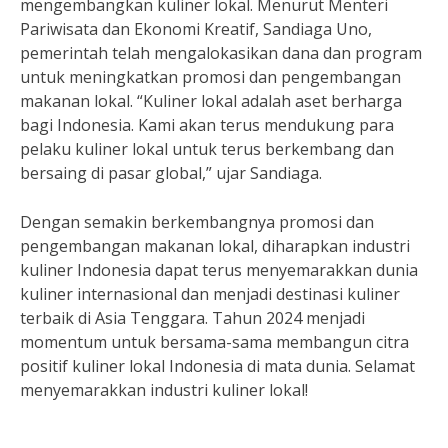
mengembangkan kuliner lokal. Menurut Menteri
Pariwisata dan Ekonomi Kreatif, Sandiaga Uno,
pemerintah telah mengalokasikan dana dan program
untuk meningkatkan promosi dan pengembangan
makanan lokal. “Kuliner lokal adalah aset berharga
bagi Indonesia. Kami akan terus mendukung para
pelaku kuliner lokal untuk terus berkembang dan
bersaing di pasar global,” ujar Sandiaga.
Dengan semakin berkembangnya promosi dan
pengembangan makanan lokal, diharapkan industri
kuliner Indonesia dapat terus menyemarakkan dunia
kuliner internasional dan menjadi destinasi kuliner
terbaik di Asia Tenggara. Tahun 2024 menjadi
momentum untuk bersama-sama membangun citra
positif kuliner lokal Indonesia di mata dunia. Selamat
menyemarakkan industri kuliner lokal!