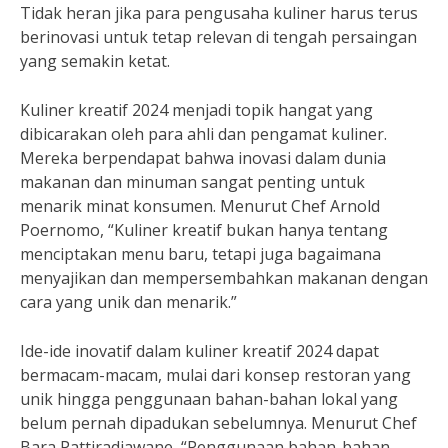
Tidak heran jika para pengusaha kuliner harus terus
berinovasi untuk tetap relevan di tengah persaingan
yang semakin ketat.
Kuliner kreatif 2024 menjadi topik hangat yang
dibicarakan oleh para ahli dan pengamat kuliner.
Mereka berpendapat bahwa inovasi dalam dunia
makanan dan minuman sangat penting untuk
menarik minat konsumen. Menurut Chef Arnold
Poernomo, “Kuliner kreatif bukan hanya tentang
menciptakan menu baru, tetapi juga bagaimana
menyajikan dan mempersembahkan makanan dengan
cara yang unik dan menarik.”
Ide-ide inovatif dalam kuliner kreatif 2024 dapat
bermacam-macam, mulai dari konsep restoran yang
unik hingga penggunaan bahan-bahan lokal yang
belum pernah dipadukan sebelumnya. Menurut Chef
Bara Pattiradjawane, “Penggunaan bahan-bahan