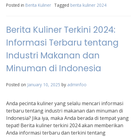
Posted in
Berita Kuliner
Tagged
berita kuliner 2024
Berita Kuliner Terkini 2024:
Informasi Terbaru tentang
Industri Makanan dan
Minuman di Indonesia
Posted on
January 10, 2025
by
adminfoo
Anda pecinta kuliner yang selalu mencari informasi
terbaru tentang industri makanan dan minuman di
Indonesia? Jika iya, maka Anda berada di tempat yang
tepat! Berita kuliner terkini 2024 akan memberikan
Anda informasi terbaru dan terkini tentang