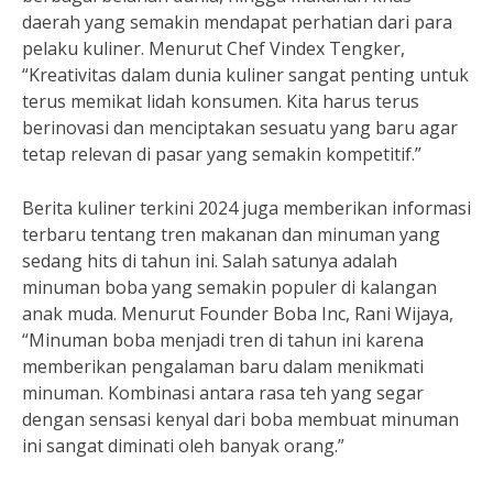
daerah yang semakin mendapat perhatian dari para
pelaku kuliner. Menurut Chef Vindex Tengker,
“Kreativitas dalam dunia kuliner sangat penting untuk
terus memikat lidah konsumen. Kita harus terus
berinovasi dan menciptakan sesuatu yang baru agar
tetap relevan di pasar yang semakin kompetitif.”
Berita kuliner terkini 2024 juga memberikan informasi
terbaru tentang tren makanan dan minuman yang
sedang hits di tahun ini. Salah satunya adalah
minuman boba yang semakin populer di kalangan
anak muda. Menurut Founder Boba Inc, Rani Wijaya,
“Minuman boba menjadi tren di tahun ini karena
memberikan pengalaman baru dalam menikmati
minuman. Kombinasi antara rasa teh yang segar
dengan sensasi kenyal dari boba membuat minuman
ini sangat diminati oleh banyak orang.”