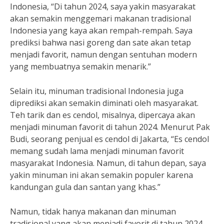
Indonesia, “Di tahun 2024, saya yakin masyarakat
akan semakin menggemari makanan tradisional
Indonesia yang kaya akan rempah-rempah. Saya
prediksi bahwa nasi goreng dan sate akan tetap
menjadi favorit, namun dengan sentuhan modern
yang membuatnya semakin menarik.”
Selain itu, minuman tradisional Indonesia juga
diprediksi akan semakin diminati oleh masyarakat.
Teh tarik dan es cendol, misalnya, dipercaya akan
menjadi minuman favorit di tahun 2024. Menurut Pak
Budi, seorang penjual es cendol di Jakarta, “Es cendol
memang sudah lama menjadi minuman favorit
masyarakat Indonesia. Namun, di tahun depan, saya
yakin minuman ini akan semakin populer karena
kandungan gula dan santan yang khas.”
Namun, tidak hanya makanan dan minuman
tradisional yang akan menjadi favorit di tahun 2024.