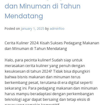
dan Minuman di Tahun
Mendatang
Posted on
January 1, 2025
by
adminfoo
Cerita Kuliner 2024: Kisah Sukses Pedagang Makanan
dan Minuman di Tahun Mendatang
Halo, para pecinta kuliner! Sudah siap untuk
merasakan cerita kuliner yang penuh dengan
kesuksesan di tahun 2024? Tidak bisa dipungkiri
bahwa bisnis makanan dan minuman terus
berkembang pesat, terutama di era digital seperti
sekarang ini. Para pedagang makanan dan minuman
harus mampu beradaptasi dengan perkembangan
teknologi agar dapat bersaing dan tetap eksis di