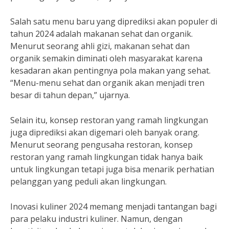
Salah satu menu baru yang diprediksi akan populer di
tahun 2024 adalah makanan sehat dan organik.
Menurut seorang ahli gizi, makanan sehat dan
organik semakin diminati oleh masyarakat karena
kesadaran akan pentingnya pola makan yang sehat.
“Menu-menu sehat dan organik akan menjadi tren
besar di tahun depan,” ujarnya.
Selain itu, konsep restoran yang ramah lingkungan
juga diprediksi akan digemari oleh banyak orang.
Menurut seorang pengusaha restoran, konsep
restoran yang ramah lingkungan tidak hanya baik
untuk lingkungan tetapi juga bisa menarik perhatian
pelanggan yang peduli akan lingkungan.
Inovasi kuliner 2024 memang menjadi tantangan bagi
para pelaku industri kuliner. Namun, dengan