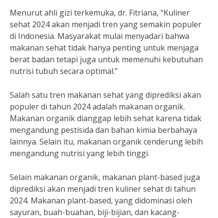
Menurut ahli gizi terkemuka, dr. Fitriana, “Kuliner
sehat 2024 akan menjadi tren yang semakin populer
di Indonesia. Masyarakat mulai menyadari bahwa
makanan sehat tidak hanya penting untuk menjaga
berat badan tetapi juga untuk memenuhi kebutuhan
nutrisi tubuh secara optimal.”
Salah satu tren makanan sehat yang diprediksi akan
populer di tahun 2024 adalah makanan organik.
Makanan organik dianggap lebih sehat karena tidak
mengandung pestisida dan bahan kimia berbahaya
lainnya. Selain itu, makanan organik cenderung lebih
mengandung nutrisi yang lebih tinggi.
Selain makanan organik, makanan plant-based juga
diprediksi akan menjadi tren kuliner sehat di tahun
2024. Makanan plant-based, yang didominasi oleh
sayuran, buah-buahan, biji-bijian, dan kacang-