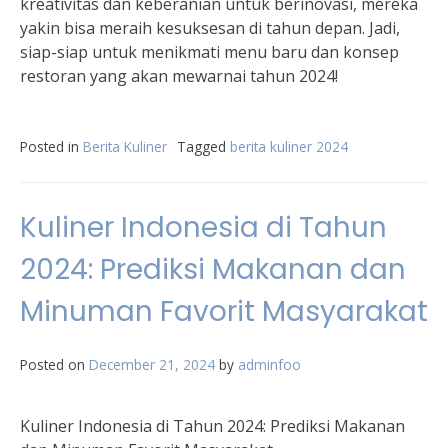
kreativitas dan keberanian untuk berinovasi, mereka
yakin bisa meraih kesuksesan di tahun depan. Jadi,
siap-siap untuk menikmati menu baru dan konsep
restoran yang akan mewarnai tahun 2024!
Posted in
Berita Kuliner
Tagged
berita kuliner 2024
Kuliner Indonesia di Tahun
2024: Prediksi Makanan dan
Minuman Favorit Masyarakat
Posted on
December 21, 2024
by
adminfoo
Kuliner Indonesia di Tahun 2024: Prediksi Makanan