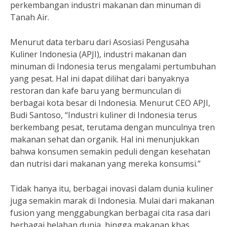
perkembangan industri makanan dan minuman di
Tanah Air.
Menurut data terbaru dari Asosiasi Pengusaha
Kuliner Indonesia (APJI), industri makanan dan
minuman di Indonesia terus mengalami pertumbuhan
yang pesat. Hal ini dapat dilihat dari banyaknya
restoran dan kafe baru yang bermunculan di
berbagai kota besar di Indonesia. Menurut CEO APJI,
Budi Santoso, “Industri kuliner di Indonesia terus
berkembang pesat, terutama dengan munculnya tren
makanan sehat dan organik. Hal ini menunjukkan
bahwa konsumen semakin peduli dengan kesehatan
dan nutrisi dari makanan yang mereka konsumsi.”
Tidak hanya itu, berbagai inovasi dalam dunia kuliner
juga semakin marak di Indonesia. Mulai dari makanan
fusion yang menggabungkan berbagai cita rasa dari
berbagai belahan dunia, hingga makanan khas