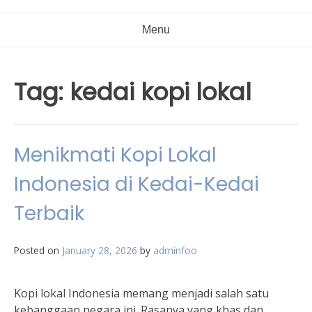
Menu
Tag:
kedai kopi lokal
Menikmati Kopi Lokal
Indonesia di Kedai-Kedai
Terbaik
Posted on
January 28, 2026
by
adminfoo
Kopi lokal Indonesia memang menjadi salah satu
kebanggaan negara ini. Rasanya yang khas dan