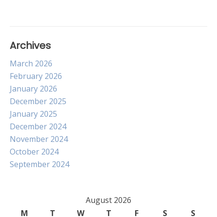
Archives
March 2026
February 2026
January 2026
December 2025
January 2025
December 2024
November 2024
October 2024
September 2024
August 2026
M
T
W
T
F
S
S