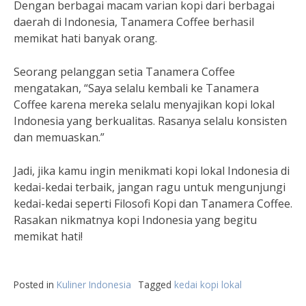
Dengan berbagai macam varian kopi dari berbagai
daerah di Indonesia, Tanamera Coffee berhasil
memikat hati banyak orang.
Seorang pelanggan setia Tanamera Coffee
mengatakan, “Saya selalu kembali ke Tanamera
Coffee karena mereka selalu menyajikan kopi lokal
Indonesia yang berkualitas. Rasanya selalu konsisten
dan memuaskan.”
Jadi, jika kamu ingin menikmati kopi lokal Indonesia di
kedai-kedai terbaik, jangan ragu untuk mengunjungi
kedai-kedai seperti Filosofi Kopi dan Tanamera Coffee.
Rasakan nikmatnya kopi Indonesia yang begitu
memikat hati!
Posted in
Kuliner Indonesia
Tagged
kedai kopi lokal