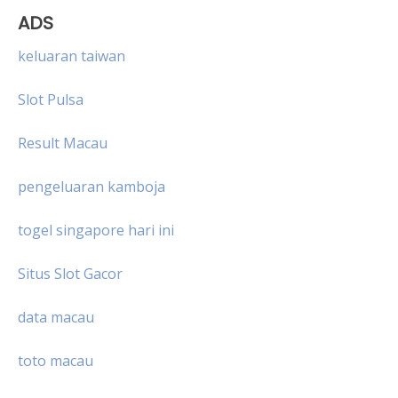
ADS
keluaran taiwan
Slot Pulsa
Result Macau
pengeluaran kamboja
togel singapore hari ini
Situs Slot Gacor
data macau
toto macau