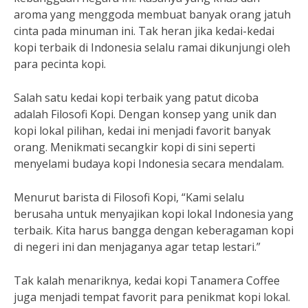
aroma yang menggoda membuat banyak orang jatuh
cinta pada minuman ini. Tak heran jika kedai-kedai
kopi terbaik di Indonesia selalu ramai dikunjungi oleh
para pecinta kopi.
Salah satu kedai kopi terbaik yang patut dicoba
adalah Filosofi Kopi. Dengan konsep yang unik dan
kopi lokal pilihan, kedai ini menjadi favorit banyak
orang. Menikmati secangkir kopi di sini seperti
menyelami budaya kopi Indonesia secara mendalam.
Menurut barista di Filosofi Kopi, “Kami selalu
berusaha untuk menyajikan kopi lokal Indonesia yang
terbaik. Kita harus bangga dengan keberagaman kopi
di negeri ini dan menjaganya agar tetap lestari.”
Tak kalah menariknya, kedai kopi Tanamera Coffee
juga menjadi tempat favorit para penikmat kopi lokal.