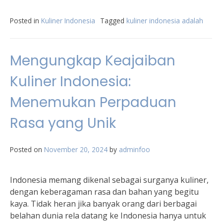
Posted in
Kuliner Indonesia
Tagged
kuliner indonesia adalah
Mengungkap Keajaiban
Kuliner Indonesia:
Menemukan Perpaduan
Rasa yang Unik
Posted on
November 20, 2024
by
adminfoo
Indonesia memang dikenal sebagai surganya kuliner,
dengan keberagaman rasa dan bahan yang begitu
kaya. Tidak heran jika banyak orang dari berbagai
belahan dunia rela datang ke Indonesia hanya untuk