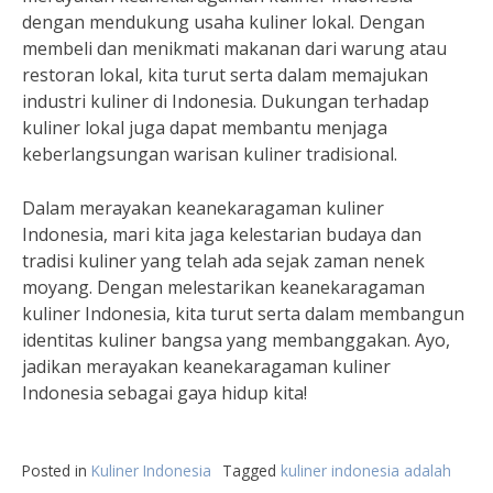
dengan mendukung usaha kuliner lokal. Dengan
membeli dan menikmati makanan dari warung atau
restoran lokal, kita turut serta dalam memajukan
industri kuliner di Indonesia. Dukungan terhadap
kuliner lokal juga dapat membantu menjaga
keberlangsungan warisan kuliner tradisional.
Dalam merayakan keanekaragaman kuliner
Indonesia, mari kita jaga kelestarian budaya dan
tradisi kuliner yang telah ada sejak zaman nenek
moyang. Dengan melestarikan keanekaragaman
kuliner Indonesia, kita turut serta dalam membangun
identitas kuliner bangsa yang membanggakan. Ayo,
jadikan merayakan keanekaragaman kuliner
Indonesia sebagai gaya hidup kita!
Posted in
Kuliner Indonesia
Tagged
kuliner indonesia adalah