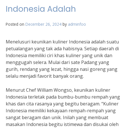
Indonesia Adalah
Posted on
December 26, 2024
by
adminfoo
Menelusuri keunikan kuliner Indonesia adalah suatu
petualangan yang tak ada habisnya. Setiap daerah di
Indonesia memiliki ciri khas kuliner yang unik dan
menggugah selera. Mulai dari sate Padang yang
gurih, rendang yang lezat, hingga nasi goreng yang
selalu menjadi favorit banyak orang.
Menurut Chef William Wongso, keunikan kuliner
Indonesia terletak pada bumbu-bumbu rempah yang
khas dan cita rasanya yang begitu beragam. “Kuliner
Indonesia memiliki kekayaan rempah-rempah yang
sangat beragam dan unik. Inilah yang membuat
masakan Indonesia begitu istimewa dan disukai oleh