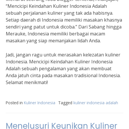
“Mencicipi Keindahan Kuliner Indonesia Adalah
sebuah perjalanan kuliner yang tak ada habisnya.
Setiap daerah di Indonesia memiliki masakan khasnya
sendiri yang patut untuk dicoba.” Dari Sabang hingga
Merauke, Indonesia memiliki berbagai macam
masakan yang siap memanjakan lidah Anda.
Jadi, jangan ragu untuk merasakan kelezatan kuliner
Indonesia. Mencicipi Keindahan Kuliner Indonesia
Adalah sebuah pengalaman yang akan membuat
Anda jatuh cinta pada masakan tradisional Indonesia.
Selamat menikmati!
Posted in
Kuliner Indonesia
Tagged
kuliner indonesia adalah
Menelusuri Keunikan Kuliner