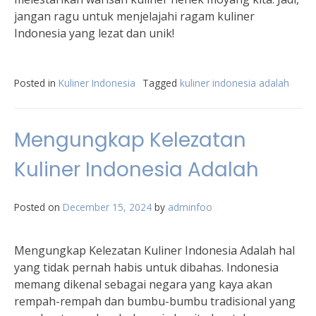
jangan ragu untuk menjelajahi ragam kuliner
Indonesia yang lezat dan unik!
Posted in
Kuliner Indonesia
Tagged
kuliner indonesia adalah
Mengungkap Kelezatan
Kuliner Indonesia Adalah
Posted on
December 15, 2024
by
adminfoo
Mengungkap Kelezatan Kuliner Indonesia Adalah hal
yang tidak pernah habis untuk dibahas. Indonesia
memang dikenal sebagai negara yang kaya akan
rempah-rempah dan bumbu-bumbu tradisional yang