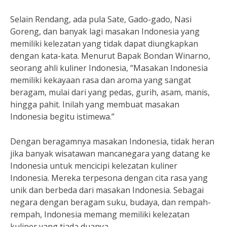
Selain Rendang, ada pula Sate, Gado-gado, Nasi
Goreng, dan banyak lagi masakan Indonesia yang
memiliki kelezatan yang tidak dapat diungkapkan
dengan kata-kata. Menurut Bapak Bondan Winarno,
seorang ahli kuliner Indonesia, “Masakan Indonesia
memiliki kekayaan rasa dan aroma yang sangat
beragam, mulai dari yang pedas, gurih, asam, manis,
hingga pahit. Inilah yang membuat masakan
Indonesia begitu istimewa.”
Dengan beragamnya masakan Indonesia, tidak heran
jika banyak wisatawan mancanegara yang datang ke
Indonesia untuk mencicipi kelezatan kuliner
Indonesia. Mereka terpesona dengan cita rasa yang
unik dan berbeda dari masakan Indonesia. Sebagai
negara dengan beragam suku, budaya, dan rempah-
rempah, Indonesia memang memiliki kelezatan
kuliner yang tiada duanya.