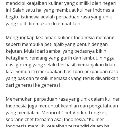
mencicipi keajaiban kuliner yang dimiliki oleh negeri
ini. Salah satu hal yang membuat kuliner Indonesia
begitu istimewa adalah perpaduan rasa yang unik
yang sulit ditemukan di tempat lain.
Mengungkap keajaiban kuliner Indonesia memang
seperti membuka peti ajaib yang penuh dengan
kejutan. Mulai dari sambal yang pedasnya bikin
ketagihan, rendang yang gurih dan lembut, hingga
nasi goreng yang selalu berhasil memanjakan lidah
kita. Semua itu merupakan hasil dari perpaduan rasa
yang pas dan teknik memasak yang terus diwariskan
dari generasi ke generasi.
Menemukan perpaduan rasa yang unik dalam kuliner
Indonesia juga menuntut keahlian dan pengetahuan
yang mendalam. Menurut Chef Vindex Tengker,
seorang chef ternama asal Indonesia, “Kuliner
Indonesia memiliki keajaiban tersendiri dalam hal