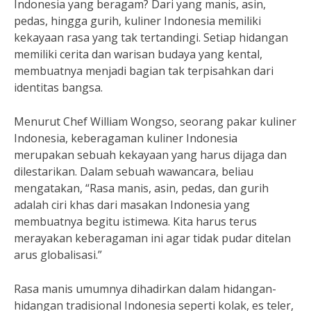
Indonesia yang beragam? Dari yang manis, asin,
pedas, hingga gurih, kuliner Indonesia memiliki
kekayaan rasa yang tak tertandingi. Setiap hidangan
memiliki cerita dan warisan budaya yang kental,
membuatnya menjadi bagian tak terpisahkan dari
identitas bangsa.
Menurut Chef William Wongso, seorang pakar kuliner
Indonesia, keberagaman kuliner Indonesia
merupakan sebuah kekayaan yang harus dijaga dan
dilestarikan. Dalam sebuah wawancara, beliau
mengatakan, “Rasa manis, asin, pedas, dan gurih
adalah ciri khas dari masakan Indonesia yang
membuatnya begitu istimewa. Kita harus terus
merayakan keberagaman ini agar tidak pudar ditelan
arus globalisasi.”
Rasa manis umumnya dihadirkan dalam hidangan-
hidangan tradisional Indonesia seperti kolak, es teler,