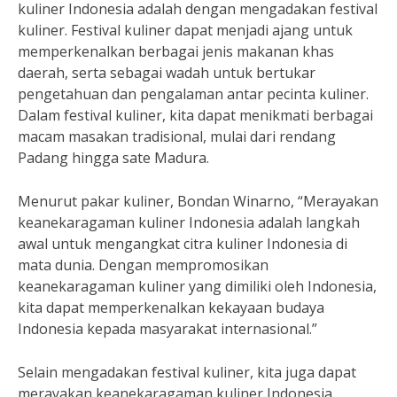
kuliner Indonesia adalah dengan mengadakan festival
kuliner. Festival kuliner dapat menjadi ajang untuk
memperkenalkan berbagai jenis makanan khas
daerah, serta sebagai wadah untuk bertukar
pengetahuan dan pengalaman antar pecinta kuliner.
Dalam festival kuliner, kita dapat menikmati berbagai
macam masakan tradisional, mulai dari rendang
Padang hingga sate Madura.
Menurut pakar kuliner, Bondan Winarno, “Merayakan
keanekaragaman kuliner Indonesia adalah langkah
awal untuk mengangkat citra kuliner Indonesia di
mata dunia. Dengan mempromosikan
keanekaragaman kuliner yang dimiliki oleh Indonesia,
kita dapat memperkenalkan kekayaan budaya
Indonesia kepada masyarakat internasional.”
Selain mengadakan festival kuliner, kita juga dapat
merayakan keanekaragaman kuliner Indonesia