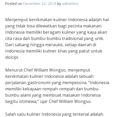
Posted on
December 22, 2024
by
adminfoo
Menjemput kenikmatan kuliner Indonesia adalah hal
yang tidak bisa dilewatkan bagi pecinta makanan.
Indonesia memiliki beragam kuliner yang kaya akan
cita rasa dan bumbu-bumbu tradisional yang unik.
Dari sabang hingga merauke, setiap daerah di
Indonesia memiliki kuliner khas yang patut untuk
dicicipi.
Menurut Chef William Wongso, menjemput
kenikmatan kuliner Indonesia adalah sebuah
perjalanan gastronomi yang mempesona. “Indonesia
memiliki kekayaan rempah-rempah dan bumbu-
bumbu alami yang membuat masakan Indonesia
begitu istimewa,” ujar Chef William Wongso.
Salah satu kuliner Indonesia yang terkenal adalah