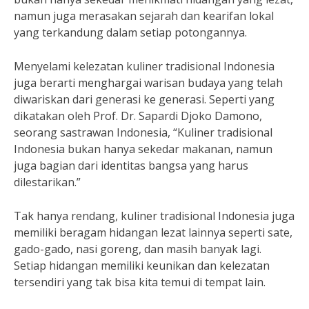
namun juga merasakan sejarah dan kearifan lokal
yang terkandung dalam setiap potongannya.
Menyelami kelezatan kuliner tradisional Indonesia
juga berarti menghargai warisan budaya yang telah
diwariskan dari generasi ke generasi. Seperti yang
dikatakan oleh Prof. Dr. Sapardi Djoko Damono,
seorang sastrawan Indonesia, “Kuliner tradisional
Indonesia bukan hanya sekedar makanan, namun
juga bagian dari identitas bangsa yang harus
dilestarikan.”
Tak hanya rendang, kuliner tradisional Indonesia juga
memiliki beragam hidangan lezat lainnya seperti sate,
gado-gado, nasi goreng, dan masih banyak lagi.
Setiap hidangan memiliki keunikan dan kelezatan
tersendiri yang tak bisa kita temui di tempat lain.