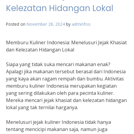
Kelezatan Hidangan Lokal
Posted on
November 28, 2024
by
adminfoo
Memburu Kuliner Indonesia: Menelusuri Jejak Khasiat
dan Kelezatan Hidangan Lokal
Siapa yang tidak suka mencari makanan enak?
Apalagi jika makanan tersebut berasal dari Indonesia
yang kaya akan ragam rempah dan bumbu. Aktivitas
memburu kuliner Indonesia merupakan kegiatan
yang sering dilakukan oleh para pecinta kuliner.
Mereka mencari jejak khasiat dan kelezatan hidangan
lokal yang tak ternilai harganya.
Menelusuri jejak kuliner Indonesia tidak hanya
tentang mencicipi makanan saja, namun juga