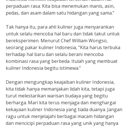
perpaduan rasa. Kita bisa menemukan manis, asin,
pedas, dan asam dalam satu hidangan yang sama.”
Tak hanya itu, para ahli kuliner juga menyarankan
untuk selalu mencoba hal baru dan tidak takut untuk
bereksperimen. Menurut Chef William Wongso,
seorang pakar kuliner Indonesia, “Kita harus terbuka
terhadap hal baru dan selalu berani mencoba
kombinasi rasa yang berbeda. Itulah yang membuat
kuliner Indonesia begitu istimewa.”
Dengan mengungkap keajaiban kuliner Indonesia,
kita tidak hanya memanjakan lidah kita, tetapi juga
turut melestarikan warisan budaya yang begitu
berharga. Mari kita terus menjaga dan menghargai
kekayaan kuliner Indonesia yang tiada duanya. Jangan
ragu untuk menjelajahi berbagai macam hidangan
dan mencicipi perpaduan rasa yang unik yang hanya