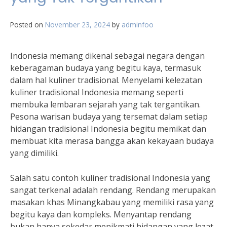
Posted on
November 23, 2024
by
adminfoo
Indonesia memang dikenal sebagai negara dengan
keberagaman budaya yang begitu kaya, termasuk
dalam hal kuliner tradisional. Menyelami kelezatan
kuliner tradisional Indonesia memang seperti
membuka lembaran sejarah yang tak tergantikan.
Pesona warisan budaya yang tersemat dalam setiap
hidangan tradisional Indonesia begitu memikat dan
membuat kita merasa bangga akan kekayaan budaya
yang dimiliki.
Salah satu contoh kuliner tradisional Indonesia yang
sangat terkenal adalah rendang. Rendang merupakan
masakan khas Minangkabau yang memiliki rasa yang
begitu kaya dan kompleks. Menyantap rendang
bukan hanya sekedar menikmati hidangan yang lezat,