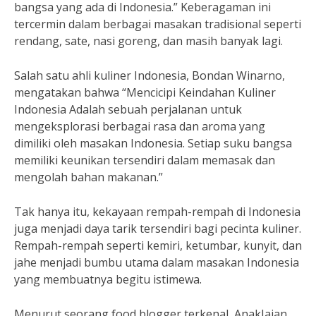
bangsa yang ada di Indonesia.” Keberagaman ini
tercermin dalam berbagai masakan tradisional seperti
rendang, sate, nasi goreng, dan masih banyak lagi.
Salah satu ahli kuliner Indonesia, Bondan Winarno,
mengatakan bahwa “Mencicipi Keindahan Kuliner
Indonesia Adalah sebuah perjalanan untuk
mengeksplorasi berbagai rasa dan aroma yang
dimiliki oleh masakan Indonesia. Setiap suku bangsa
memiliki keunikan tersendiri dalam memasak dan
mengolah bahan makanan.”
Tak hanya itu, kekayaan rempah-rempah di Indonesia
juga menjadi daya tarik tersendiri bagi pecinta kuliner.
Rempah-rempah seperti kemiri, ketumbar, kunyit, dan
jahe menjadi bumbu utama dalam masakan Indonesia
yang membuatnya begitu istimewa.
Menurut seorang food blogger terkenal, AnakJajan,