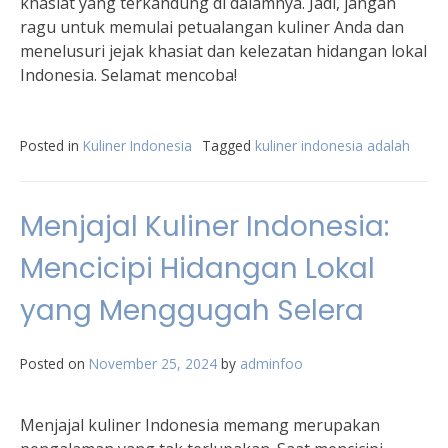
khasiat yang terkandung di dalamnya. Jadi, jangan
ragu untuk memulai petualangan kuliner Anda dan
menelusuri jejak khasiat dan kelezatan hidangan lokal
Indonesia. Selamat mencoba!
Posted in
Kuliner Indonesia
Tagged
kuliner indonesia adalah
Menjajal Kuliner Indonesia:
Mencicipi Hidangan Lokal
yang Menggugah Selera
Posted on
November 25, 2024
by
adminfoo
Menjajal kuliner Indonesia memang merupakan