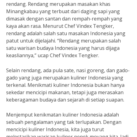
rendang. Rendang merupakan masakan khas
Minangkabau yang terbuat dari daging sapi yang
dimasak dengan santan dan rempah-rempah yang
kaya akan rasa. Menurut Chef Vindex Tengker,
rendang adalah salah satu masakan Indonesia yang
patut untuk dijelajahi. “Rendang merupakan salah
satu warisan budaya Indonesia yang harus dijaga
keasliannya,” ucap Chef Vindex Tengker.
Selain rendang, ada pula sate, nasi goreng, dan gado-
gado yang juga merupakan kuliner Indonesia yang
terkenal. Menikmati kuliner Indonesia bukan hanya
sekedar mencicipi makanan, tetapi juga merasakan
keberagaman budaya dan sejarah di setiap suapan.
Menjemput kenikmatan kuliner Indonesia adalah
sebuah pengalaman yang tak terlupakan. Dengan
mencicipi kuliner Indonesia, kita juga turut
melestarikan warisan kuliner nenek moyang kita. Jadi,