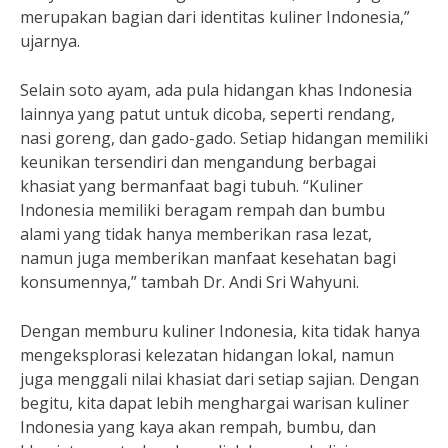
merupakan bagian dari identitas kuliner Indonesia,”
ujarnya.
Selain soto ayam, ada pula hidangan khas Indonesia
lainnya yang patut untuk dicoba, seperti rendang,
nasi goreng, dan gado-gado. Setiap hidangan memiliki
keunikan tersendiri dan mengandung berbagai
khasiat yang bermanfaat bagi tubuh. “Kuliner
Indonesia memiliki beragam rempah dan bumbu
alami yang tidak hanya memberikan rasa lezat,
namun juga memberikan manfaat kesehatan bagi
konsumennya,” tambah Dr. Andi Sri Wahyuni.
Dengan memburu kuliner Indonesia, kita tidak hanya
mengeksplorasi kelezatan hidangan lokal, namun
juga menggali nilai khasiat dari setiap sajian. Dengan
begitu, kita dapat lebih menghargai warisan kuliner
Indonesia yang kaya akan rempah, bumbu, dan