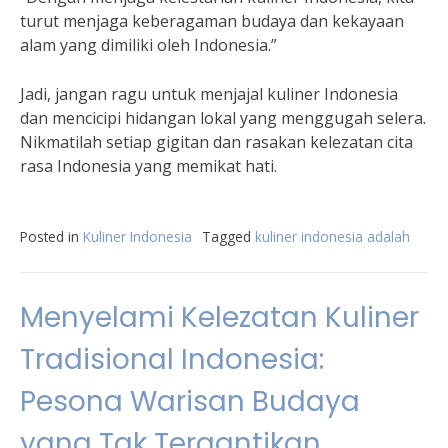
turut menjaga keberagaman budaya dan kekayaan
alam yang dimiliki oleh Indonesia.”
Jadi, jangan ragu untuk menjajal kuliner Indonesia
dan mencicipi hidangan lokal yang menggugah selera.
Nikmatilah setiap gigitan dan rasakan kelezatan cita
rasa Indonesia yang memikat hati.
Posted in
Kuliner Indonesia
Tagged
kuliner indonesia adalah
Menyelami Kelezatan Kuliner
Tradisional Indonesia:
Pesona Warisan Budaya
yang Tak Tergantikan