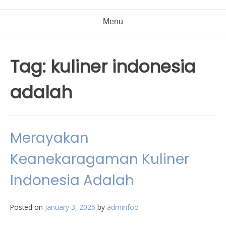
Menu
Tag:
kuliner indonesia
adalah
Merayakan
Keanekaragaman Kuliner
Indonesia Adalah
Posted on
January 3, 2025
by
adminfoo