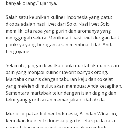
banyak orang,” ujarnya.
Salah satu keunikan kuliner Indonesia yang patut
dicoba adalah nasi liwet dari Solo. Nasi liwet Solo
memiliki cita rasa yang gurih dan aromanya yang
menggugah selera. Menikmati nasi liwet dengan lauk
pauknya yang beragam akan membuat lidah Anda
bergoyang.
Selain itu, jangan lewatkan pula martabak manis dan
asin yang menjadi kuliner favorit banyak orang.
Martabak manis dengan taburan keju dan cokelat
yang meleleh di mulut akan membuat Anda ketagihan.
Sementara martabak telur dengan isian daging dan
telur yang gurih akan memanjakan lidah Anda.
Menurut pakar kuliner Indonesia, Bondan Winarno,
keunikan kuliner Indonesia juga terletak pada cara
pengolahan yang masih menggunakan metode