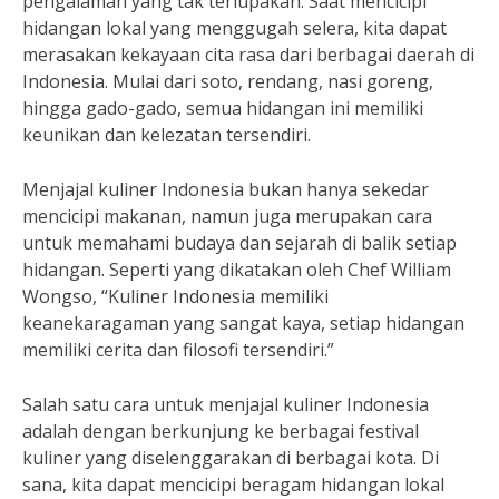
pengalaman yang tak terlupakan. Saat mencicipi
hidangan lokal yang menggugah selera, kita dapat
merasakan kekayaan cita rasa dari berbagai daerah di
Indonesia. Mulai dari soto, rendang, nasi goreng,
hingga gado-gado, semua hidangan ini memiliki
keunikan dan kelezatan tersendiri.
Menjajal kuliner Indonesia bukan hanya sekedar
mencicipi makanan, namun juga merupakan cara
untuk memahami budaya dan sejarah di balik setiap
hidangan. Seperti yang dikatakan oleh Chef William
Wongso, “Kuliner Indonesia memiliki
keanekaragaman yang sangat kaya, setiap hidangan
memiliki cerita dan filosofi tersendiri.”
Salah satu cara untuk menjajal kuliner Indonesia
adalah dengan berkunjung ke berbagai festival
kuliner yang diselenggarakan di berbagai kota. Di
sana, kita dapat mencicipi beragam hidangan lokal