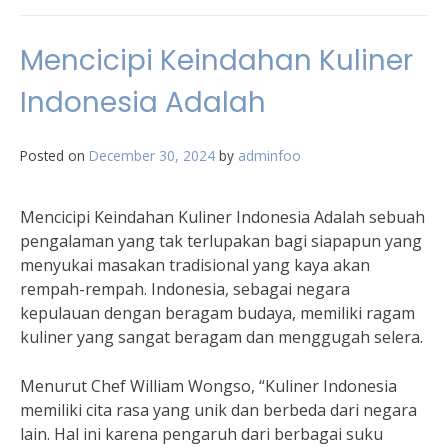
Mencicipi Keindahan Kuliner
Indonesia Adalah
Posted on
December 30, 2024
by
adminfoo
Mencicipi Keindahan Kuliner Indonesia Adalah sebuah
pengalaman yang tak terlupakan bagi siapapun yang
menyukai masakan tradisional yang kaya akan
rempah-rempah. Indonesia, sebagai negara
kepulauan dengan beragam budaya, memiliki ragam
kuliner yang sangat beragam dan menggugah selera.
Menurut Chef William Wongso, “Kuliner Indonesia
memiliki cita rasa yang unik dan berbeda dari negara
lain. Hal ini karena pengaruh dari berbagai suku