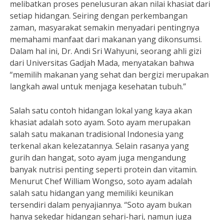
melibatkan proses penelusuran akan nilai khasiat dari
setiap hidangan. Seiring dengan perkembangan
zaman, masyarakat semakin menyadari pentingnya
memahami manfaat dari makanan yang dikonsumsi.
Dalam hal ini, Dr. Andi Sri Wahyuni, seorang ahli gizi
dari Universitas Gadjah Mada, menyatakan bahwa
“memilih makanan yang sehat dan bergizi merupakan
langkah awal untuk menjaga kesehatan tubuh.”
Salah satu contoh hidangan lokal yang kaya akan
khasiat adalah soto ayam. Soto ayam merupakan
salah satu makanan tradisional Indonesia yang
terkenal akan kelezatannya. Selain rasanya yang
gurih dan hangat, soto ayam juga mengandung
banyak nutrisi penting seperti protein dan vitamin.
Menurut Chef William Wongso, soto ayam adalah
salah satu hidangan yang memiliki keunikan
tersendiri dalam penyajiannya. “Soto ayam bukan
hanya sekedar hidangan sehari-hari, namun juga