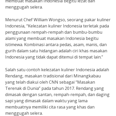
membuat masakan Indonesia begitu lezat dan
menggugah selera.
Menurut Chef William Wongso, seorang pakar kuliner
Indonesia, “Kelezatan kuliner Indonesia terletak pada
penggunaan rempah-rempah dan bumbu-bumbu
alami yang membuat masakan Indonesia begitu
istimewa. Kombinasi antara pedas, asam, manis, dan
gurih dalam satu hidangan adalah ciri khas masakan
Indonesia yang tidak dapat ditemui di tempat lain.”
Salah satu contoh kelezatan kuliner Indonesia adalah
Rendang, masakan tradisional dari Minangkabau
yang telah diakui oleh CNN sebagai “Masakan
Terenak di Dunia” pada tahun 2017. Rendang yang
dimasak dengan santan, rempah-rempah, dan daging
sapi yang dimasak dalam waktu yang lama
membuatnya memiliki cita rasa yang khas dan
menggugah selera.