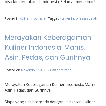
bisa kita temukan di Indonesia. Selamat menikmati!
Posted in
Kuliner Indonesia
Tagged
kuliner indonesia adalah
Merayakan Keberagaman
Kuliner Indonesia: Manis,
Asin, Pedas, dan Gurihnya
Posted on
November 18, 2024
by
adminfoo
Merayakan Keberagaman Kuliner Indonesia: Manis,
Asin, Pedas, dan Gurihnya
Siapa yang tidak tergoda dengan kelezatan kuliner