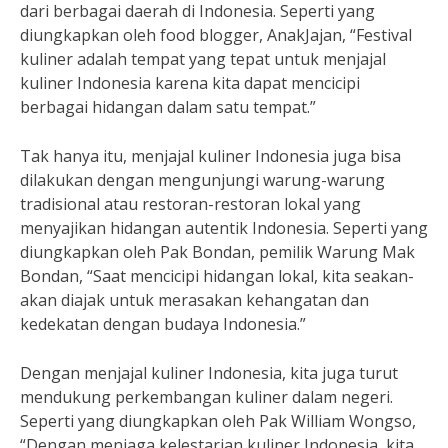
dari berbagai daerah di Indonesia. Seperti yang
diungkapkan oleh food blogger, AnakJajan, “Festival
kuliner adalah tempat yang tepat untuk menjajal
kuliner Indonesia karena kita dapat mencicipi
berbagai hidangan dalam satu tempat.”
Tak hanya itu, menjajal kuliner Indonesia juga bisa
dilakukan dengan mengunjungi warung-warung
tradisional atau restoran-restoran lokal yang
menyajikan hidangan autentik Indonesia. Seperti yang
diungkapkan oleh Pak Bondan, pemilik Warung Mak
Bondan, “Saat mencicipi hidangan lokal, kita seakan-
akan diajak untuk merasakan kehangatan dan
kedekatan dengan budaya Indonesia.”
Dengan menjajal kuliner Indonesia, kita juga turut
mendukung perkembangan kuliner dalam negeri.
Seperti yang diungkapkan oleh Pak William Wongso,
“Dengan menjaga kelestarian kuliner Indonesia, kita