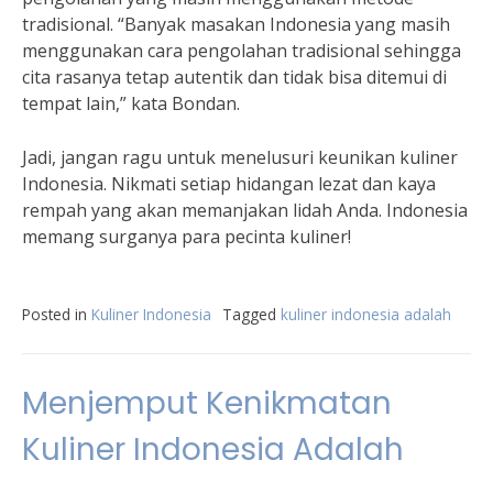
tradisional. “Banyak masakan Indonesia yang masih
menggunakan cara pengolahan tradisional sehingga
cita rasanya tetap autentik dan tidak bisa ditemui di
tempat lain,” kata Bondan.
Jadi, jangan ragu untuk menelusuri keunikan kuliner
Indonesia. Nikmati setiap hidangan lezat dan kaya
rempah yang akan memanjakan lidah Anda. Indonesia
memang surganya para pecinta kuliner!
Posted in
Kuliner Indonesia
Tagged
kuliner indonesia adalah
Menjemput Kenikmatan
Kuliner Indonesia Adalah