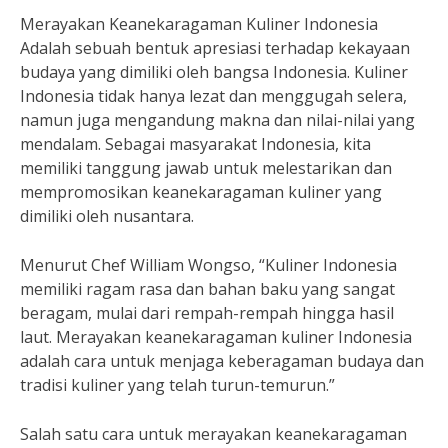
Merayakan Keanekaragaman Kuliner Indonesia
Adalah sebuah bentuk apresiasi terhadap kekayaan
budaya yang dimiliki oleh bangsa Indonesia. Kuliner
Indonesia tidak hanya lezat dan menggugah selera,
namun juga mengandung makna dan nilai-nilai yang
mendalam. Sebagai masyarakat Indonesia, kita
memiliki tanggung jawab untuk melestarikan dan
mempromosikan keanekaragaman kuliner yang
dimiliki oleh nusantara.
Menurut Chef William Wongso, “Kuliner Indonesia
memiliki ragam rasa dan bahan baku yang sangat
beragam, mulai dari rempah-rempah hingga hasil
laut. Merayakan keanekaragaman kuliner Indonesia
adalah cara untuk menjaga keberagaman budaya dan
tradisi kuliner yang telah turun-temurun.”
Salah satu cara untuk merayakan keanekaragaman