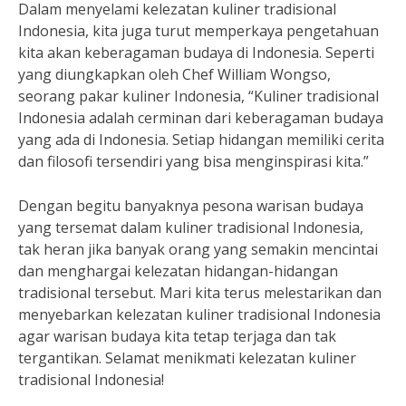
Dalam menyelami kelezatan kuliner tradisional
Indonesia, kita juga turut memperkaya pengetahuan
kita akan keberagaman budaya di Indonesia. Seperti
yang diungkapkan oleh Chef William Wongso,
seorang pakar kuliner Indonesia, “Kuliner tradisional
Indonesia adalah cerminan dari keberagaman budaya
yang ada di Indonesia. Setiap hidangan memiliki cerita
dan filosofi tersendiri yang bisa menginspirasi kita.”
Dengan begitu banyaknya pesona warisan budaya
yang tersemat dalam kuliner tradisional Indonesia,
tak heran jika banyak orang yang semakin mencintai
dan menghargai kelezatan hidangan-hidangan
tradisional tersebut. Mari kita terus melestarikan dan
menyebarkan kelezatan kuliner tradisional Indonesia
agar warisan budaya kita tetap terjaga dan tak
tergantikan. Selamat menikmati kelezatan kuliner
tradisional Indonesia!