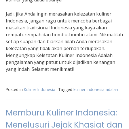
Jadi, jika Anda ingin merasakan kelezatan kuliner
Indonesia, jangan ragu untuk mencoba berbagai
masakan tradisional Indonesia yang kaya akan
rempah-rempah dan bumbu-bumbu alami. Nikmatilah
setiap suapan dan biarkan lidah Anda merasakan
kelezatan yang tidak akan pernah terlupakan.
Mengungkap Kelezatan Kuliner Indonesia Adalah
pengalaman yang patut untuk dijadikan kenangan
yang indah. Selamat menikmati!
Posted in
Kuliner Indonesia
Tagged
kuliner indonesia adalah
Memburu Kuliner Indonesia:
Menelusuri Jejak Khasiat dan