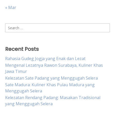
« Mar
Search
for:
Recent Posts
Rahasia Gudeg Jogja yang Enak dan Lezat
Mengenal Lezatnya Rawon Surabaya, Kuliner Khas
Jawa Timur
Kelezatan Sate Padang yang Menggugah Selera
Sate Madura: Kuliner Khas Pulau Madura yang
Menggugah Selera
Kelezatan Rendang Padang: Masakan Tradisional
yang Menggugah Selera