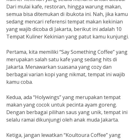
Dari mulai kafe, restoran, hingga warung makan,
semua bisa ditemukan di ibukota ini. Nah, jika kamu
sedang mencari referensi tempat makan kekinian
yang wajib dicoba di Jakarta, berikut ini adalah 10
Tempat Kuliner Kekinian yang patut kamu kunjungi.
Pertama, kita memiliki “Say Something Coffee” yang
merupakan salah satu kafe yang sedang hits di
Jakarta. Menawarkan suasana yang cozy dan
berbagai varian kopi yang nikmat, tempat ini wajib
kamu coba.
Kedua, ada “Holywings” yang merupakan tempat
makan yang cocok untuk pecinta ayam goreng.
Dengan berbagai pilihan saus yang unik, tempat ini
selalu ramai dikunjungi oleh anak muda Jakarta.
Ketiga, jangan lewatkan “Koultoura Coffee” yang