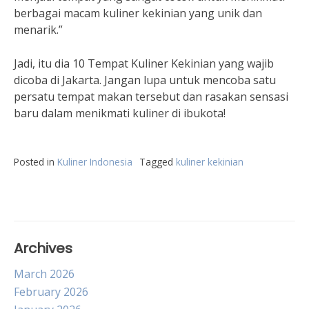
berbagai macam kuliner kekinian yang unik dan
menarik.”
Jadi, itu dia 10 Tempat Kuliner Kekinian yang wajib
dicoba di Jakarta. Jangan lupa untuk mencoba satu
persatu tempat makan tersebut dan rasakan sensasi
baru dalam menikmati kuliner di ibukota!
Posted in
Kuliner Indonesia
Tagged
kuliner kekinian
Archives
March 2026
February 2026