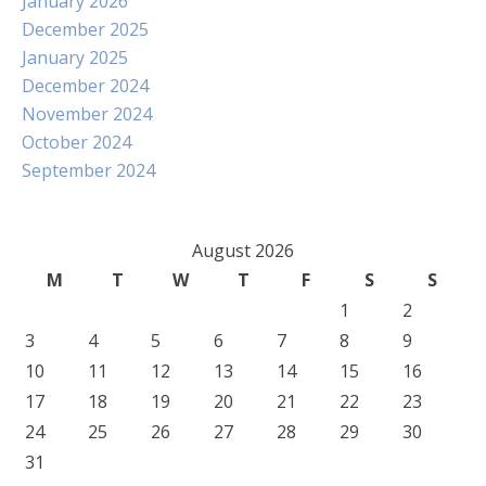
January 2026
December 2025
January 2025
December 2024
November 2024
October 2024
September 2024
August 2026
M
T
W
T
F
S
S
1
2
3
4
5
6
7
8
9
10
11
12
13
14
15
16
17
18
19
20
21
22
23
24
25
26
27
28
29
30
31