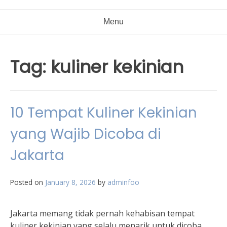
Menu
Tag:
kuliner kekinian
10 Tempat Kuliner Kekinian
yang Wajib Dicoba di
Jakarta
Posted on
January 8, 2026
by
adminfoo
Jakarta memang tidak pernah kehabisan tempat
kuliner kekinian yang selalu menarik untuk dicoba.