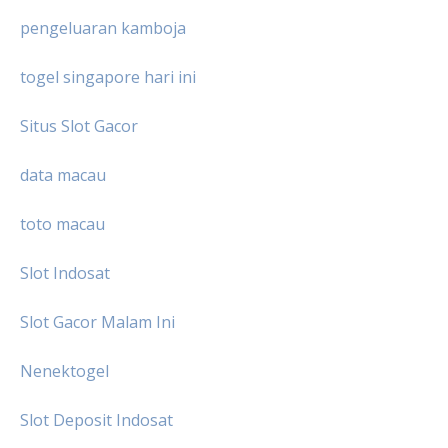
pengeluaran kamboja
togel singapore hari ini
Situs Slot Gacor
data macau
toto macau
Slot Indosat
Slot Gacor Malam Ini
Nenektogel
Slot Deposit Indosat