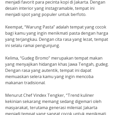
menjadi favorit para pecinta kopi di Jakarta. Dengan
desain interior yang instagramable, tempat ini
menjadi spot yang populer untuk berfoto.
Keempat, “Warung Pasta” adalah tempat yang cocok
bagi kamu yang ingin menikmati pasta dengan harga
yang terjangkau. Dengan cita rasa yang lezat, tempat
ini selalu ramai pengunjung.
Kelima, “Gudeg Bromo” merupakan tempat makan
yang menyajikan hidangan khas Jawa Tengah, gudeg.
Dengan rasa yang autentik, tempat ini dapat
memuaskan selera kamu yang ingin mencoba
makanan tradisional.
Menurut Chef Vindex Tengker, “Trend kuliner
kekinian sekarang memang sedang digemari oleh
masyarakat, terutama generasi milenial. Jakarta
menjadi tempat yang sangat cocok untuk menikmati