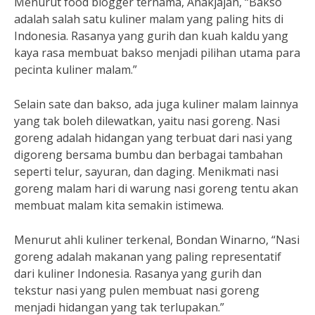
Menurut food blogger ternama, Anakjajan, “Bakso
adalah salah satu kuliner malam yang paling hits di
Indonesia. Rasanya yang gurih dan kuah kaldu yang
kaya rasa membuat bakso menjadi pilihan utama para
pecinta kuliner malam.”
Selain sate dan bakso, ada juga kuliner malam lainnya
yang tak boleh dilewatkan, yaitu nasi goreng. Nasi
goreng adalah hidangan yang terbuat dari nasi yang
digoreng bersama bumbu dan berbagai tambahan
seperti telur, sayuran, dan daging. Menikmati nasi
goreng malam hari di warung nasi goreng tentu akan
membuat malam kita semakin istimewa.
Menurut ahli kuliner terkenal, Bondan Winarno, “Nasi
goreng adalah makanan yang paling representatif
dari kuliner Indonesia. Rasanya yang gurih dan
tekstur nasi yang pulen membuat nasi goreng
menjadi hidangan yang tak terlupakan.”