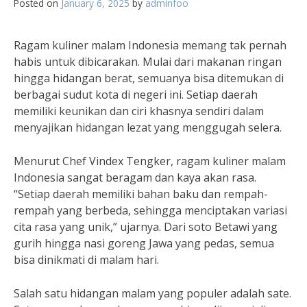
Posted on
January 6, 2025
by
adminfoo
Ragam kuliner malam Indonesia memang tak pernah
habis untuk dibicarakan. Mulai dari makanan ringan
hingga hidangan berat, semuanya bisa ditemukan di
berbagai sudut kota di negeri ini. Setiap daerah
memiliki keunikan dan ciri khasnya sendiri dalam
menyajikan hidangan lezat yang menggugah selera.
Menurut Chef Vindex Tengker, ragam kuliner malam
Indonesia sangat beragam dan kaya akan rasa.
“Setiap daerah memiliki bahan baku dan rempah-
rempah yang berbeda, sehingga menciptakan variasi
cita rasa yang unik,” ujarnya. Dari soto Betawi yang
gurih hingga nasi goreng Jawa yang pedas, semua
bisa dinikmati di malam hari.
Salah satu hidangan malam yang populer adalah sate.