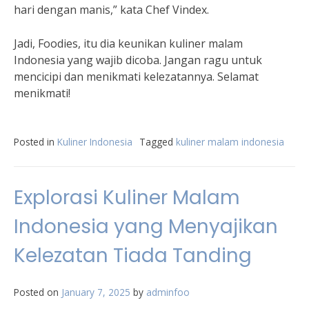
hari dengan manis,” kata Chef Vindex.
Jadi, Foodies, itu dia keunikan kuliner malam
Indonesia yang wajib dicoba. Jangan ragu untuk
mencicipi dan menikmati kelezatannya. Selamat
menikmati!
Posted in
Kuliner Indonesia
Tagged
kuliner malam indonesia
Explorasi Kuliner Malam
Indonesia yang Menyajikan
Kelezatan Tiada Tanding
Posted on
January 7, 2025
by
adminfoo