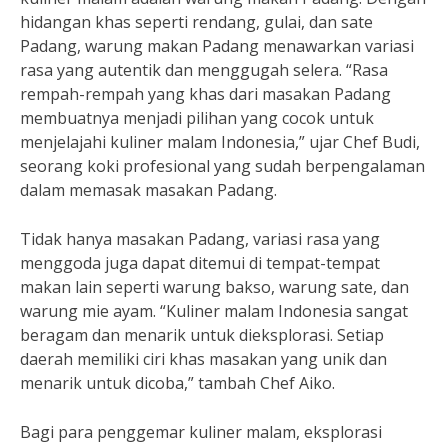
hidangan khas seperti rendang, gulai, dan sate
Padang, warung makan Padang menawarkan variasi
rasa yang autentik dan menggugah selera. “Rasa
rempah-rempah yang khas dari masakan Padang
membuatnya menjadi pilihan yang cocok untuk
menjelajahi kuliner malam Indonesia,” ujar Chef Budi,
seorang koki profesional yang sudah berpengalaman
dalam memasak masakan Padang.
Tidak hanya masakan Padang, variasi rasa yang
menggoda juga dapat ditemui di tempat-tempat
makan lain seperti warung bakso, warung sate, dan
warung mie ayam. “Kuliner malam Indonesia sangat
beragam dan menarik untuk dieksplorasi. Setiap
daerah memiliki ciri khas masakan yang unik dan
menarik untuk dicoba,” tambah Chef Aiko.
Bagi para penggemar kuliner malam, eksplorasi