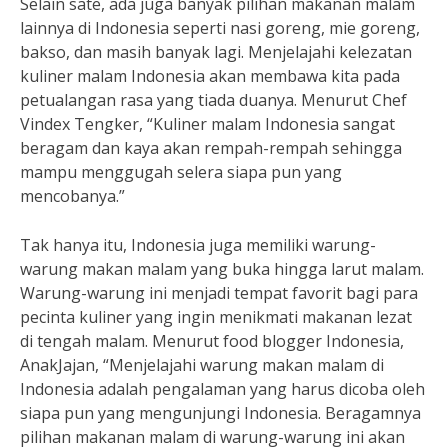
Selain sate, ada juga banyak pilihan makanan malam
lainnya di Indonesia seperti nasi goreng, mie goreng,
bakso, dan masih banyak lagi. Menjelajahi kelezatan
kuliner malam Indonesia akan membawa kita pada
petualangan rasa yang tiada duanya. Menurut Chef
Vindex Tengker, “Kuliner malam Indonesia sangat
beragam dan kaya akan rempah-rempah sehingga
mampu menggugah selera siapa pun yang
mencobanya.”
Tak hanya itu, Indonesia juga memiliki warung-
warung makan malam yang buka hingga larut malam.
Warung-warung ini menjadi tempat favorit bagi para
pecinta kuliner yang ingin menikmati makanan lezat
di tengah malam. Menurut food blogger Indonesia,
AnakJajan, “Menjelajahi warung makan malam di
Indonesia adalah pengalaman yang harus dicoba oleh
siapa pun yang mengunjungi Indonesia. Beragamnya
pilihan makanan malam di warung-warung ini akan