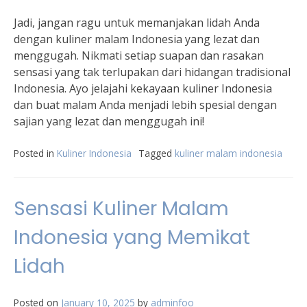
Jadi, jangan ragu untuk memanjakan lidah Anda
dengan kuliner malam Indonesia yang lezat dan
menggugah. Nikmati setiap suapan dan rasakan
sensasi yang tak terlupakan dari hidangan tradisional
Indonesia. Ayo jelajahi kekayaan kuliner Indonesia
dan buat malam Anda menjadi lebih spesial dengan
sajian yang lezat dan menggugah ini!
Posted in
Kuliner Indonesia
Tagged
kuliner malam indonesia
Sensasi Kuliner Malam
Indonesia yang Memikat
Lidah
Posted on
January 10, 2025
by
adminfoo