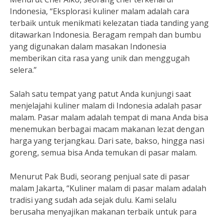
Indonesia, “Eksplorasi kuliner malam adalah cara
terbaik untuk menikmati kelezatan tiada tanding yang
ditawarkan Indonesia. Beragam rempah dan bumbu
yang digunakan dalam masakan Indonesia
memberikan cita rasa yang unik dan menggugah
selera.”
Salah satu tempat yang patut Anda kunjungi saat
menjelajahi kuliner malam di Indonesia adalah pasar
malam. Pasar malam adalah tempat di mana Anda bisa
menemukan berbagai macam makanan lezat dengan
harga yang terjangkau. Dari sate, bakso, hingga nasi
goreng, semua bisa Anda temukan di pasar malam.
Menurut Pak Budi, seorang penjual sate di pasar
malam Jakarta, “Kuliner malam di pasar malam adalah
tradisi yang sudah ada sejak dulu. Kami selalu
berusaha menyajikan makanan terbaik untuk para