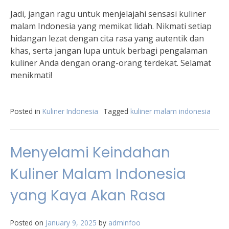
Jadi, jangan ragu untuk menjelajahi sensasi kuliner
malam Indonesia yang memikat lidah. Nikmati setiap
hidangan lezat dengan cita rasa yang autentik dan
khas, serta jangan lupa untuk berbagi pengalaman
kuliner Anda dengan orang-orang terdekat. Selamat
menikmati!
Posted in
Kuliner Indonesia
Tagged
kuliner malam indonesia
Menyelami Keindahan
Kuliner Malam Indonesia
yang Kaya Akan Rasa
Posted on
January 9, 2025
by
adminfoo