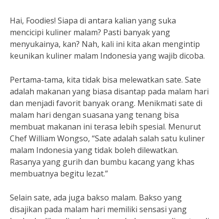
Hai, Foodies! Siapa di antara kalian yang suka
mencicipi kuliner malam? Pasti banyak yang
menyukainya, kan? Nah, kali ini kita akan mengintip
keunikan kuliner malam Indonesia yang wajib dicoba.
Pertama-tama, kita tidak bisa melewatkan sate. Sate
adalah makanan yang biasa disantap pada malam hari
dan menjadi favorit banyak orang. Menikmati sate di
malam hari dengan suasana yang tenang bisa
membuat makanan ini terasa lebih spesial. Menurut
Chef William Wongso, “Sate adalah salah satu kuliner
malam Indonesia yang tidak boleh dilewatkan.
Rasanya yang gurih dan bumbu kacang yang khas
membuatnya begitu lezat.”
Selain sate, ada juga bakso malam. Bakso yang
disajikan pada malam hari memiliki sensasi yang