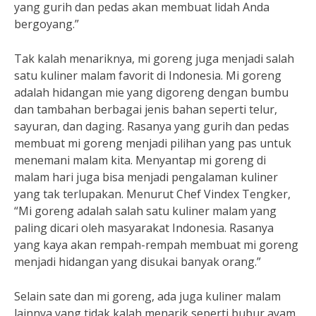
yang gurih dan pedas akan membuat lidah Anda
bergoyang.”
Tak kalah menariknya, mi goreng juga menjadi salah
satu kuliner malam favorit di Indonesia. Mi goreng
adalah hidangan mie yang digoreng dengan bumbu
dan tambahan berbagai jenis bahan seperti telur,
sayuran, dan daging. Rasanya yang gurih dan pedas
membuat mi goreng menjadi pilihan yang pas untuk
menemani malam kita. Menyantap mi goreng di
malam hari juga bisa menjadi pengalaman kuliner
yang tak terlupakan. Menurut Chef Vindex Tengker,
“Mi goreng adalah salah satu kuliner malam yang
paling dicari oleh masyarakat Indonesia. Rasanya
yang kaya akan rempah-rempah membuat mi goreng
menjadi hidangan yang disukai banyak orang.”
Selain sate dan mi goreng, ada juga kuliner malam
lainnya yang tidak kalah menarik seperti bubur ayam,