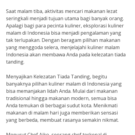
Saat malam tiba, aktivitas mencari makanan lezat
seringkali menjadi tujuan utama bagi banyak orang.
Apalagi bagi para pecinta kuliner, eksplorasi kuliner
malam di Indonesia bisa menjadi pengalaman yang
tak terlupakan. Dengan beragam pilihan makanan
yang menggoda selera, menjelajahi kuliner malam
Indonesia akan membawa Anda pada kelezatan tiada
tanding.
Menyajikan Kelezatan Tiada Tanding, begitu
banyaknya pilihan kuliner malam di Indonesia yang
bisa memanjakan lidah Anda. Mulai dari makanan
tradisional hingga makanan modern, semua bisa
Anda temukan di berbagai sudut kota. Menikmati
makanan di malam hari juga memberikan sensasi
yang berbeda, membuat rasanya semakin nikmat.
Menurut Chef Aiko, seorang chef terkenal di