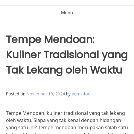
Menu
Tempe Mendoan:
Kuliner Tradisional yang
Tak Lekang oleh Waktu
Posted on
November 10, 2024
by
adminfoo
Tempe Mendoan, kuliner tradisional yang tak lekang
oleh waktu. Siapa yang tak kenal dengan hidangan
yang satu ini? Tempe mendoan merupakan salah satu