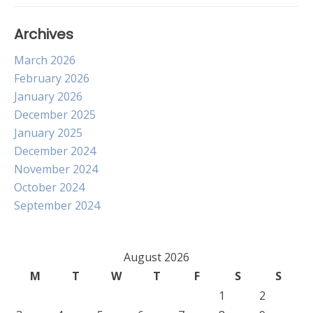
Archives
March 2026
February 2026
January 2026
December 2025
January 2025
December 2024
November 2024
October 2024
September 2024
August 2026
M
T
W
T
F
S
S
1
2