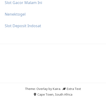
Slot Gacor Malam Ini
Nenektogel
Slot Deposit Indosat
Theme: Overlay by
Kaira
.
Extra Text
Cape Town, South Africa