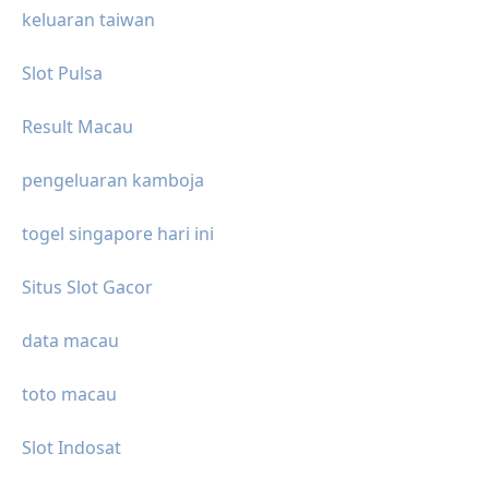
keluaran taiwan
Slot Pulsa
Result Macau
pengeluaran kamboja
togel singapore hari ini
Situs Slot Gacor
data macau
toto macau
Slot Indosat