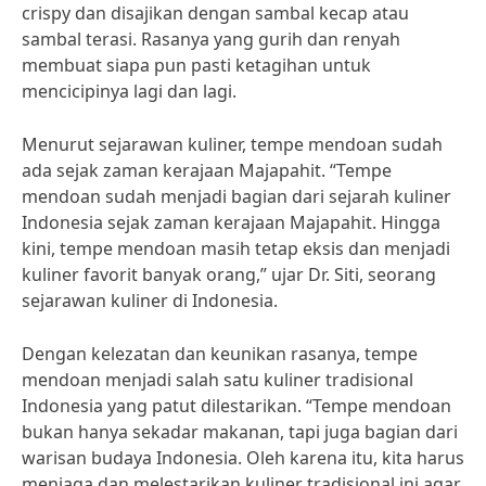
crispy dan disajikan dengan sambal kecap atau
sambal terasi. Rasanya yang gurih dan renyah
membuat siapa pun pasti ketagihan untuk
mencicipinya lagi dan lagi.
Menurut sejarawan kuliner, tempe mendoan sudah
ada sejak zaman kerajaan Majapahit. “Tempe
mendoan sudah menjadi bagian dari sejarah kuliner
Indonesia sejak zaman kerajaan Majapahit. Hingga
kini, tempe mendoan masih tetap eksis dan menjadi
kuliner favorit banyak orang,” ujar Dr. Siti, seorang
sejarawan kuliner di Indonesia.
Dengan kelezatan dan keunikan rasanya, tempe
mendoan menjadi salah satu kuliner tradisional
Indonesia yang patut dilestarikan. “Tempe mendoan
bukan hanya sekadar makanan, tapi juga bagian dari
warisan budaya Indonesia. Oleh karena itu, kita harus
menjaga dan melestarikan kuliner tradisional ini agar