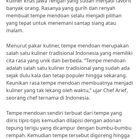
kuliner khas Jawa Tengah yang sudah menjadi favorit
banyak orang. Rasanya yang gurih dan renyah
membuat tempe mendoan selalu menjadi pilihan
yang tepat untuk menemani santap siang atau
malam.
Menurut pakar kuliner, tempe mendoan merupakan
salah satu kuliner tradisional Indonesia yang memiliki
cita rasa yang unik dan berbeda. “Tempe mendoan
adalah salah satu kuliner tradisional yang sudah ada
sejak dulu kala dan tetap populer hingga sekarang.
Keunikan rasa tempe mendoan membuatnya menjadi
kuliner yang tak lekang oleh waktu,” ujar Chef Arief,
seorang chef ternama di Indonesia.
Tempe mendoan sendiri terbuat dari tempe yang
diiris tipis-tipis kemudian dilapisi dengan adonan
tepung terigu yang dicampur dengan bumbu-bumbu
rempah. Kemudian tempe tersebut digoreng hingga