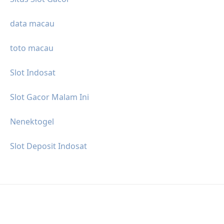
data macau
toto macau
Slot Indosat
Slot Gacor Malam Ini
Nenektogel
Slot Deposit Indosat