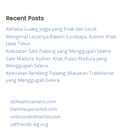
Recent Posts
Rahasia Gudeg Jogja yang Enak dan Lezat
Mengenal Lezatnya Rawon Surabaya, Kuliner Khas
Jawa Timur
Kelezatan Sate Padang yang Menggugah Selera
Sate Madura: Kuliner Khas Pulau Madura yang
Menggugah Selera
Kelezatan Rendang Padang: Masakan Tradisional
yang Menggugah Selera
okhealthcareers.com
theintexperience.com
unboundedthefilm.com
catfriends-bg.org