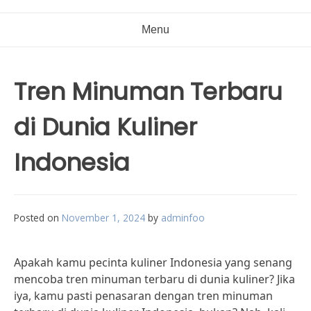
Menu
Tren Minuman Terbaru
di Dunia Kuliner
Indonesia
Posted on
November 1, 2024
by
adminfoo
Apakah kamu pecinta kuliner Indonesia yang senang
mencoba tren minuman terbaru di dunia kuliner? Jika
iya, kamu pasti penasaran dengan tren minuman