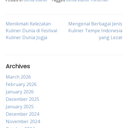
Post
Menikmati Kelezatan
Mengenal Berbagai Jenis
Kuliner Dunia di Festival
Kuliner Tempe Indonesia
Kuliner Dunia Jogja
yang Lezat
navigation
Archives
March 2026
February 2026
January 2026
December 2025
January 2025
December 2024
November 2024