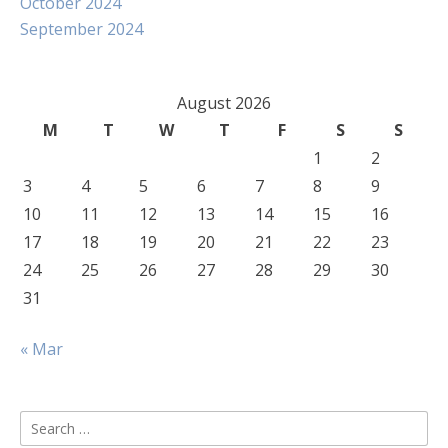
October 2024
September 2024
August 2026
M
T
W
T
F
S
S
1
2
3
4
5
6
7
8
9
10
11
12
13
14
15
16
17
18
19
20
21
22
23
24
25
26
27
28
29
30
31
« Mar
Search
for: