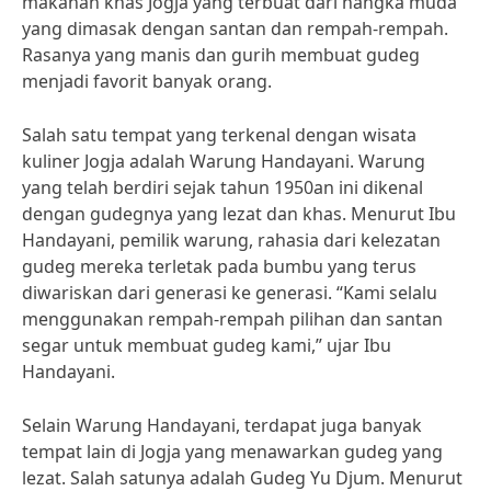
makanan khas Jogja yang terbuat dari nangka muda
yang dimasak dengan santan dan rempah-rempah.
Rasanya yang manis dan gurih membuat gudeg
menjadi favorit banyak orang.
Salah satu tempat yang terkenal dengan wisata
kuliner Jogja adalah Warung Handayani. Warung
yang telah berdiri sejak tahun 1950an ini dikenal
dengan gudegnya yang lezat dan khas. Menurut Ibu
Handayani, pemilik warung, rahasia dari kelezatan
gudeg mereka terletak pada bumbu yang terus
diwariskan dari generasi ke generasi. “Kami selalu
menggunakan rempah-rempah pilihan dan santan
segar untuk membuat gudeg kami,” ujar Ibu
Handayani.
Selain Warung Handayani, terdapat juga banyak
tempat lain di Jogja yang menawarkan gudeg yang
lezat. Salah satunya adalah Gudeg Yu Djum. Menurut