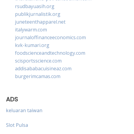
rsudbayuasih.org
publikjurnalistik.org
juneteenthapparel.net
italywarm.com
journaloffinanceeconomics.com
kvk-kumari.org
foodscienceandtechnology.com
scisportsscience.com
addisababacuisineaz.com
burgerimcamas.com
ADS
keluaran taiwan
Slot Pulsa