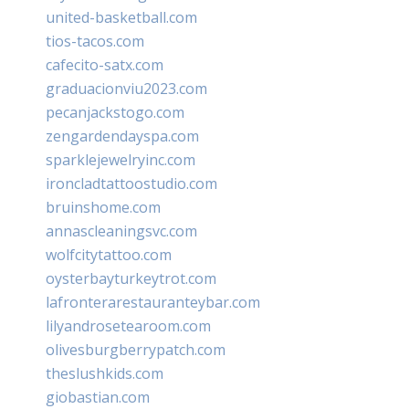
united-basketball.com
tios-tacos.com
cafecito-satx.com
graduacionviu2023.com
pecanjackstogo.com
zengardendayspa.com
sparklejewelryinc.com
ironcladtattoostudio.com
bruinshome.com
annascleaningsvc.com
wolfcitytattoo.com
oysterbayturkeytrot.com
lafronterarestauranteybar.com
lilyandrosetearoom.com
olivesburgberrypatch.com
theslushkids.com
giobastian.com