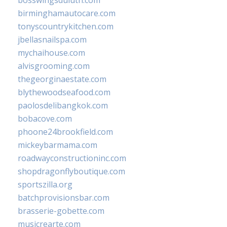
bosswingsduluth.com
birminghamautocare.com
tonyscountrykitchen.com
jbellasnailspa.com
mychaihouse.com
alvisgrooming.com
thegeorginaestate.com
blythewoodseafood.com
paolosdelibangkok.com
bobacove.com
phoone24brookfield.com
mickeybarmama.com
roadwayconstructioninc.com
shopdragonflyboutique.com
sportszilla.org
batchprovisionsbar.com
brasserie-gobette.com
musicrearte.com