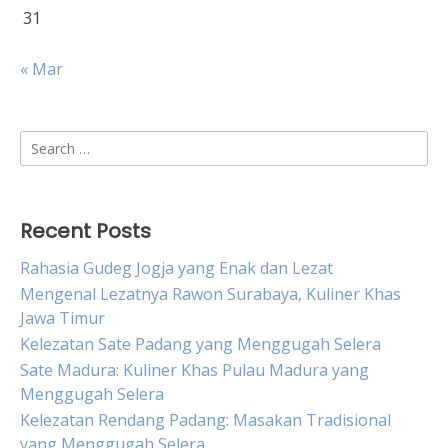
31
« Mar
Search
for:
Recent Posts
Rahasia Gudeg Jogja yang Enak dan Lezat
Mengenal Lezatnya Rawon Surabaya, Kuliner Khas
Jawa Timur
Kelezatan Sate Padang yang Menggugah Selera
Sate Madura: Kuliner Khas Pulau Madura yang
Menggugah Selera
Kelezatan Rendang Padang: Masakan Tradisional
yang Menggugah Selera