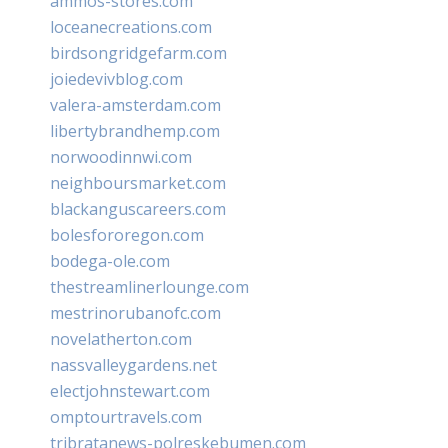
ammos-stores.com
loceanecreations.com
birdsongridgefarm.com
joiedevivblog.com
valera-amsterdam.com
libertybrandhemp.com
norwoodinnwi.com
neighboursmarket.com
blackanguscareers.com
bolesfororegon.com
bodega-ole.com
thestreamlinerlounge.com
mestrinorubanofc.com
novelatherton.com
nassvalleygardens.net
electjohnstewart.com
omptourtravels.com
tribratanews-polreskebumen.com