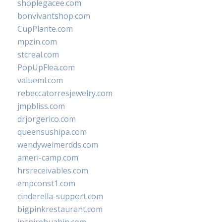
shoplegacee.com
bonvivantshop.com
CupPlante.com
mpzin.com
stcreal.com
PopUpFlea.com
valueml.com
rebeccatorresjewelry.com
jmpbliss.com
drjorgerico.com
queensushipa.com
wendyweimerdds.com
ameri-camp.com
hrsreceivables.com
empconst1.com
cinderella-support.com
bigpinkrestaurant.com