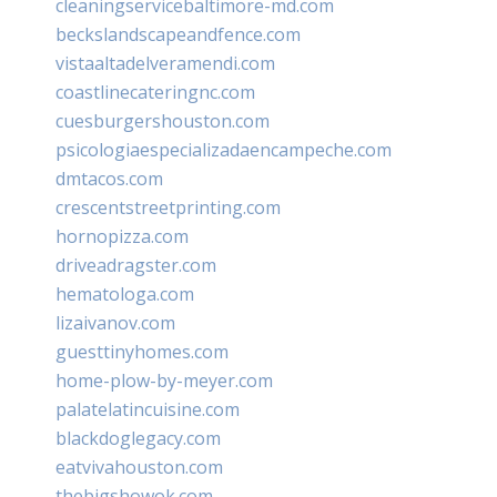
cleaningservicebaltimore-md.com
beckslandscapeandfence.com
vistaaltadelveramendi.com
coastlinecateringnc.com
cuesburgershouston.com
psicologiaespecializadaencampeche.com
dmtacos.com
crescentstreetprinting.com
hornopizza.com
driveadragster.com
hematologa.com
lizaivanov.com
guesttinyhomes.com
home-plow-by-meyer.com
palatelatincuisine.com
blackdoglegacy.com
eatvivahouston.com
thebigshowok.com