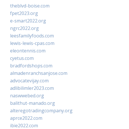
theblvd-boise.com
fpet2023.org
e-smart2022.org
ngrc2022.org
leesfamilyfoods.com
lewis-lewis-cpas.com
eleontennis.com
cyetus.com
bradfordshops.com
almadenranchsanjose.com
advocatevijay.com
adlibilimler2023.com
naswwebed.org
balithut-manado.org
alteregotradingcompany.org
aprce2022.com
ibie2022.com