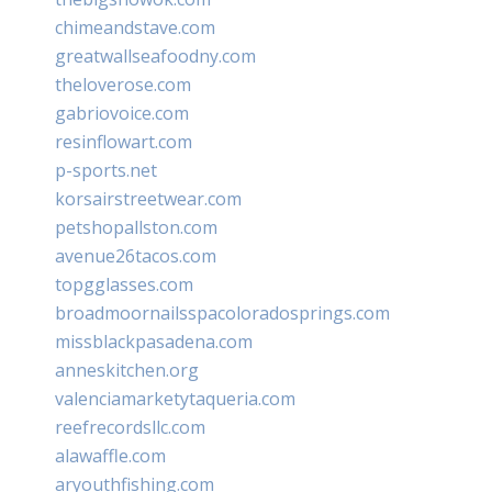
chimeandstave.com
greatwallseafoodny.com
theloverose.com
gabriovoice.com
resinflowart.com
p-sports.net
korsairstreetwear.com
petshopallston.com
avenue26tacos.com
topgglasses.com
broadmoornailsspacoloradosprings.com
missblackpasadena.com
anneskitchen.org
valenciamarketytaqueria.com
reefrecordsllc.com
alawaffle.com
aryouthfishing.com