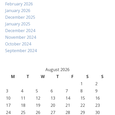
February 2026
January 2026
December 2025
January 2025
December 2024
November 2024
October 2024
September 2024
August 2026
M
T
W
T
F
S
S
1
2
3
4
5
6
7
8
9
10
11
12
13
14
15
16
17
18
19
20
21
22
23
24
25
26
27
28
29
30