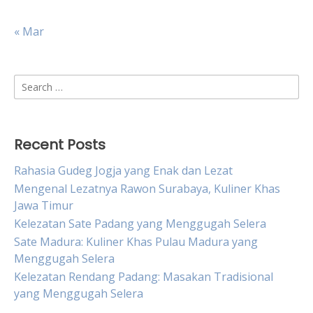
« Mar
Search
for:
Recent Posts
Rahasia Gudeg Jogja yang Enak dan Lezat
Mengenal Lezatnya Rawon Surabaya, Kuliner Khas
Jawa Timur
Kelezatan Sate Padang yang Menggugah Selera
Sate Madura: Kuliner Khas Pulau Madura yang
Menggugah Selera
Kelezatan Rendang Padang: Masakan Tradisional
yang Menggugah Selera