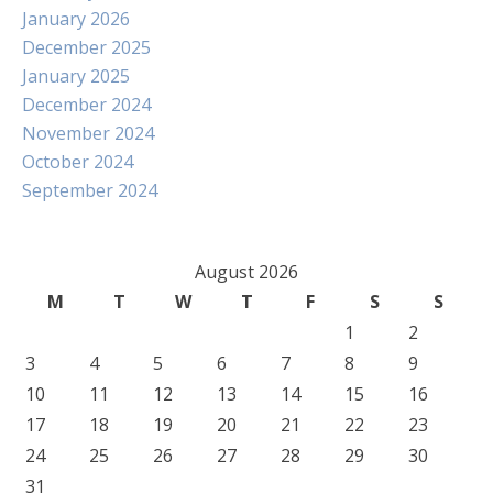
January 2026
December 2025
January 2025
December 2024
November 2024
October 2024
September 2024
August 2026
M
T
W
T
F
S
S
1
2
3
4
5
6
7
8
9
10
11
12
13
14
15
16
17
18
19
20
21
22
23
24
25
26
27
28
29
30
31