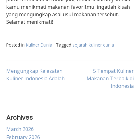
kamu menikmati makanan favoritmu, ingatlah kisah
yang mengungkap asal usul makanan tersebut.
Selamat menikmati!
Posted in
Kuliner Dunia
Tagged
sejarah kuliner dunia
Post
Mengungkap Kelezatan
5 Tempat Kuliner
Kuliner Indonesia Adalah
Makanan Terbaik di
Indonesia
navigation
Archives
March 2026
February 2026