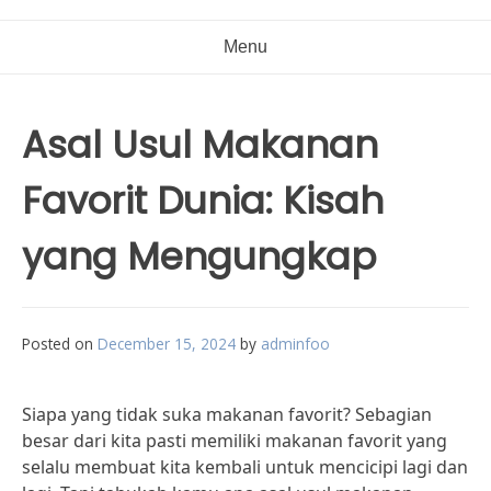
Menu
Asal Usul Makanan
Favorit Dunia: Kisah
yang Mengungkap
Posted on
December 15, 2024
by
adminfoo
Siapa yang tidak suka makanan favorit? Sebagian
besar dari kita pasti memiliki makanan favorit yang
selalu membuat kita kembali untuk mencicipi lagi dan