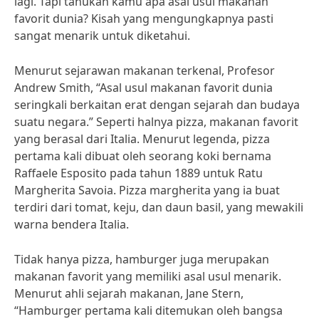
lagi. Tapi tahukah kamu apa asal usul makanan
favorit dunia? Kisah yang mengungkapnya pasti
sangat menarik untuk diketahui.
Menurut sejarawan makanan terkenal, Profesor
Andrew Smith, “Asal usul makanan favorit dunia
seringkali berkaitan erat dengan sejarah dan budaya
suatu negara.” Seperti halnya pizza, makanan favorit
yang berasal dari Italia. Menurut legenda, pizza
pertama kali dibuat oleh seorang koki bernama
Raffaele Esposito pada tahun 1889 untuk Ratu
Margherita Savoia. Pizza margherita yang ia buat
terdiri dari tomat, keju, dan daun basil, yang mewakili
warna bendera Italia.
Tidak hanya pizza, hamburger juga merupakan
makanan favorit yang memiliki asal usul menarik.
Menurut ahli sejarah makanan, Jane Stern,
“Hamburger pertama kali ditemukan oleh bangsa