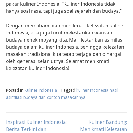
pakar kuliner Indonesia, “Kuliner Indonesia tidak
hanya soal rasa, tapi juga soal sejarah dan budaya.”
Dengan memahami dan menikmati kelezatan kuliner
Indonesia, kita juga turut melestarikan warisan
budaya nenek moyang kita. Mari lestarikan asimilasi
budaya dalam kuliner Indonesia, sehingga kelezatan
masakan tradisional kita tetap terjaga dan dihargai
oleh generasi selanjutnya. Selamat menikmati
kelezatan kuliner Indonesia!
Posted in
Kuliner Indonesia
Tagged
kuliner indonesia hasil
asimilasi budaya dan contoh masakannya
Post
Inspirasi Kuliner Indonesia:
Kuliner Bandung:
Berita Terkini dan
Menikmati Kelezatan