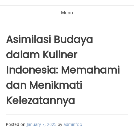
Menu
Asimilasi Budaya
dalam Kuliner
Indonesia: Memahami
dan Menikmati
Kelezatannya
Posted on
January 7, 2025
by
adminfoo