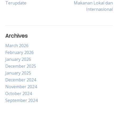
Terupdate
Makanan Lokal dan
navigation
Internasional
Archives
March 2026
February 2026
January 2026
December 2025
January 2025
December 2024
November 2024
October 2024
September 2024