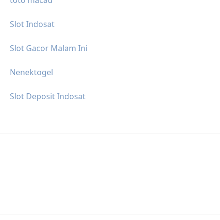
Slot Indosat
Slot Gacor Malam Ini
Nenektogel
Slot Deposit Indosat