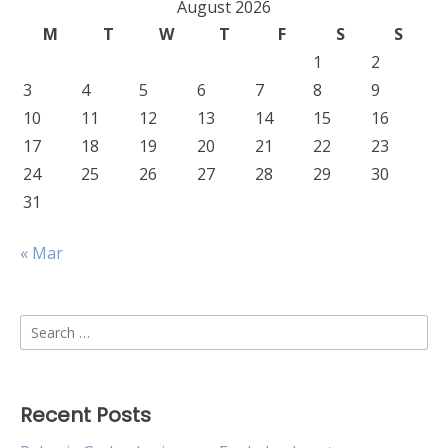
August 2026
M
T
W
T
F
S
S
1
2
3
4
5
6
7
8
9
10
11
12
13
14
15
16
17
18
19
20
21
22
23
24
25
26
27
28
29
30
31
« Mar
Search
for:
Recent Posts