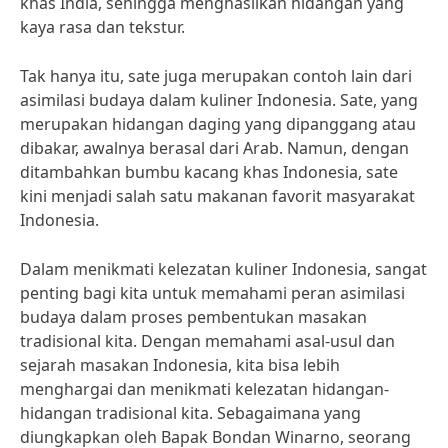
khas India, sehingga menghasilkan hidangan yang
kaya rasa dan tekstur.
Tak hanya itu, sate juga merupakan contoh lain dari
asimilasi budaya dalam kuliner Indonesia. Sate, yang
merupakan hidangan daging yang dipanggang atau
dibakar, awalnya berasal dari Arab. Namun, dengan
ditambahkan bumbu kacang khas Indonesia, sate
kini menjadi salah satu makanan favorit masyarakat
Indonesia.
Dalam menikmati kelezatan kuliner Indonesia, sangat
penting bagi kita untuk memahami peran asimilasi
budaya dalam proses pembentukan masakan
tradisional kita. Dengan memahami asal-usul dan
sejarah masakan Indonesia, kita bisa lebih
menghargai dan menikmati kelezatan hidangan-
hidangan tradisional kita. Sebagaimana yang
diungkapkan oleh Bapak Bondan Winarno, seorang