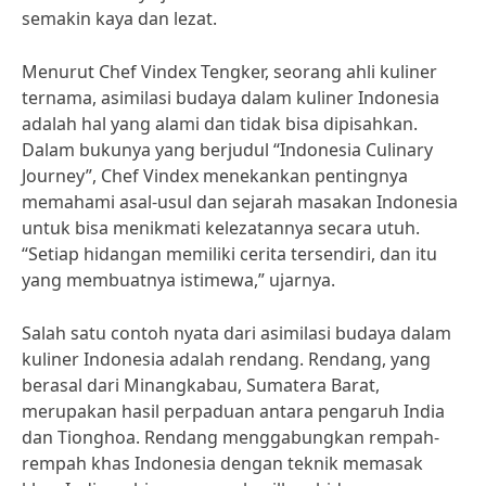
semakin kaya dan lezat.
Menurut Chef Vindex Tengker, seorang ahli kuliner
ternama, asimilasi budaya dalam kuliner Indonesia
adalah hal yang alami dan tidak bisa dipisahkan.
Dalam bukunya yang berjudul “Indonesia Culinary
Journey”, Chef Vindex menekankan pentingnya
memahami asal-usul dan sejarah masakan Indonesia
untuk bisa menikmati kelezatannya secara utuh.
“Setiap hidangan memiliki cerita tersendiri, dan itu
yang membuatnya istimewa,” ujarnya.
Salah satu contoh nyata dari asimilasi budaya dalam
kuliner Indonesia adalah rendang. Rendang, yang
berasal dari Minangkabau, Sumatera Barat,
merupakan hasil perpaduan antara pengaruh India
dan Tionghoa. Rendang menggabungkan rempah-
rempah khas Indonesia dengan teknik memasak