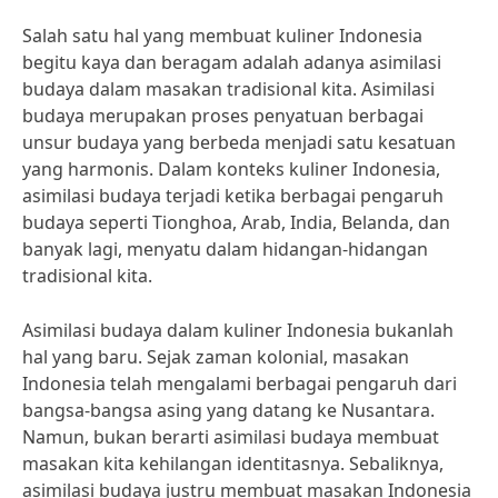
Salah satu hal yang membuat kuliner Indonesia
begitu kaya dan beragam adalah adanya asimilasi
budaya dalam masakan tradisional kita. Asimilasi
budaya merupakan proses penyatuan berbagai
unsur budaya yang berbeda menjadi satu kesatuan
yang harmonis. Dalam konteks kuliner Indonesia,
asimilasi budaya terjadi ketika berbagai pengaruh
budaya seperti Tionghoa, Arab, India, Belanda, dan
banyak lagi, menyatu dalam hidangan-hidangan
tradisional kita.
Asimilasi budaya dalam kuliner Indonesia bukanlah
hal yang baru. Sejak zaman kolonial, masakan
Indonesia telah mengalami berbagai pengaruh dari
bangsa-bangsa asing yang datang ke Nusantara.
Namun, bukan berarti asimilasi budaya membuat
masakan kita kehilangan identitasnya. Sebaliknya,
asimilasi budaya justru membuat masakan Indonesia