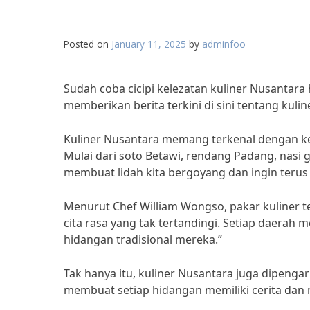
Posted on
January 11, 2025
by
adminfoo
Sudah coba cicipi kelezatan kuliner Nusantara 
memberikan berita terkini di sini tentang kulin
Kuliner Nusantara memang terkenal dengan k
Mulai dari soto Betawi, rendang Padang, na
membuat lidah kita bergoyang dan ingin terus 
Menurut Chef William Wongso, pakar kuliner t
cita rasa yang tak tertandingi. Setiap daerah
hidangan tradisional mereka.”
Tak hanya itu, kuliner Nusantara juga dipenga
membuat setiap hidangan memiliki cerita dan 