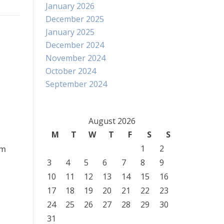
January 2026
December 2025
January 2025
December 2024
November 2024
October 2024
September 2024
.
August 2026
M
T
W
T
F
S
S
1
2
am
3
4
5
6
7
8
9
10
11
12
13
14
15
16
17
18
19
20
21
22
23
24
25
26
27
28
29
30
31