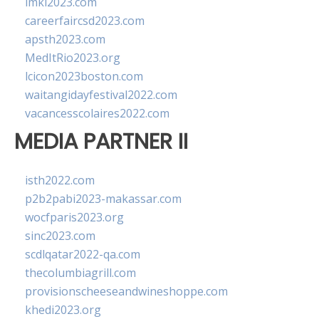
imkl2023.com
careerfaircsd2023.com
apsth2023.com
MedItRio2023.org
lcicon2023boston.com
waitangidayfestival2022.com
vacancesscolaires2022.com
MEDIA PARTNER II
isth2022.com
p2b2pabi2023-makassar.com
wocfparis2023.org
sinc2023.com
scdlqatar2022-qa.com
thecolumbiagrill.com
provisionscheeseandwineshoppe.com
khedi2023.org