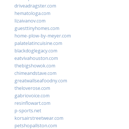
driveadragster.com
hematologa.com
lizaivanov.com
guesttinyhomes.com
home-plow-by-meyer.com
palatelatincuisine.com
blackdoglegacy.com
eatvivahouston.com
thebigshowok.com
chimeandstave.com
greatwallseafoodny.com
theloverose.com
gabriovoice.com
resinflowart.com
p-sports.net
korsairstreetwear.com
petshopallston.com