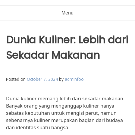
Menu
Dunia Kuliner: Lebih dari
Sekadar Makanan
Posted on
October 7, 2024
by
adminfoo
Dunia kuliner memang lebih dari sekadar makanan.
Banyak orang yang menganggap kuliner hanya
sebatas kebutuhan untuk mengisi perut, namun
sebenarnya kuliner merupakan bagian dari budaya
dan identitas suatu bangsa.