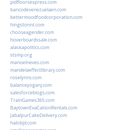
pidfloorsexpress.com
bancodevenezuelaen.com
bettermoodfoodcorporation.com
hingstonnt.com
chooseagender.com
hoverboardssale.com
alaskapolitics.com
stsmp.org
manoelneves.com
mandelaeffectlibrary.com
roselynns.com
balanceyoganj.com
salesforceblogs.com
TrainGames365.com
BaytownEvaCationRentals.com
JabalpurCakeDelivery.com
halobjd.com