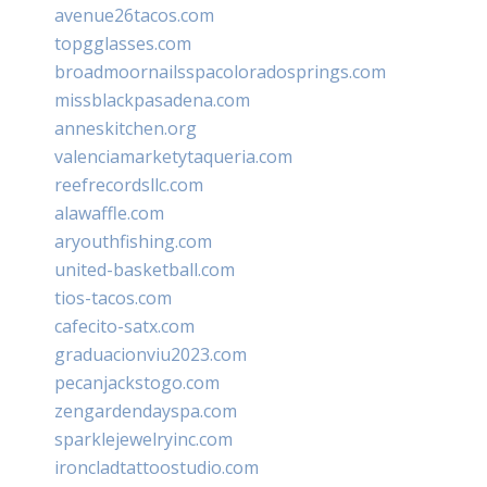
avenue26tacos.com
topgglasses.com
broadmoornailsspacoloradosprings.com
missblackpasadena.com
anneskitchen.org
valenciamarketytaqueria.com
reefrecordsllc.com
alawaffle.com
aryouthfishing.com
united-basketball.com
tios-tacos.com
cafecito-satx.com
graduacionviu2023.com
pecanjackstogo.com
zengardendayspa.com
sparklejewelryinc.com
ironcladtattoostudio.com