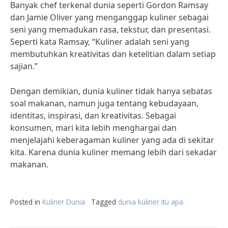
Banyak chef terkenal dunia seperti Gordon Ramsay
dan Jamie Oliver yang menganggap kuliner sebagai
seni yang memadukan rasa, tekstur, dan presentasi.
Seperti kata Ramsay, “Kuliner adalah seni yang
membutuhkan kreativitas dan ketelitian dalam setiap
sajian.”
Dengan demikian, dunia kuliner tidak hanya sebatas
soal makanan, namun juga tentang kebudayaan,
identitas, inspirasi, dan kreativitas. Sebagai
konsumen, mari kita lebih menghargai dan
menjelajahi keberagaman kuliner yang ada di sekitar
kita. Karena dunia kuliner memang lebih dari sekadar
makanan.
Posted in
Kuliner Dunia
Tagged
dunia kuliner itu apa