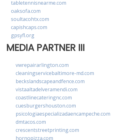
tabletennisnearme.com
oaksofa.com
soultacohtx.com
capishcaps.com
gpsyfl.org
MEDIA PARTNER III
vwrepairarlington.com
cleaningservicebaltimore-md.com
beckslandscapeandfence.com
vistaaltadelveramendi.com
coastlinecateringnc.com
cuesburgershouston.com
psicologiaespecializadaencampeche.com
dmtacos.com
crescentstreetprinting.com
hornopizza.com