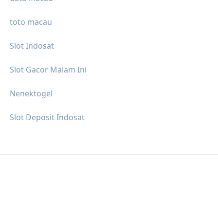
toto macau
Slot Indosat
Slot Gacor Malam Ini
Nenektogel
Slot Deposit Indosat