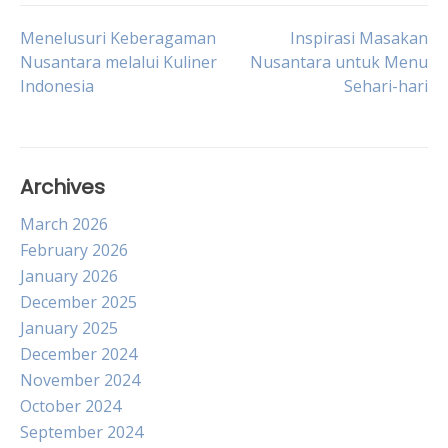
Post
Menelusuri Keberagaman
Inspirasi Masakan
Nusantara melalui Kuliner
Nusantara untuk Menu
Indonesia
Sehari-hari
navigation
Archives
March 2026
February 2026
January 2026
December 2025
January 2025
December 2024
November 2024
October 2024
September 2024