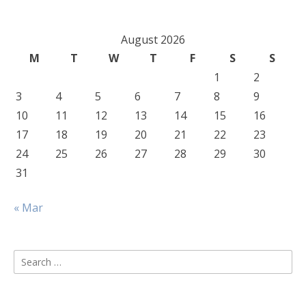
August 2026
M
T
W
T
F
S
S
1
2
3
4
5
6
7
8
9
10
11
12
13
14
15
16
17
18
19
20
21
22
23
24
25
26
27
28
29
30
31
« Mar
Search
for: