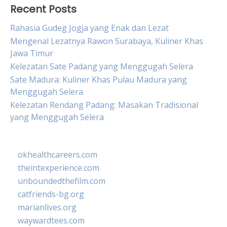
Recent Posts
Rahasia Gudeg Jogja yang Enak dan Lezat
Mengenal Lezatnya Rawon Surabaya, Kuliner Khas
Jawa Timur
Kelezatan Sate Padang yang Menggugah Selera
Sate Madura: Kuliner Khas Pulau Madura yang
Menggugah Selera
Kelezatan Rendang Padang: Masakan Tradisional
yang Menggugah Selera
okhealthcareers.com
theintexperience.com
unboundedthefilm.com
catfriends-bg.org
marianlives.org
waywardtees.com