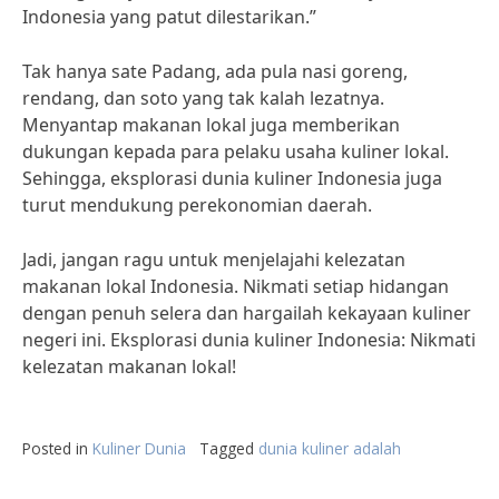
Indonesia yang patut dilestarikan.”
Tak hanya sate Padang, ada pula nasi goreng,
rendang, dan soto yang tak kalah lezatnya.
Menyantap makanan lokal juga memberikan
dukungan kepada para pelaku usaha kuliner lokal.
Sehingga, eksplorasi dunia kuliner Indonesia juga
turut mendukung perekonomian daerah.
Jadi, jangan ragu untuk menjelajahi kelezatan
makanan lokal Indonesia. Nikmati setiap hidangan
dengan penuh selera dan hargailah kekayaan kuliner
negeri ini. Eksplorasi dunia kuliner Indonesia: Nikmati
kelezatan makanan lokal!
Posted in
Kuliner Dunia
Tagged
dunia kuliner adalah