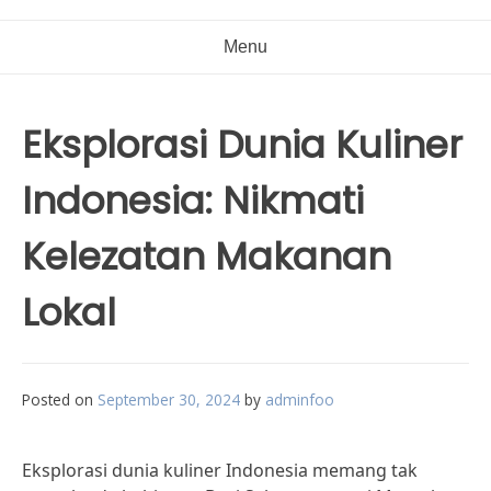
Menu
Eksplorasi Dunia Kuliner
Indonesia: Nikmati
Kelezatan Makanan
Lokal
Posted on
September 30, 2024
by
adminfoo
Eksplorasi dunia kuliner Indonesia memang tak