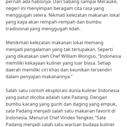
pernah ada habisnya. Dari Sabang sampai Merauke,
negeri ini menyimpan beragam cita rasa yang
menggugah selera. Nikmati kelezatan makanan lokal
yang kaya akan rempah-rempah dan bumbu
tradisional yang menggugah lidah.
Menikmati kelezatan makanan lokal memang
menjadi pengalaman yang tak terlupakan. Seperti
yang dikatakan oleh Chef William Wongso, “Indonesia
memiliki kekayaan kuliner yang luar biasa. Setiap
daerah memiliki ciri khas dan keunikan tersendiri
dalam penyajian makanannya.”
Salah satu contoh eksplorasi dunia kuliner Indonesia
yang patut dicoba adalah sate Padang. Dengan
bumbu kacang yang gurih dan daging yang empuk,
sate Padang menjadi salah satu makanan favorit di
Indonesia. Menurut Chef Vindex Tengker, “Sate
Padang menjadi salah satu warisan budaya kuliner