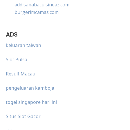
addisababacuisineaz.com
burgerimcamas.com
ADS
keluaran taiwan
Slot Pulsa
Result Macau
pengeluaran kamboja
togel singapore hari ini
Situs Slot Gacor