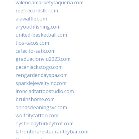
valenciamarketytaqueria.com
reefrecordsllc.com
alawaffle.com
aryouthfishing.com
united-basketball.com
tios-tacos.com
cafecito-satx.com
graduacionviu2023.com
pecanjackstogo.com
zengardendayspa.com
sparklejewelryinc.com
ironcladtattoostudio.com
bruinshome.com
annascleaningsvc.com
wolfcitytattoo.com
oysterbayturkeytrot.com
lafronterarestauranteybar.com