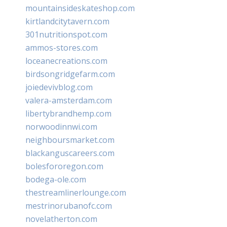
mountainsideskateshop.com
kirtlandcitytavern.com
301nutritionspot.com
ammos-stores.com
loceanecreations.com
birdsongridgefarm.com
joiedevivblog.com
valera-amsterdam.com
libertybrandhemp.com
norwoodinnwi.com
neighboursmarket.com
blackanguscareers.com
bolesfororegon.com
bodega-ole.com
thestreamlinerlounge.com
mestrinorubanofc.com
novelatherton.com