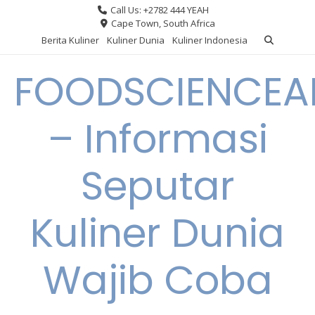
Skip
Call Us: +2782 444 YEAH
to
Cape Town, South Africa
content
Berita Kuliner
Kuliner Dunia
Kuliner Indonesia
FOODSCIENCE
– Informasi
Seputar
Kuliner Dunia
Wajib Coba