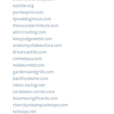
solslite.org
portwayinn.com
djmaddogmusic.com
thesoundarchitects.com
allin1roofing.com
keepjudgewebb.com
anatomyofadventure.com
drivancastillo.com
cmmedspa.com
midletontkd.com
gardensandgrills.com
basilfoodwine.com
nikko-tochigi.net
caribbean-corner.com
bluemoongiftcards.com
rivercitysteampunkexpo.com
kchoops.net