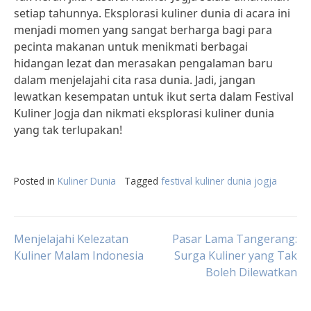
setiap tahunnya. Eksplorasi kuliner dunia di acara ini
menjadi momen yang sangat berharga bagi para
pecinta makanan untuk menikmati berbagai
hidangan lezat dan merasakan pengalaman baru
dalam menjelajahi cita rasa dunia. Jadi, jangan
lewatkan kesempatan untuk ikut serta dalam Festival
Kuliner Jogja dan nikmati eksplorasi kuliner dunia
yang tak terlupakan!
Posted in
Kuliner Dunia
Tagged
festival kuliner dunia jogja
Post
Menjelajahi Kelezatan
Pasar Lama Tangerang:
Kuliner Malam Indonesia
Surga Kuliner yang Tak
Boleh Dilewatkan
navigation