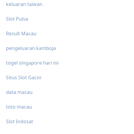
keluaran taiwan
Slot Pulsa
Result Macau
pengeluaran kamboja
togel singapore hari ini
Situs Slot Gacor
data macau
toto macau
Slot Indosat