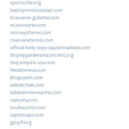
sportszilla.org
batchprovisionsbar.com
brasserie-gobette.com
musicrearte.com
morseysfarms.com
riverviewtennis.com
official-kelly-toys-squishmallows.com
displaygardenonsuncrest.org
bbq-empire-usa.com
feedstoreva.com
drogopets.com
ediblechalk.com
tabletennisnearme.com
oaksofa.com
soultacohtx.com
capishcaps.com
gpsyfl.org