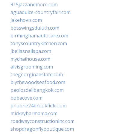
915jazzandmore.com
aguadulce-countryfair.com
jakehovis.com
bosswingsduluth.com
birminghamautocare.com
tonyscountrykitchen.com
jbellasnailspa.com
mychaihouse.com
alvisgrooming.com
thegeorginaestate.com
blythewoodseafood.com
paolosdelibangkok.com
bobacove.com
phoone24brookfield.com
mickeybarmama.com
roadwayconstructioninc.com
shopdragonflyboutique.com