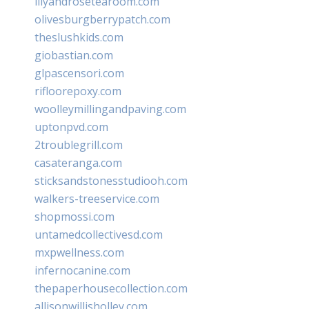
lilyandrosetearoom.com
olivesburgberrypatch.com
theslushkids.com
giobastian.com
glpascensori.com
rifloorepoxy.com
woolleymillingandpaving.com
uptonpvd.com
2troublegrill.com
casateranga.com
sticksandstonesstudiooh.com
walkers-treeservice.com
shopmossi.com
untamedcollectivesd.com
mxpwellness.com
infernocanine.com
thepaperhousecollection.com
allisonwillisholley.com