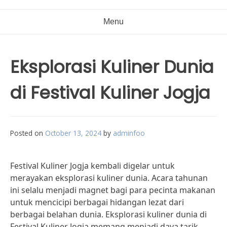
Menu
Eksplorasi Kuliner Dunia
di Festival Kuliner Jogja
Posted on
October 13, 2024
by
adminfoo
Festival Kuliner Jogja kembali digelar untuk
merayakan eksplorasi kuliner dunia. Acara tahunan
ini selalu menjadi magnet bagi para pecinta makanan
untuk mencicipi berbagai hidangan lezat dari
berbagai belahan dunia. Eksplorasi kuliner dunia di
Festival Kuliner Jogja memang menjadi daya tarik