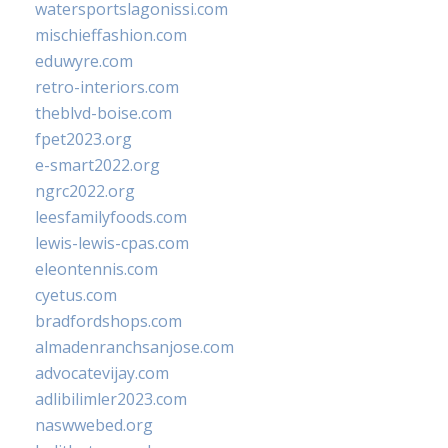
watersportslagonissi.com
mischieffashion.com
eduwyre.com
retro-interiors.com
theblvd-boise.com
fpet2023.org
e-smart2022.org
ngrc2022.org
leesfamilyfoods.com
lewis-lewis-cpas.com
eleontennis.com
cyetus.com
bradfordshops.com
almadenranchsanjose.com
advocatevijay.com
adlibilimler2023.com
naswwebed.org