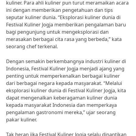
kuliner. Para ahli kuliner pun turut meramaikan acara
ini dengan memberikan pengetahuan dan tips
seputar kuliner dunia. “Eksplorasi kuliner dunia di
Festival Kuliner Jogja memberikan pengalaman baru
bagi pengunjung untuk mengeksplorasi dan
merasakan berbagai cita rasa yang berbeda,” kata
seorang chef terkenal.
Dengan semakin berkembangnya industri kuliner di
Indonesia, Festival Kuliner Jogja menjadi ajang yang
penting untuk memperkenalkan berbagai kuliner
dari berbagai negara kepada masyarakat. “Melalui
eksplorasi kuliner dunia di Festival Kuliner Jogja, kita
dapat mengenalkan keberagaman kuliner dunia
kepada masyarakat Indonesia dan memperkaya
pengalaman gastronomi mereka,” ujar seorang
pakar kuliner.
Tak heran jika Festival Kuliner Jogja selalu dinantikan