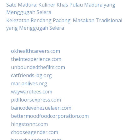
Sate Madura: Kuliner Khas Pulau Madura yang
Menggugah Selera
Kelezatan Rendang Padang: Masakan Tradisional
yang Menggugah Selera
okhealthcareers.com
theintexperience.com
unboundedthefilm.com
catfriends-bg.org
marianlives.org
waywardtees.com
pidfloorsexpress.com
bancodevenezuelaen.com
bettermoodfoodcorporation.com
hingstonnt.com
chooseagender.com