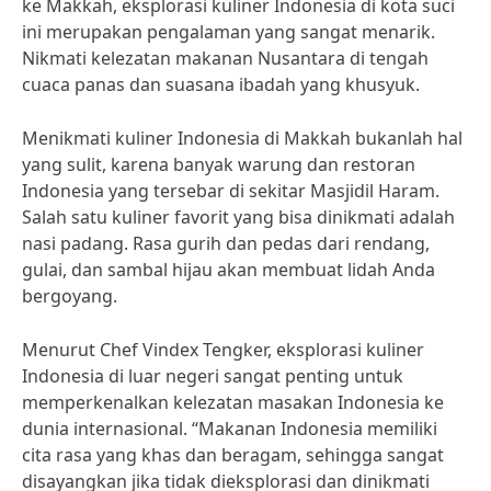
ke Makkah, eksplorasi kuliner Indonesia di kota suci
ini merupakan pengalaman yang sangat menarik.
Nikmati kelezatan makanan Nusantara di tengah
cuaca panas dan suasana ibadah yang khusyuk.
Menikmati kuliner Indonesia di Makkah bukanlah hal
yang sulit, karena banyak warung dan restoran
Indonesia yang tersebar di sekitar Masjidil Haram.
Salah satu kuliner favorit yang bisa dinikmati adalah
nasi padang. Rasa gurih dan pedas dari rendang,
gulai, dan sambal hijau akan membuat lidah Anda
bergoyang.
Menurut Chef Vindex Tengker, eksplorasi kuliner
Indonesia di luar negeri sangat penting untuk
memperkenalkan kelezatan masakan Indonesia ke
dunia internasional. “Makanan Indonesia memiliki
cita rasa yang khas dan beragam, sehingga sangat
disayangkan jika tidak dieksplorasi dan dinikmati