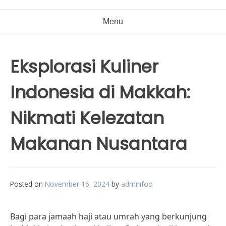
Menu
Eksplorasi Kuliner
Indonesia di Makkah:
Nikmati Kelezatan
Makanan Nusantara
Posted on
November 16, 2024
by
adminfoo
Bagi para jamaah haji atau umrah yang berkunjung