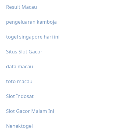
Result Macau
pengeluaran kamboja
togel singapore hari ini
Situs Slot Gacor
data macau
toto macau
Slot Indosat
Slot Gacor Malam Ini
Nenektogel