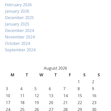
February 2026
January 2026
December 2025
January 2025
December 2024
November 2024
October 2024
September 2024
August 2026
M
T
W
T
F
S
S
1
2
3
4
5
6
7
8
9
10
11
12
13
14
15
16
17
18
19
20
21
22
23
24
25
26
27
28
29
30