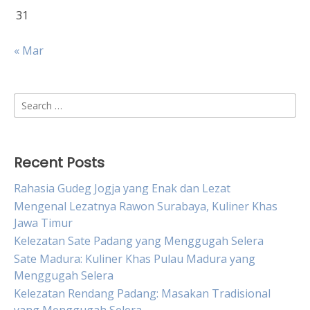
31
« Mar
Search
for:
Recent Posts
Rahasia Gudeg Jogja yang Enak dan Lezat
Mengenal Lezatnya Rawon Surabaya, Kuliner Khas
Jawa Timur
Kelezatan Sate Padang yang Menggugah Selera
Sate Madura: Kuliner Khas Pulau Madura yang
Menggugah Selera
Kelezatan Rendang Padang: Masakan Tradisional