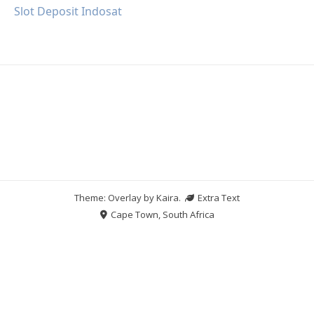
Slot Deposit Indosat
Theme: Overlay by
Kaira
.
Extra Text
Cape Town, South Africa