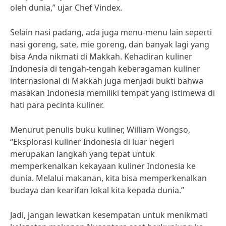
oleh dunia,” ujar Chef Vindex.
Selain nasi padang, ada juga menu-menu lain seperti
nasi goreng, sate, mie goreng, dan banyak lagi yang
bisa Anda nikmati di Makkah. Kehadiran kuliner
Indonesia di tengah-tengah keberagaman kuliner
internasional di Makkah juga menjadi bukti bahwa
masakan Indonesia memiliki tempat yang istimewa di
hati para pecinta kuliner.
Menurut penulis buku kuliner, William Wongso,
“Eksplorasi kuliner Indonesia di luar negeri
merupakan langkah yang tepat untuk
memperkenalkan kekayaan kuliner Indonesia ke
dunia. Melalui makanan, kita bisa memperkenalkan
budaya dan kearifan lokal kita kepada dunia.”
Jadi, jangan lewatkan kesempatan untuk menikmati