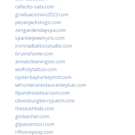
cafecito-satx.com
graduacionviu2023.com
pecanjackstogo.com
zengardendayspa.com
sparklejewelryinc.com
ironcladtattoostudio.com
bruinshome.com
annascleaningsvc.com
wolfcitytattoo.com
oysterbayturkeytrot.com
lafronterarestauranteybar.com
lilyandrosetearoom.com
olivesburgberrypatch.com
theslushkids.com
giobastian.com
glpascensori.com
rifloorepoxy.com