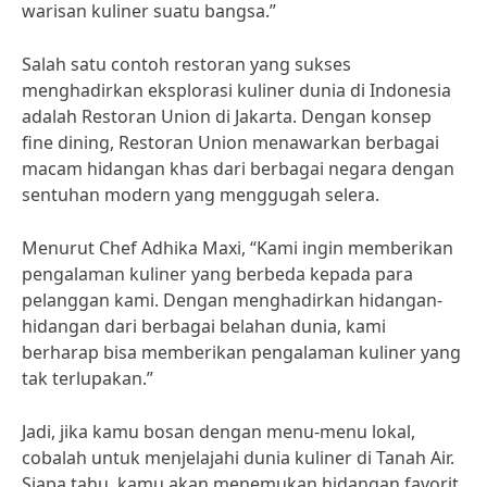
warisan kuliner suatu bangsa.”
Salah satu contoh restoran yang sukses
menghadirkan eksplorasi kuliner dunia di Indonesia
adalah Restoran Union di Jakarta. Dengan konsep
fine dining, Restoran Union menawarkan berbagai
macam hidangan khas dari berbagai negara dengan
sentuhan modern yang menggugah selera.
Menurut Chef Adhika Maxi, “Kami ingin memberikan
pengalaman kuliner yang berbeda kepada para
pelanggan kami. Dengan menghadirkan hidangan-
hidangan dari berbagai belahan dunia, kami
berharap bisa memberikan pengalaman kuliner yang
tak terlupakan.”
Jadi, jika kamu bosan dengan menu-menu lokal,
cobalah untuk menjelajahi dunia kuliner di Tanah Air.
Siapa tahu, kamu akan menemukan hidangan favorit