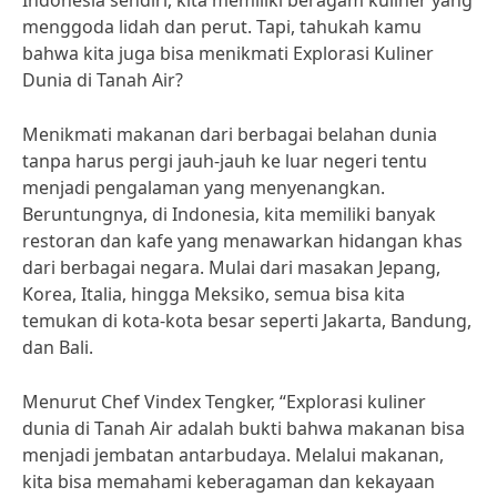
Indonesia sendiri, kita memiliki beragam kuliner yang
menggoda lidah dan perut. Tapi, tahukah kamu
bahwa kita juga bisa menikmati Explorasi Kuliner
Dunia di Tanah Air?
Menikmati makanan dari berbagai belahan dunia
tanpa harus pergi jauh-jauh ke luar negeri tentu
menjadi pengalaman yang menyenangkan.
Beruntungnya, di Indonesia, kita memiliki banyak
restoran dan kafe yang menawarkan hidangan khas
dari berbagai negara. Mulai dari masakan Jepang,
Korea, Italia, hingga Meksiko, semua bisa kita
temukan di kota-kota besar seperti Jakarta, Bandung,
dan Bali.
Menurut Chef Vindex Tengker, “Explorasi kuliner
dunia di Tanah Air adalah bukti bahwa makanan bisa
menjadi jembatan antarbudaya. Melalui makanan,
kita bisa memahami keberagaman dan kekayaan