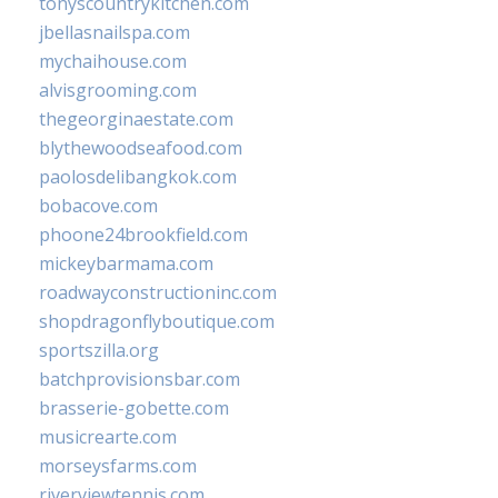
tonyscountrykitchen.com
jbellasnailspa.com
mychaihouse.com
alvisgrooming.com
thegeorginaestate.com
blythewoodseafood.com
paolosdelibangkok.com
bobacove.com
phoone24brookfield.com
mickeybarmama.com
roadwayconstructioninc.com
shopdragonflyboutique.com
sportszilla.org
batchprovisionsbar.com
brasserie-gobette.com
musicrearte.com
morseysfarms.com
riverviewtennis.com