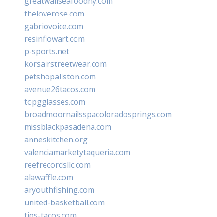
greatwallseafoodny.com
theloverose.com
gabriovoice.com
resinflowart.com
p-sports.net
korsairstreetwear.com
petshopallston.com
avenue26tacos.com
topgglasses.com
broadmoornailsspacoloradosprings.com
missblackpasadena.com
anneskitchen.org
valenciamarketytaqueria.com
reefrecordsllc.com
alawaffle.com
aryouthfishing.com
united-basketball.com
tios-tacos.com