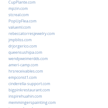
CupPlante.com
mpzin.com
stcreal.com
PopUpFlea.com
valueml.com
rebeccatorresjewelry.com
jmpbliss.com
drjorgerico.com
queensushipa.com
wendyweimerdds.com
ameri-camp.com
hrsreceivables.com
empconst1.com
cinderella-support.com
bigpinkrestaurant.com
inspirehuahin.com
memmingerspainting.com