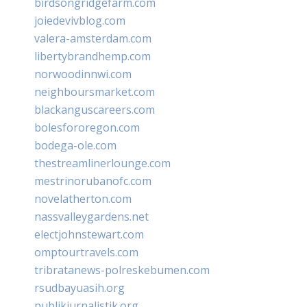
birdsongridgefarm.com
joiedevivblog.com
valera-amsterdam.com
libertybrandhemp.com
norwoodinnwi.com
neighboursmarket.com
blackanguscareers.com
bolesfororegon.com
bodega-ole.com
thestreamlinerlounge.com
mestrinorubanofc.com
novelatherton.com
nassvalleygardens.net
electjohnstewart.com
omptourtravels.com
tribratanews-polreskebumen.com
rsudbayuasih.org
publikjurnalistik.org