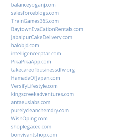
balanceyoganj.com
salesforceblogs.com
TrainGames365.com
BaytownEvaCationRentals.com
JabalpurCakeDelivery.com
halobjd.com
intelligenceqatar.com
PikaPikaApp.com
takecareofbusinessdfw.org
HamadaOfJapan.com
VersifyLifestyle.com
kingscreekadventures.com
antaeuslabs.com
purelycleanchemdry.com
WishOping.com
shoplegacee.com
bonvivantshop.com