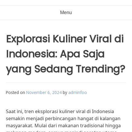
Menu
Explorasi Kuliner Viral di
Indonesia: Apa Saja
yang Sedang Trending?
Posted on
November 6, 2024
by
adminfoo
Saat ini, tren eksplorasi kuliner viral di Indonesia
semakin menjadi perbincangan hangat di kalangan
masyarakat. Mulai dari makanan tradisional hingga