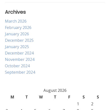
Archives
March 2026
February 2026
January 2026
December 2025
January 2025
December 2024
November 2024
October 2024
September 2024
August 2026
M
T
W
T
F
S
S
1
2