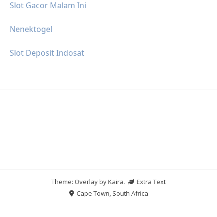
Slot Gacor Malam Ini
Nenektogel
Slot Deposit Indosat
Theme: Overlay by
Kaira
.
Extra Text
Cape Town, South Africa