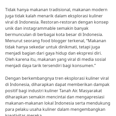
Tidak hanya makanan tradisional, makanan modern
juga tidak kalah menarik dalam eksplorasi kuliner
viral di Indonesia. Restoran-restoran dengan konsep
unik dan instagrammable semakin banyak
bermunculan di berbagai kota besar di Indonesia.
Menurut seorang food blogger terkenal, “Makanan
tidak hanya sekedar untuk dinikmati, tetapi juga
menjadi bagian dari gaya hidup dan ekspresi diri.
Oleh karena itu, makanan yang viral di media sosial
menjadi daya tarik tersendiri bagi konsumen.”
Dengan berkembangnya tren eksplorasi kuliner viral
di Indonesia, diharapkan dapat memberikan dampak
positif bagi industri kuliner Tanah Air. Masyarakat
diharapkan semakin mencintai dan mengapresiasi
makanan-makanan lokal Indonesia serta mendukung
para pelaku usaha kuliner dalam mengembangkan
kreativitas mereka.