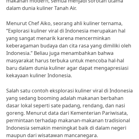
makanan modern, semua menjadi sorotan utama
dalam dunia kuliner Tanah Air.
Menurut Chef Aiko, seorang ahli kuliner ternama,
“Explorasi kuliner viral di Indonesia merupakan hal
yang sangat menarik karena mencerminkan
keberagaman budaya dan cita rasa yang dimiliki oleh
Indonesia.” Beliau juga menambahkan bahwa
masyarakat harus terbuka untuk mencoba hal-hal
baru dalam dunia kuliner agar dapat mengapresiasi
kekayaan kuliner Indonesia.
Salah satu contoh eksplorasi kuliner viral di Indonesia
yang sedang booming adalah makanan berbahan
dasar lokal seperti sate padang, rendang, dan nasi
goreng. Menurut data dari Kementerian Pariwisata,
permintaan terhadap makanan-makanan tradisional
Indonesia semakin meningkat baik di dalam negeri
maupun dari wisatawan mancanegara.