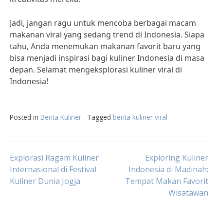
Jadi, jangan ragu untuk mencoba berbagai macam
makanan viral yang sedang trend di Indonesia. Siapa
tahu, Anda menemukan makanan favorit baru yang
bisa menjadi inspirasi bagi kuliner Indonesia di masa
depan. Selamat mengeksplorasi kuliner viral di
Indonesia!
Posted in
Berita Kuliner
Tagged
berita kuliner viral
Post
Explorasi Ragam Kuliner
Exploring Kuliner
Internasional di Festival
Indonesia di Madinah:
Kuliner Dunia Jogja
Tempat Makan Favorit
navigation
Wisatawan