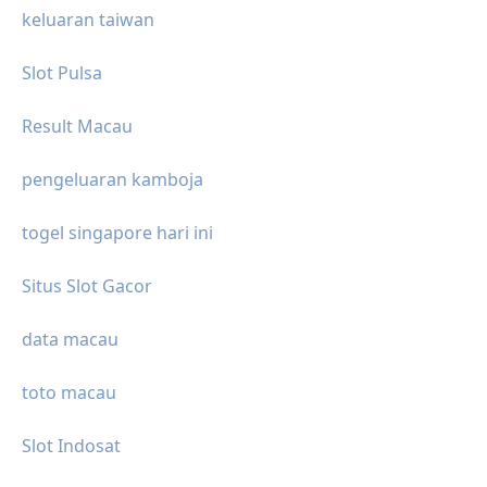
keluaran taiwan
Slot Pulsa
Result Macau
pengeluaran kamboja
togel singapore hari ini
Situs Slot Gacor
data macau
toto macau
Slot Indosat