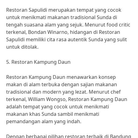
Restoran Sapulidi merupakan tempat yang cocok
untuk menikmati makanan tradisional Sunda di
tengah suasana alam yang sejuk. Menurut food critic
terkenal, Bondan Winarno, hidangan di Restoran
Sapulidi memiliki cita rasa autentik Sunda yang sulit
untuk ditolak.
5. Restoran Kampung Daun
Restoran Kampung Daun menawarkan konsep
makan di alam terbuka dengan sajian makanan
tradisional dan modern yang lezat. Menurut chef
terkenal, William Wongso, Restoran Kampung Daun
adalah tempat yang cocok untuk menikmati
makanan khas Sunda sambil menikmati
pemandangan alam yang indah.
Dengan berbagai pilihan restoran terbaik di Bandung