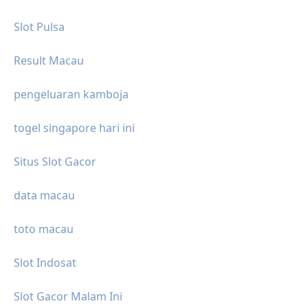
Slot Pulsa
Result Macau
pengeluaran kamboja
togel singapore hari ini
Situs Slot Gacor
data macau
toto macau
Slot Indosat
Slot Gacor Malam Ini