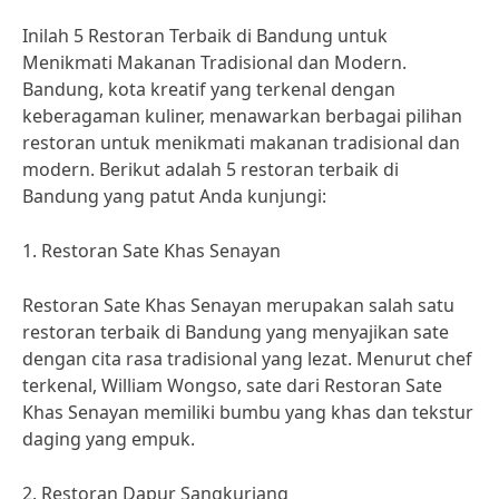
Inilah 5 Restoran Terbaik di Bandung untuk
Menikmati Makanan Tradisional dan Modern.
Bandung, kota kreatif yang terkenal dengan
keberagaman kuliner, menawarkan berbagai pilihan
restoran untuk menikmati makanan tradisional dan
modern. Berikut adalah 5 restoran terbaik di
Bandung yang patut Anda kunjungi:
1. Restoran Sate Khas Senayan
Restoran Sate Khas Senayan merupakan salah satu
restoran terbaik di Bandung yang menyajikan sate
dengan cita rasa tradisional yang lezat. Menurut chef
terkenal, William Wongso, sate dari Restoran Sate
Khas Senayan memiliki bumbu yang khas dan tekstur
daging yang empuk.
2. Restoran Dapur Sangkuriang