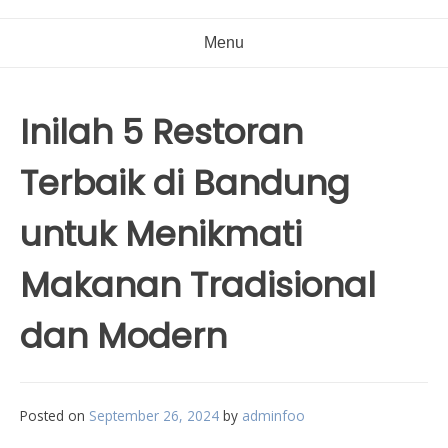
Menu
Inilah 5 Restoran
Terbaik di Bandung
untuk Menikmati
Makanan Tradisional
dan Modern
Posted on
September 26, 2024
by
adminfoo