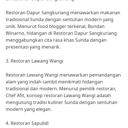
Restoran Dapur Sangkuriang menawarkan makanan
tradisional Sunda dengan sentuhan modern yang
unik. Menurut food blogger terkenal, Bondan
Winarno, hidangan di Restoran Dapur Sangkuriang
menggabungkan cita rasa khas Sunda dengan
presentasi yang menarik.
3. Restoran Lawang Wangi
Restoran Lawang Wangi menawarkan pemandangan
alam yang indah sambil menikmati hidangan
tradisional dan modern. Menurut pemilik restoran,
Chef Afit, konsep restoran Lawang Wangi adalah
mengusung tradisi kuliner Sunda dengan sentuhan
modern yang elegan.
4. Restoran Sapulidi