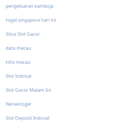
pengeluaran kamboja
togel singapore hari ini
Situs Slot Gacor
data macau
toto macau
Slot Indosat
Slot Gacor Malam Ini
Nenektogel
Slot Deposit Indosat