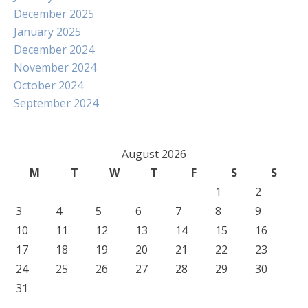
December 2025
January 2025
December 2024
November 2024
October 2024
September 2024
August 2026
M
T
W
T
F
S
S
1
2
3
4
5
6
7
8
9
10
11
12
13
14
15
16
17
18
19
20
21
22
23
24
25
26
27
28
29
30
31