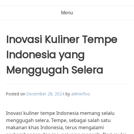
Menu
Inovasi Kuliner Tempe
Indonesia yang
Menggugah Selera
Posted on
December 28, 2024
by
adminfoo
Inovasi kuliner tempe Indonesia memang selalu
menggugah selera. Tempe, sebagai salah satu
makanan khas Indonesia, terus mengalami