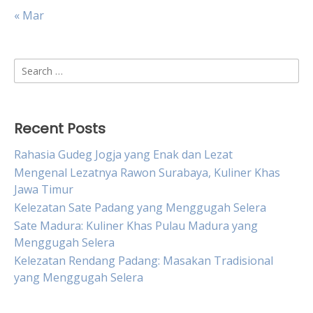
« Mar
Search
for:
Recent Posts
Rahasia Gudeg Jogja yang Enak dan Lezat
Mengenal Lezatnya Rawon Surabaya, Kuliner Khas
Jawa Timur
Kelezatan Sate Padang yang Menggugah Selera
Sate Madura: Kuliner Khas Pulau Madura yang
Menggugah Selera
Kelezatan Rendang Padang: Masakan Tradisional
yang Menggugah Selera