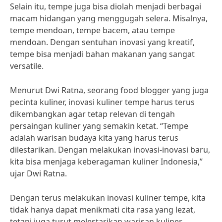
Selain itu, tempe juga bisa diolah menjadi berbagai
macam hidangan yang menggugah selera. Misalnya,
tempe mendoan, tempe bacem, atau tempe
mendoan. Dengan sentuhan inovasi yang kreatif,
tempe bisa menjadi bahan makanan yang sangat
versatile.
Menurut Dwi Ratna, seorang food blogger yang juga
pecinta kuliner, inovasi kuliner tempe harus terus
dikembangkan agar tetap relevan di tengah
persaingan kuliner yang semakin ketat. “Tempe
adalah warisan budaya kita yang harus terus
dilestarikan. Dengan melakukan inovasi-inovasi baru,
kita bisa menjaga keberagaman kuliner Indonesia,”
ujar Dwi Ratna.
Dengan terus melakukan inovasi kuliner tempe, kita
tidak hanya dapat menikmati cita rasa yang lezat,
tetapi juga turut melestarikan warisan kuliner