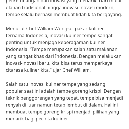
perkembangan dan inovasi yang menarik. Dari mulai
olahan tradisional hingga inovasi-inovasi modern,
tempe selalu berhasil membuat lidah kita bergoyang.
Menurut Chef William Wongso, pakar kuliner
ternama Indonesia, inovasi kuliner tempe sangat
penting untuk menjaga keberagaman kuliner
Indonesia. “Tempe merupakan salah satu makanan
yang sangat khas dari Indonesia. Dengan melakukan
inovasi-inovasi baru, kita bisa terus memperkaya
citarasa kuliner kita,” ujar Chef William.
Salah satu inovasi kuliner tempe yang sedang
populer saat ini adalah tempe goreng krispi. Dengan
teknik penggorengan yang tepat, tempe bisa menjadi
renyah di luar namun tetap lembut di dalam. Hal ini
membuat tempe goreng krispi menjadi pilihan yang
menarik bagi pecinta kuliner.