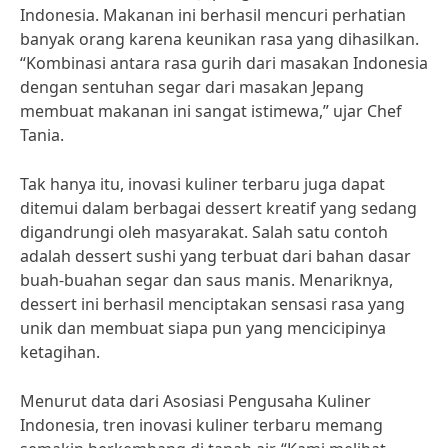
Indonesia. Makanan ini berhasil mencuri perhatian
banyak orang karena keunikan rasa yang dihasilkan.
“Kombinasi antara rasa gurih dari masakan Indonesia
dengan sentuhan segar dari masakan Jepang
membuat makanan ini sangat istimewa,” ujar Chef
Tania.
Tak hanya itu, inovasi kuliner terbaru juga dapat
ditemui dalam berbagai dessert kreatif yang sedang
digandrungi oleh masyarakat. Salah satu contoh
adalah dessert sushi yang terbuat dari bahan dasar
buah-buahan segar dan saus manis. Menariknya,
dessert ini berhasil menciptakan sensasi rasa yang
unik dan membuat siapa pun yang mencicipinya
ketagihan.
Menurut data dari Asosiasi Pengusaha Kuliner
Indonesia, tren inovasi kuliner terbaru memang