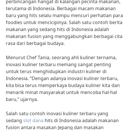
perbincangan hangat di kalangan pecinta makanan,
terutama di Indonesia. Berbagai macam makanan
baru yang hits selalu mampu mencuri perhatian para
foodies untuk mencicipinya. Salah satu contoh berita
makanan yang sedang hits di Indonesia adalah
makanan fusion yang menggabungkan berbagai cita
rasa dari berbagai budaya.
Menurut Chef Tania, seorang ahli kuliner ternama,
inovasi kuliner terbaru memang sangat penting
untuk terus menghidupkan industri kuliner di
Indonesia. “Dengan adanya inovasi kuliner terbaru,
kita bisa terus memperkaya budaya kuliner kita dan
menarik minat masyarakat untuk mencoba hal-hal
baru,” ujarnya.
Salah satu contoh inovasi kuliner terbaru yang
sedang
slot dana
hits di Indonesia adalah makanan
fusion antara masakan Jepang dan masakan