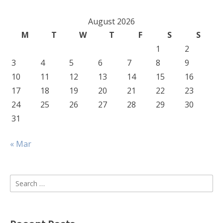
August 2026
M
T
W
T
F
S
S
1
2
3
4
5
6
7
8
9
10
11
12
13
14
15
16
17
18
19
20
21
22
23
24
25
26
27
28
29
30
31
« Mar
Search
for: