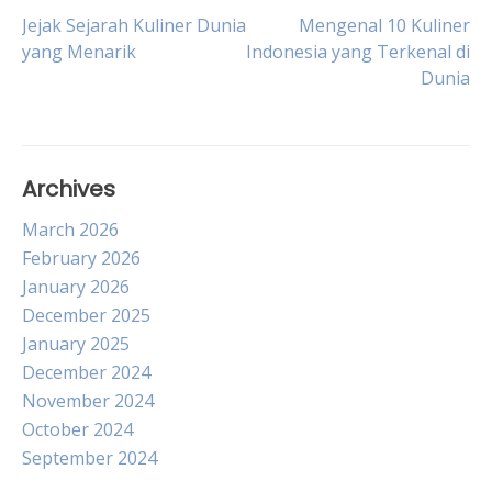
Post
Jejak Sejarah Kuliner Dunia
Mengenal 10 Kuliner
yang Menarik
Indonesia yang Terkenal di
Dunia
navigation
Archives
March 2026
February 2026
January 2026
December 2025
January 2025
December 2024
November 2024
October 2024
September 2024