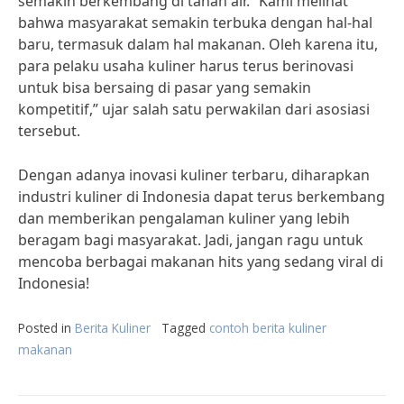
semakin berkembang di tanah air. “Kami melihat
bahwa masyarakat semakin terbuka dengan hal-hal
baru, termasuk dalam hal makanan. Oleh karena itu,
para pelaku usaha kuliner harus terus berinovasi
untuk bisa bersaing di pasar yang semakin
kompetitif,” ujar salah satu perwakilan dari asosiasi
tersebut.
Dengan adanya inovasi kuliner terbaru, diharapkan
industri kuliner di Indonesia dapat terus berkembang
dan memberikan pengalaman kuliner yang lebih
beragam bagi masyarakat. Jadi, jangan ragu untuk
mencoba berbagai makanan hits yang sedang viral di
Indonesia!
Posted in
Berita Kuliner
Tagged
contoh berita kuliner
makanan