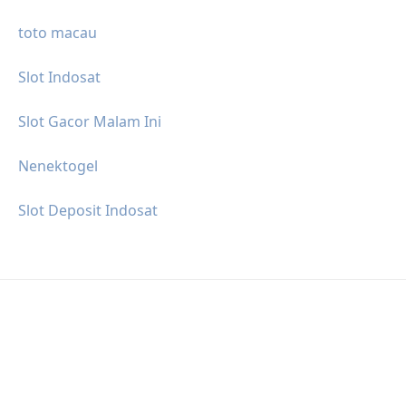
toto macau
Slot Indosat
Slot Gacor Malam Ini
Nenektogel
Slot Deposit Indosat