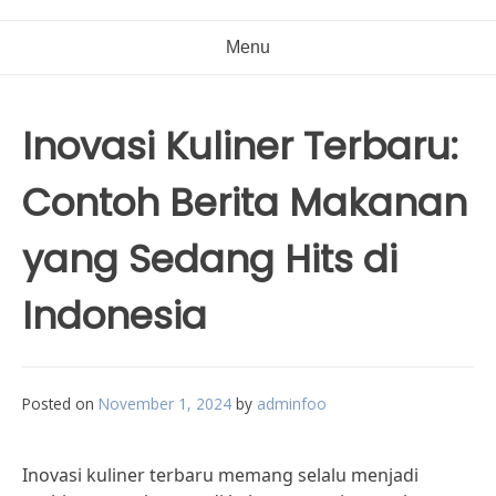
Menu
Inovasi Kuliner Terbaru:
Contoh Berita Makanan
yang Sedang Hits di
Indonesia
Posted on
November 1, 2024
by
adminfoo
Inovasi kuliner terbaru memang selalu menjadi