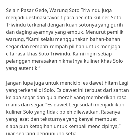
Selain Pasar Gede, Warung Soto Triwindu juga
menjadi destinasi favorit para pecinta kuliner. Soto
Triwindu terkenal dengan kuah sotonya yang gurih
dan daging ayamnya yang empuk. Menurut pemilik
warung, “Kami selalu menggunakan bahan-bahan
segar dan rempah-rempah pilihan untuk menjaga
cita rasa khas Soto Triwindu. Kami ingin setiap
pelanggan merasakan nikmatnya kuliner khas Solo
yang autentik.”
Jangan lupa juga untuk mencicipi es dawet hitam Legi
yang terkenal di Solo. Es dawet ini terbuat dari santan
kelapa segar dan gula merah yang memberikan rasa
manis dan segar. “Es dawet Legi sudah menjadi ikon
kuliner Solo yang tidak boleh dilewatkan. Rasanya
yang lezat dan teksturnya yang kenyal membuat
siapa pun ketagihan untuk kembali mencicipinya,”
ujar seorang pengunjung setia.