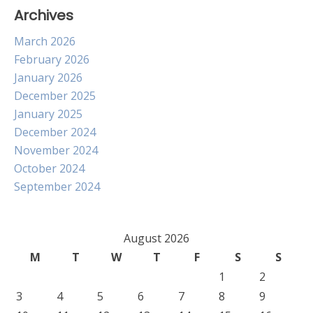
Archives
March 2026
February 2026
January 2026
December 2025
January 2025
December 2024
November 2024
October 2024
September 2024
August 2026
M
T
W
T
F
S
S
1
2
3
4
5
6
7
8
9