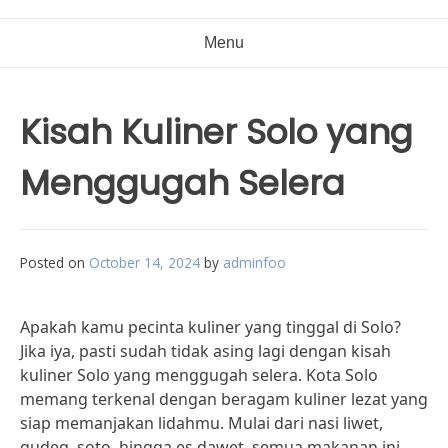
Menu
Kisah Kuliner Solo yang
Menggugah Selera
Posted on
October 14, 2024
by
adminfoo
Apakah kamu pecinta kuliner yang tinggal di Solo?
Jika iya, pasti sudah tidak asing lagi dengan kisah
kuliner Solo yang menggugah selera. Kota Solo
memang terkenal dengan beragam kuliner lezat yang
siap memanjakan lidahmu. Mulai dari nasi liwet,
gudeg, soto, hingga es dawet, semua makanan ini