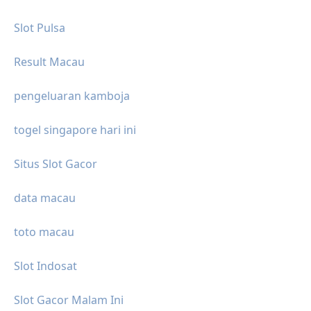
Slot Pulsa
Result Macau
pengeluaran kamboja
togel singapore hari ini
Situs Slot Gacor
data macau
toto macau
Slot Indosat
Slot Gacor Malam Ini