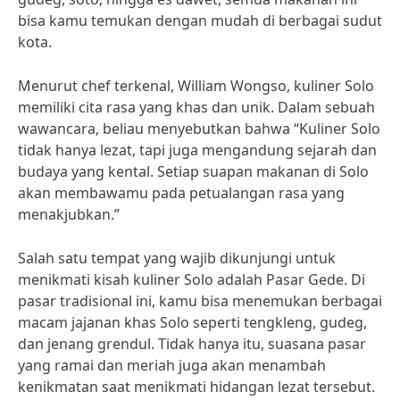
bisa kamu temukan dengan mudah di berbagai sudut
kota.
Menurut chef terkenal, William Wongso, kuliner Solo
memiliki cita rasa yang khas dan unik. Dalam sebuah
wawancara, beliau menyebutkan bahwa “Kuliner Solo
tidak hanya lezat, tapi juga mengandung sejarah dan
budaya yang kental. Setiap suapan makanan di Solo
akan membawamu pada petualangan rasa yang
menakjubkan.”
Salah satu tempat yang wajib dikunjungi untuk
menikmati kisah kuliner Solo adalah Pasar Gede. Di
pasar tradisional ini, kamu bisa menemukan berbagai
macam jajanan khas Solo seperti tengkleng, gudeg,
dan jenang grendul. Tidak hanya itu, suasana pasar
yang ramai dan meriah juga akan menambah
kenikmatan saat menikmati hidangan lezat tersebut.