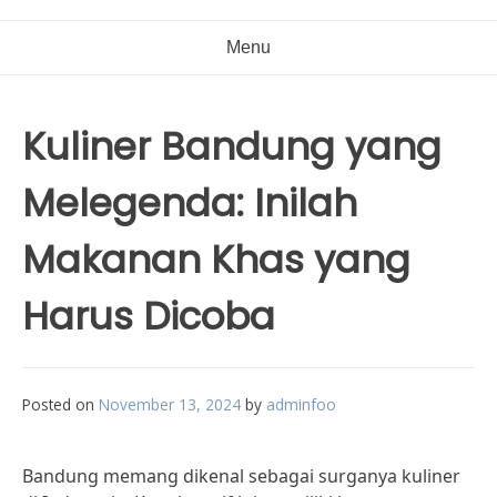
Menu
Kuliner Bandung yang
Melegenda: Inilah
Makanan Khas yang
Harus Dicoba
Posted on
November 13, 2024
by
adminfoo
Bandung memang dikenal sebagai surganya kuliner