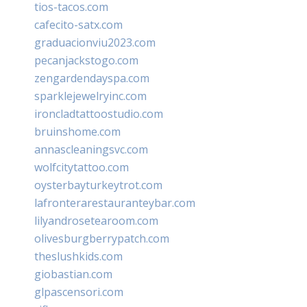
tios-tacos.com
cafecito-satx.com
graduacionviu2023.com
pecanjackstogo.com
zengardendayspa.com
sparklejewelryinc.com
ironcladtattoostudio.com
bruinshome.com
annascleaningsvc.com
wolfcitytattoo.com
oysterbayturkeytrot.com
lafronterarestauranteybar.com
lilyandrosetearoom.com
olivesburgberrypatch.com
theslushkids.com
giobastian.com
glpascensori.com