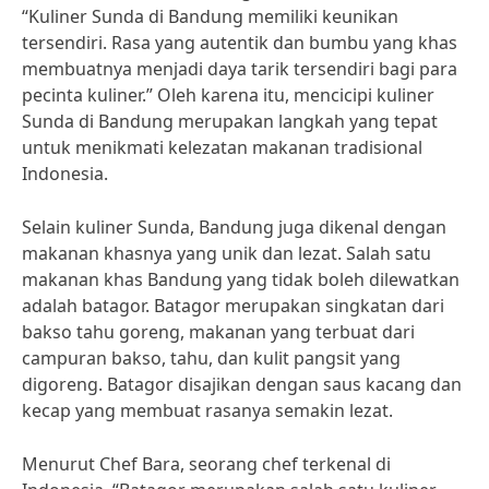
“Kuliner Sunda di Bandung memiliki keunikan
tersendiri. Rasa yang autentik dan bumbu yang khas
membuatnya menjadi daya tarik tersendiri bagi para
pecinta kuliner.” Oleh karena itu, mencicipi kuliner
Sunda di Bandung merupakan langkah yang tepat
untuk menikmati kelezatan makanan tradisional
Indonesia.
Selain kuliner Sunda, Bandung juga dikenal dengan
makanan khasnya yang unik dan lezat. Salah satu
makanan khas Bandung yang tidak boleh dilewatkan
adalah batagor. Batagor merupakan singkatan dari
bakso tahu goreng, makanan yang terbuat dari
campuran bakso, tahu, dan kulit pangsit yang
digoreng. Batagor disajikan dengan saus kacang dan
kecap yang membuat rasanya semakin lezat.
Menurut Chef Bara, seorang chef terkenal di