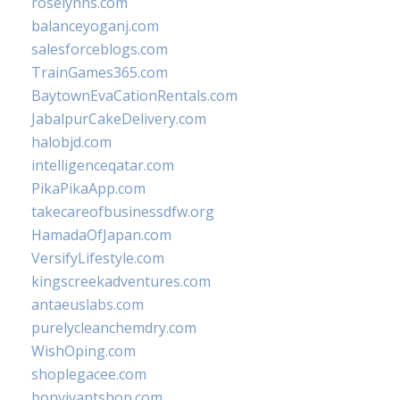
roselynns.com
balanceyoganj.com
salesforceblogs.com
TrainGames365.com
BaytownEvaCationRentals.com
JabalpurCakeDelivery.com
halobjd.com
intelligenceqatar.com
PikaPikaApp.com
takecareofbusinessdfw.org
HamadaOfJapan.com
VersifyLifestyle.com
kingscreekadventures.com
antaeuslabs.com
purelycleanchemdry.com
WishOping.com
shoplegacee.com
bonvivantshop.com