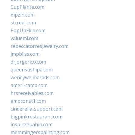
CupPlante.com
mpzin.com
stcreal.com
PopUpFlea.com
valueml.com
rebeccatorresjewelry.com
jmpbliss.com
drjorgerico.com
queensushipa.com
wendyweimerdds.com
ameri-camp.com
hrsreceivables.com
empconst1.com
cinderella-support.com
bigpinkrestaurant.com
inspirehuahin.com
memmingerspainting.com