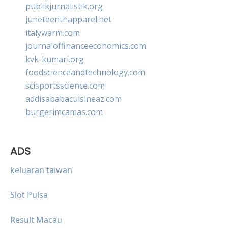
publikjurnalistik.org
juneteenthapparel.net
italywarm.com
journaloffinanceeconomics.com
kvk-kumari.org
foodscienceandtechnology.com
scisportsscience.com
addisababacuisineaz.com
burgerimcamas.com
ADS
keluaran taiwan
Slot Pulsa
Result Macau