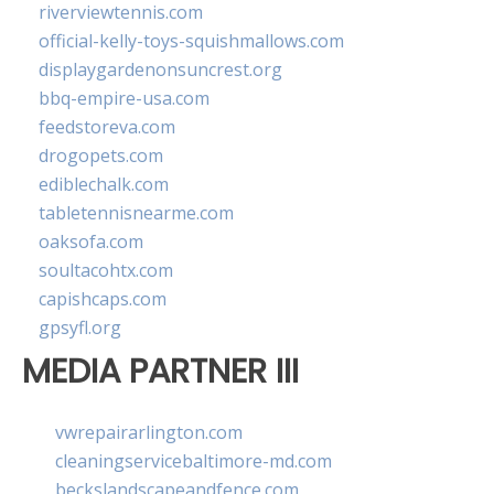
riverviewtennis.com
official-kelly-toys-squishmallows.com
displaygardenonsuncrest.org
bbq-empire-usa.com
feedstoreva.com
drogopets.com
ediblechalk.com
tabletennisnearme.com
oaksofa.com
soultacohtx.com
capishcaps.com
gpsyfl.org
MEDIA PARTNER III
vwrepairarlington.com
cleaningservicebaltimore-md.com
beckslandscapeandfence.com