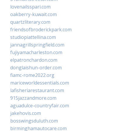
lovenailsspari.com
oakberry-kuwait.com
quartzliterary.com
friendsofbroderickpark.com
studiopiattellina.com
jannagrillspringfield.com
fujiyamacharleston.com
elpatronchardon.com
donglaishun-order.com
fiamc-rome2022.org
mariceworldessentials.com
lafisheriarestaurant.com
915jazzandmore.com
aguadulce-countryfair.com
jakehovis.com
bosswingsduluth.com
birminghamautocare.com