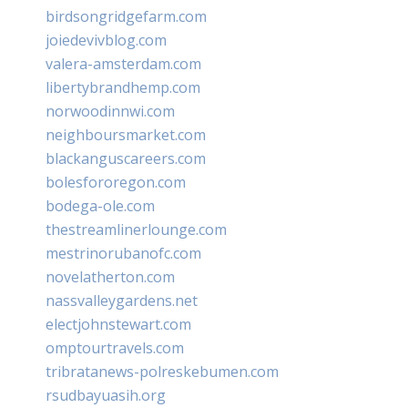
birdsongridgefarm.com
joiedevivblog.com
valera-amsterdam.com
libertybrandhemp.com
norwoodinnwi.com
neighboursmarket.com
blackanguscareers.com
bolesfororegon.com
bodega-ole.com
thestreamlinerlounge.com
mestrinorubanofc.com
novelatherton.com
nassvalleygardens.net
electjohnstewart.com
omptourtravels.com
tribratanews-polreskebumen.com
rsudbayuasih.org