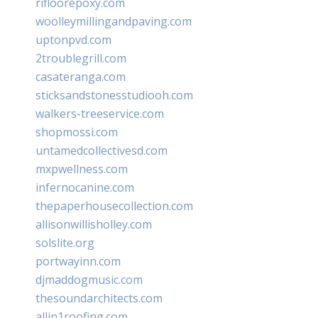
rifloorepoxy.com
woolleymillingandpaving.com
uptonpvd.com
2troublegrill.com
casateranga.com
sticksandstonesstudiooh.com
walkers-treeservice.com
shopmossi.com
untamedcollectivesd.com
mxpwellness.com
infernocanine.com
thepaperhousecollection.com
allisonwillisholley.com
solslite.org
portwayinn.com
djmaddogmusic.com
thesoundarchitects.com
allin1roofing.com