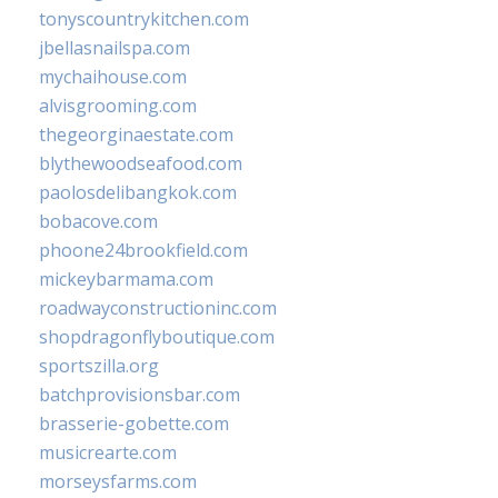
tonyscountrykitchen.com
jbellasnailspa.com
mychaihouse.com
alvisgrooming.com
thegeorginaestate.com
blythewoodseafood.com
paolosdelibangkok.com
bobacove.com
phoone24brookfield.com
mickeybarmama.com
roadwayconstructioninc.com
shopdragonflyboutique.com
sportszilla.org
batchprovisionsbar.com
brasserie-gobette.com
musicrearte.com
morseysfarms.com