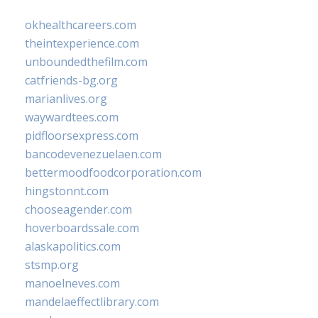
okhealthcareers.com
theintexperience.com
unboundedthefilm.com
catfriends-bg.org
marianlives.org
waywardtees.com
pidfloorsexpress.com
bancodevenezuelaen.com
bettermoodfoodcorporation.com
hingstonnt.com
chooseagender.com
hoverboardssale.com
alaskapolitics.com
stsmp.org
manoelneves.com
mandelaeffectlibrary.com