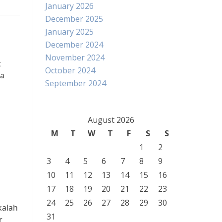
January 2026
December 2025
January 2025
December 2024
November 2024
t
October 2024
ia
September 2024
August 2026
M
T
W
T
F
S
S
1
2
3
4
5
6
7
8
9
10
11
12
13
14
15
16
17
18
19
20
21
22
23
24
25
26
27
28
29
30
kalah
31
r