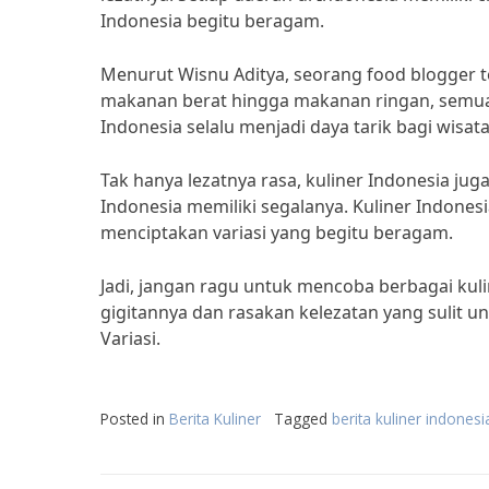
Indonesia begitu beragam.
Menurut Wisnu Aditya, seorang food blogger t
makanan berat hingga makanan ringan, semuanya
Indonesia selalu menjadi daya tarik bagi wis
Tak hanya lezatnya rasa, kuliner Indonesia jug
Indonesia memiliki segalanya. Kuliner Indones
menciptakan variasi yang begitu beragam.
Jadi, jangan ragu untuk mencoba berbagai kulin
gigitannya dan rasakan kelezatan yang sulit un
Variasi.
Posted in
Berita Kuliner
Tagged
berita kuliner indonesi