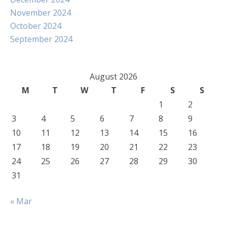
November 2024
October 2024
September 2024
August 2026
M
T
W
T
F
S
S
1
2
3
4
5
6
7
8
9
10
11
12
13
14
15
16
17
18
19
20
21
22
23
24
25
26
27
28
29
30
31
« Mar