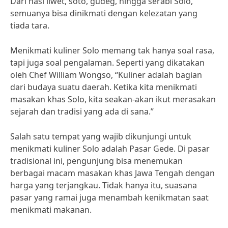
Dari nasi liwet, soto, gudeg, hingga serabi Solo,
semuanya bisa dinikmati dengan kelezatan yang
tiada tara.
Menikmati kuliner Solo memang tak hanya soal rasa,
tapi juga soal pengalaman. Seperti yang dikatakan
oleh Chef William Wongso, “Kuliner adalah bagian
dari budaya suatu daerah. Ketika kita menikmati
masakan khas Solo, kita seakan-akan ikut merasakan
sejarah dan tradisi yang ada di sana.”
Salah satu tempat yang wajib dikunjungi untuk
menikmati kuliner Solo adalah Pasar Gede. Di pasar
tradisional ini, pengunjung bisa menemukan
berbagai macam masakan khas Jawa Tengah dengan
harga yang terjangkau. Tidak hanya itu, suasana
pasar yang ramai juga menambah kenikmatan saat
menikmati makanan.