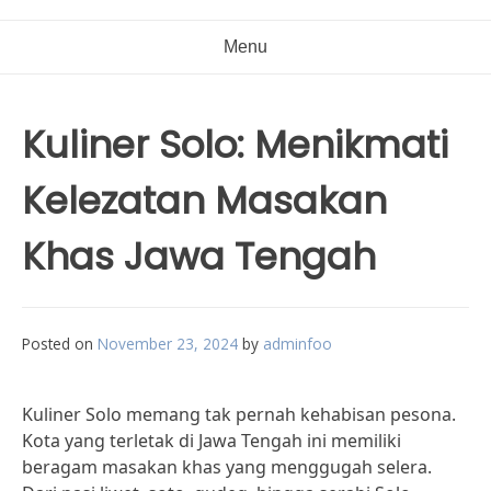
Menu
Kuliner Solo: Menikmati
Kelezatan Masakan
Khas Jawa Tengah
Posted on
November 23, 2024
by
adminfoo
Kuliner Solo memang tak pernah kehabisan pesona.
Kota yang terletak di Jawa Tengah ini memiliki
beragam masakan khas yang menggugah selera.