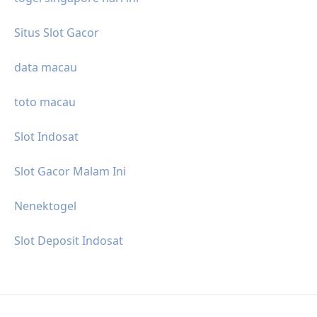
Situs Slot Gacor
data macau
toto macau
Slot Indosat
Slot Gacor Malam Ini
Nenektogel
Slot Deposit Indosat