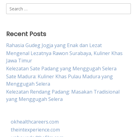
Search
for:
Recent Posts
Rahasia Gudeg Jogja yang Enak dan Lezat
Mengenal Lezatnya Rawon Surabaya, Kuliner Khas
Jawa Timur
Kelezatan Sate Padang yang Menggugah Selera
Sate Madura: Kuliner Khas Pulau Madura yang
Menggugah Selera
Kelezatan Rendang Padang: Masakan Tradisional
yang Menggugah Selera
okhealthcareers.com
theintexperience.com