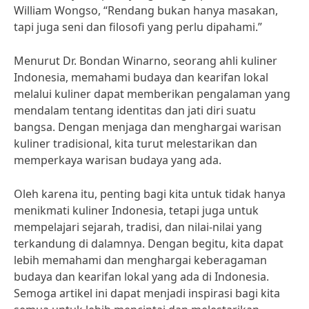
William Wongso, “Rendang bukan hanya masakan,
tapi juga seni dan filosofi yang perlu dipahami.”
Menurut Dr. Bondan Winarno, seorang ahli kuliner
Indonesia, memahami budaya dan kearifan lokal
melalui kuliner dapat memberikan pengalaman yang
mendalam tentang identitas dan jati diri suatu
bangsa. Dengan menjaga dan menghargai warisan
kuliner tradisional, kita turut melestarikan dan
memperkaya warisan budaya yang ada.
Oleh karena itu, penting bagi kita untuk tidak hanya
menikmati kuliner Indonesia, tetapi juga untuk
mempelajari sejarah, tradisi, dan nilai-nilai yang
terkandung di dalamnya. Dengan begitu, kita dapat
lebih memahami dan menghargai keberagaman
budaya dan kearifan lokal yang ada di Indonesia.
Semoga artikel ini dapat menjadi inspirasi bagi kita