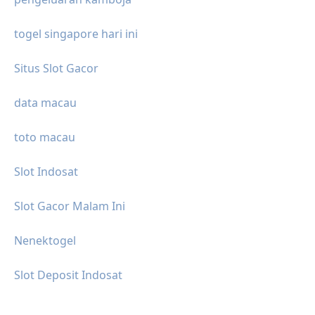
togel singapore hari ini
Situs Slot Gacor
data macau
toto macau
Slot Indosat
Slot Gacor Malam Ini
Nenektogel
Slot Deposit Indosat