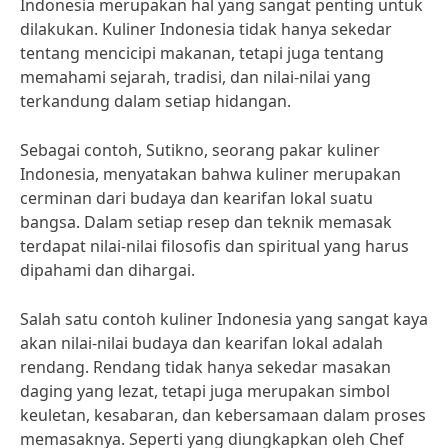
Indonesia merupakan hal yang sangat penting untuk
dilakukan. Kuliner Indonesia tidak hanya sekedar
tentang mencicipi makanan, tetapi juga tentang
memahami sejarah, tradisi, dan nilai-nilai yang
terkandung dalam setiap hidangan.
Sebagai contoh, Sutikno, seorang pakar kuliner
Indonesia, menyatakan bahwa kuliner merupakan
cerminan dari budaya dan kearifan lokal suatu
bangsa. Dalam setiap resep dan teknik memasak
terdapat nilai-nilai filosofis dan spiritual yang harus
dipahami dan dihargai.
Salah satu contoh kuliner Indonesia yang sangat kaya
akan nilai-nilai budaya dan kearifan lokal adalah
rendang. Rendang tidak hanya sekedar masakan
daging yang lezat, tetapi juga merupakan simbol
keuletan, kesabaran, dan kebersamaan dalam proses
memasaknya. Seperti yang diungkapkan oleh Chef