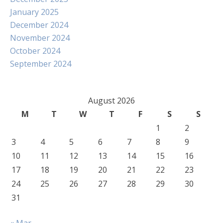
January 2025
December 2024
November 2024
October 2024
September 2024
August 2026
M
T
W
T
F
S
S
1
2
3
4
5
6
7
8
9
10
11
12
13
14
15
16
17
18
19
20
21
22
23
24
25
26
27
28
29
30
31