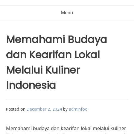
Menu
Memahami Budaya
dan Kearifan Lokal
Melalui Kuliner
Indonesia
Posted on
December 2, 2024
by
adminfoo
Memahami budaya dan kearifan lokal melalui kuliner