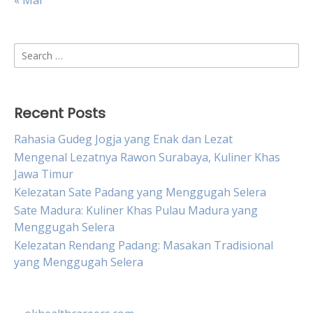
« Mar
Search
for:
Recent Posts
Rahasia Gudeg Jogja yang Enak dan Lezat
Mengenal Lezatnya Rawon Surabaya, Kuliner Khas
Jawa Timur
Kelezatan Sate Padang yang Menggugah Selera
Sate Madura: Kuliner Khas Pulau Madura yang
Menggugah Selera
Kelezatan Rendang Padang: Masakan Tradisional
yang Menggugah Selera