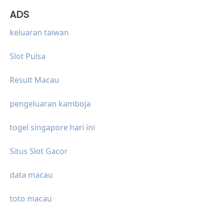
ADS
keluaran taiwan
Slot Pulsa
Result Macau
pengeluaran kamboja
togel singapore hari ini
Situs Slot Gacor
data macau
toto macau