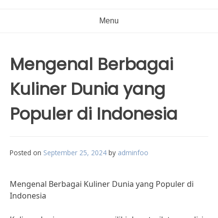
Menu
Mengenal Berbagai
Kuliner Dunia yang
Populer di Indonesia
Posted on
September 25, 2024
by
adminfoo
Mengenal Berbagai Kuliner Dunia yang Populer di
Indonesia