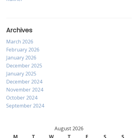
Archives
March 2026
February 2026
January 2026
December 2025
January 2025
December 2024
November 2024
October 2024
September 2024
August 2026
M
T
W
T
F
S
S