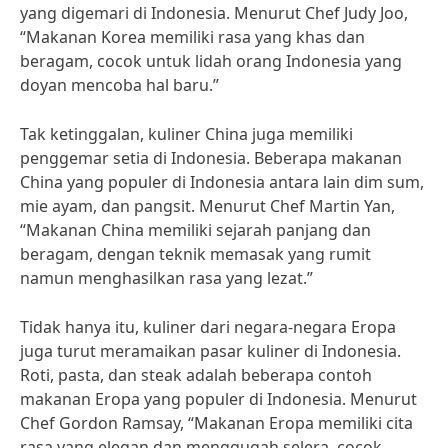
yang digemari di Indonesia. Menurut Chef Judy Joo,
“Makanan Korea memiliki rasa yang khas dan
beragam, cocok untuk lidah orang Indonesia yang
doyan mencoba hal baru.”
Tak ketinggalan, kuliner China juga memiliki
penggemar setia di Indonesia. Beberapa makanan
China yang populer di Indonesia antara lain dim sum,
mie ayam, dan pangsit. Menurut Chef Martin Yan,
“Makanan China memiliki sejarah panjang dan
beragam, dengan teknik memasak yang rumit
namun menghasilkan rasa yang lezat.”
Tidak hanya itu, kuliner dari negara-negara Eropa
juga turut meramaikan pasar kuliner di Indonesia.
Roti, pasta, dan steak adalah beberapa contoh
makanan Eropa yang populer di Indonesia. Menurut
Chef Gordon Ramsay, “Makanan Eropa memiliki cita
rasa yang elegan dan menggugah selera, cocok