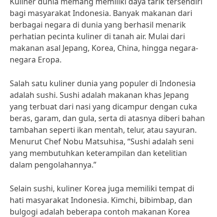
Kuliner dunia memang memiliki daya tarik tersendiri
bagi masyarakat Indonesia. Banyak makanan dari
berbagai negara di dunia yang berhasil menarik
perhatian pecinta kuliner di tanah air. Mulai dari
makanan asal Jepang, Korea, China, hingga negara-
negara Eropa.
Salah satu kuliner dunia yang populer di Indonesia
adalah sushi. Sushi adalah makanan khas Jepang
yang terbuat dari nasi yang dicampur dengan cuka
beras, garam, dan gula, serta di atasnya diberi bahan
tambahan seperti ikan mentah, telur, atau sayuran.
Menurut Chef Nobu Matsuhisa, “Sushi adalah seni
yang membutuhkan keterampilan dan ketelitian
dalam pengolahannya.”
Selain sushi, kuliner Korea juga memiliki tempat di
hati masyarakat Indonesia. Kimchi, bibimbap, dan
bulgogi adalah beberapa contoh makanan Korea