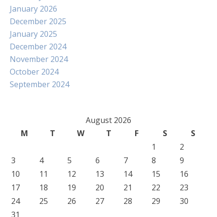
January 2026
December 2025
January 2025
December 2024
November 2024
October 2024
September 2024
August 2026
M
T
W
T
F
S
S
1
2
3
4
5
6
7
8
9
10
11
12
13
14
15
16
17
18
19
20
21
22
23
24
25
26
27
28
29
30
31