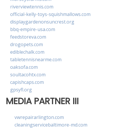
riverviewtennis.com
official-kelly-toys-squishmallows.com
displaygardenonsuncrest.org
bbq-empire-usa.com
feedstoreva.com
drogopets.com
ediblechalk.com
tabletennisnearme.com
oaksofa.com
soultacohtx.com
capishcaps.com
gpsyfl.org
MEDIA PARTNER III
vwrepairarlington.com
cleaningservicebaltimore-md.com