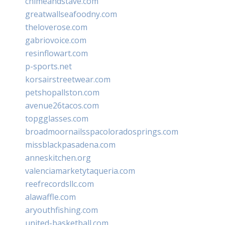
chimeandstave.com
greatwallseafoodny.com
theloverose.com
gabriovoice.com
resinflowart.com
p-sports.net
korsairstreetwear.com
petshopallston.com
avenue26tacos.com
topgglasses.com
broadmoornailsspacoloradosprings.com
missblackpasadena.com
anneskitchen.org
valenciamarketytaqueria.com
reefrecordsllc.com
alawaffle.com
aryouthfishing.com
united-basketball.com