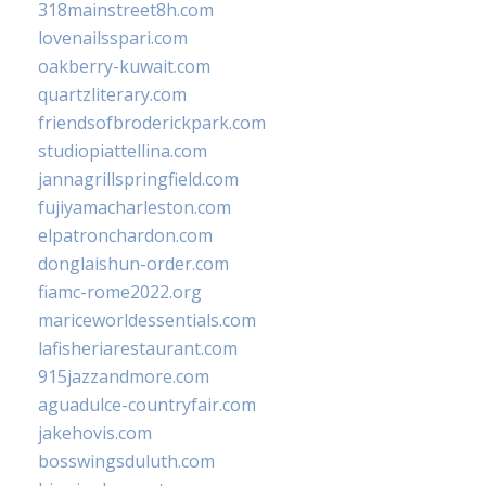
318mainstreet8h.com
lovenailsspari.com
oakberry-kuwait.com
quartzliterary.com
friendsofbroderickpark.com
studiopiattellina.com
jannagrillspringfield.com
fujiyamacharleston.com
elpatronchardon.com
donglaishun-order.com
fiamc-rome2022.org
mariceworldessentials.com
lafisheriarestaurant.com
915jazzandmore.com
aguadulce-countryfair.com
jakehovis.com
bosswingsduluth.com