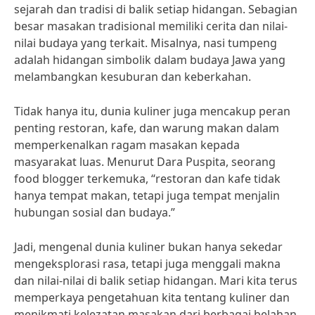
sejarah dan tradisi di balik setiap hidangan. Sebagian
besar masakan tradisional memiliki cerita dan nilai-
nilai budaya yang terkait. Misalnya, nasi tumpeng
adalah hidangan simbolik dalam budaya Jawa yang
melambangkan kesuburan dan keberkahan.
Tidak hanya itu, dunia kuliner juga mencakup peran
penting restoran, kafe, dan warung makan dalam
memperkenalkan ragam masakan kepada
masyarakat luas. Menurut Dara Puspita, seorang
food blogger terkemuka, “restoran dan kafe tidak
hanya tempat makan, tetapi juga tempat menjalin
hubungan sosial dan budaya.”
Jadi, mengenal dunia kuliner bukan hanya sekedar
mengeksplorasi rasa, tetapi juga menggali makna
dan nilai-nilai di balik setiap hidangan. Mari kita terus
memperkaya pengetahuan kita tentang kuliner dan
menikmati kelezatan masakan dari berbagai belahan