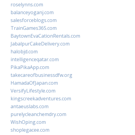
roselynns.com
balanceyoganj.com
salesforceblogs.com
TrainGames365.com
BaytownEvaCationRentals.com
JabalpurCakeDelivery.com
halobjd.com
intelligenceqatar.com
PikaPikaApp.com
takecareofbusinessdfw.org
HamadaOfJapan.com
VersifyLifestyle.com
kingscreekadventures.com
antaeuslabs.com
purelycleanchemdry.com
WishOping.com
shoplegacee.com