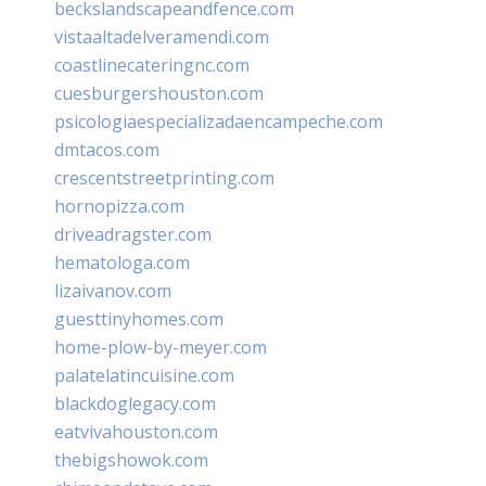
beckslandscapeandfence.com
vistaaltadelveramendi.com
coastlinecateringnc.com
cuesburgershouston.com
psicologiaespecializadaencampeche.com
dmtacos.com
crescentstreetprinting.com
hornopizza.com
driveadragster.com
hematologa.com
lizaivanov.com
guesttinyhomes.com
home-plow-by-meyer.com
palatelatincuisine.com
blackdoglegacy.com
eatvivahouston.com
thebigshowok.com