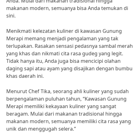
Anda. Mulai dari makanan tradisional hingga
makanan modern, semuanya bisa Anda temukan di
sini.
Menikmati kelezatan kuliner di kawasan Gunung
Merapi memang menjadi pengalaman yang tak
terlupakan. Rasakan sensasi pedasnya sambal merah
yang khas dan nikmati cita rasa gudeg yang legit.
Tidak hanya itu, Anda juga bisa mencicipi olahan
daging sapi atau ayam yang disajikan dengan bumbu
khas daerah ini.
Menurut Chef Tika, seorang ahli kuliner yang sudah
berpengalaman puluhan tahun, “Kawasan Gunung
Merapi memiliki kekayaan kuliner yang sangat
beragam. Mulai dari makanan tradisional hingga
makanan modern, semuanya memiliki cita rasa yang
unik dan menggugah selera.”