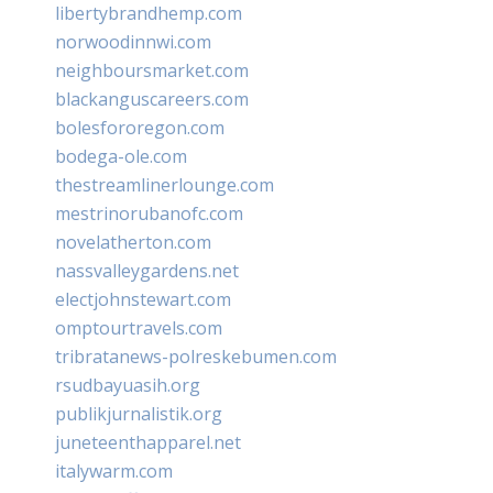
libertybrandhemp.com
norwoodinnwi.com
neighboursmarket.com
blackanguscareers.com
bolesfororegon.com
bodega-ole.com
thestreamlinerlounge.com
mestrinorubanofc.com
novelatherton.com
nassvalleygardens.net
electjohnstewart.com
omptourtravels.com
tribratanews-polreskebumen.com
rsudbayuasih.org
publikjurnalistik.org
juneteenthapparel.net
italywarm.com