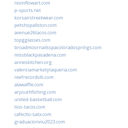
resinflowart.com
p-sports.net
korsairstreetwear.com
petshopallston.com
avenue26tacos.com
topgglasses.com
broadmoornailsspacoloradosprings.com
missblackpasadena.com
anneskitchen.org
valenciamarketytaqueria.com
reefrecordsllc.com
alawaffle.com
aryouthfishing.com
united-basketball.com
tios-tacos.com
cafecito-satx.com
graduacionviu2023.com