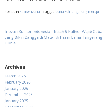
Posted in
Kuliner Dunia
Tagged
dunia kuliner gunung merapi
Post
Inovasi Kuliner Indonesia
Inilah 5 Kuliner Wajib Coba
yang Bikin Bangga di Mata
di Pasar Lama Tangerang
Dunia
navigation
Archives
March 2026
February 2026
January 2026
December 2025
January 2025