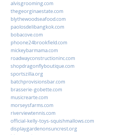
alvisgrooming.com
thegeorginaestate.com
blythewoodseafood.com
paolosdelibangkok.com
bobacove.com
phoone24brookfield.com
mickeybarmama.com
roadwayconstructioninc.com
shopdragonflyboutique.com
sportszilla.org
batchprovisionsbar.com
brasserie-gobette.com
musicrearte.com
morseysfarms.com
riverviewtennis.com
official-kelly-toys-squishmallows.com
displaygardenonsuncrest.org