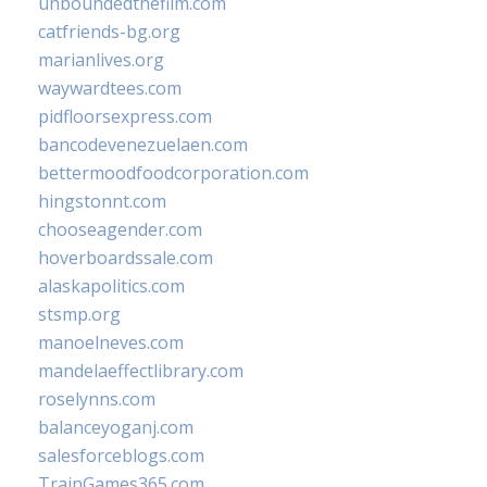
unboundedthefilm.com
catfriends-bg.org
marianlives.org
waywardtees.com
pidfloorsexpress.com
bancodevenezuelaen.com
bettermoodfoodcorporation.com
hingstonnt.com
chooseagender.com
hoverboardssale.com
alaskapolitics.com
stsmp.org
manoelneves.com
mandelaeffectlibrary.com
roselynns.com
balanceyoganj.com
salesforceblogs.com
TrainGames365.com