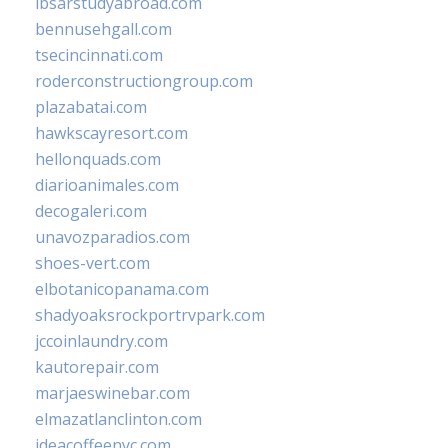
ibsarstudyabroad.com
bennusehgall.com
tsecincinnati.com
roderconstructiongroup.com
plazabatai.com
hawkscayresort.com
hellonquads.com
diarioanimales.com
decogaleri.com
unavozparadios.com
shoes-vert.com
elbotanicopanama.com
shadyoaksrockportrvpark.com
jccoinlaundry.com
kautorepair.com
marjaeswinebar.com
elmazatlanclinton.com
ideacoffeenyc.com