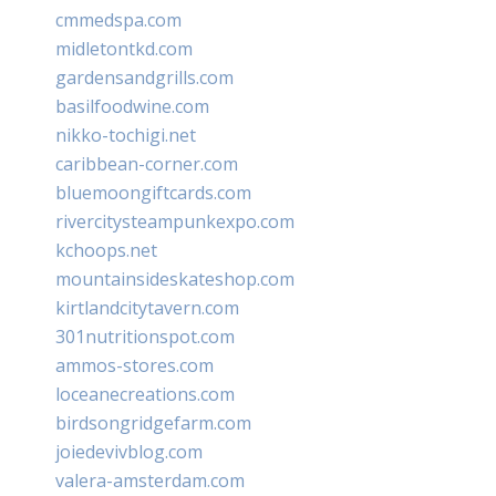
cmmedspa.com
midletontkd.com
gardensandgrills.com
basilfoodwine.com
nikko-tochigi.net
caribbean-corner.com
bluemoongiftcards.com
rivercitysteampunkexpo.com
kchoops.net
mountainsideskateshop.com
kirtlandcitytavern.com
301nutritionspot.com
ammos-stores.com
loceanecreations.com
birdsongridgefarm.com
joiedevivblog.com
valera-amsterdam.com