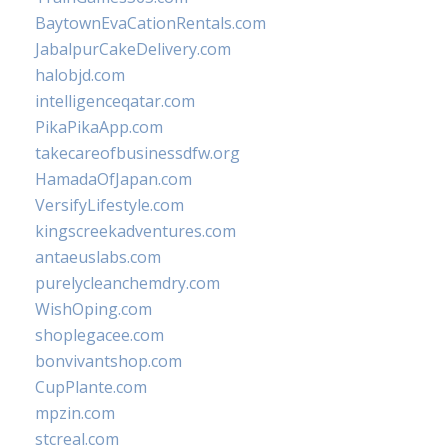
BaytownEvaCationRentals.com
JabalpurCakeDelivery.com
halobjd.com
intelligenceqatar.com
PikaPikaApp.com
takecareofbusinessdfw.org
HamadaOfJapan.com
VersifyLifestyle.com
kingscreekadventures.com
antaeuslabs.com
purelycleanchemdry.com
WishOping.com
shoplegacee.com
bonvivantshop.com
CupPlante.com
mpzin.com
stcreal.com