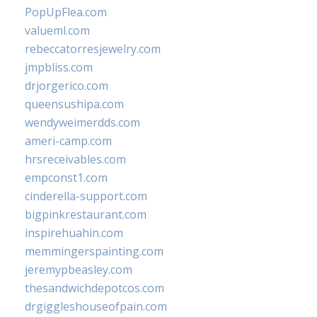
PopUpFlea.com
valueml.com
rebeccatorresjewelry.com
jmpbliss.com
drjorgerico.com
queensushipa.com
wendyweimerdds.com
ameri-camp.com
hrsreceivables.com
empconst1.com
cinderella-support.com
bigpinkrestaurant.com
inspirehuahin.com
memmingerspainting.com
jeremypbeasley.com
thesandwichdepotcos.com
drgiggleshouseofpain.com