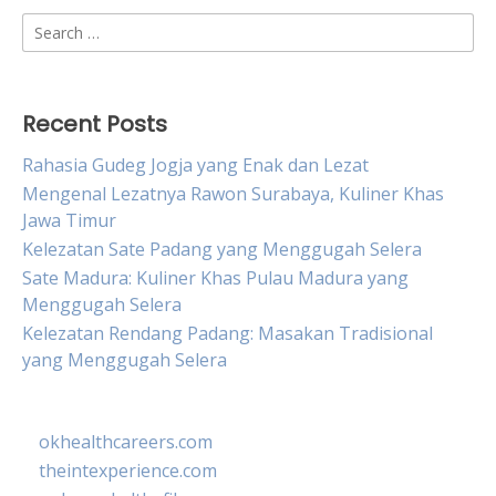
Search
for:
Recent Posts
Rahasia Gudeg Jogja yang Enak dan Lezat
Mengenal Lezatnya Rawon Surabaya, Kuliner Khas
Jawa Timur
Kelezatan Sate Padang yang Menggugah Selera
Sate Madura: Kuliner Khas Pulau Madura yang
Menggugah Selera
Kelezatan Rendang Padang: Masakan Tradisional
yang Menggugah Selera
okhealthcareers.com
theintexperience.com