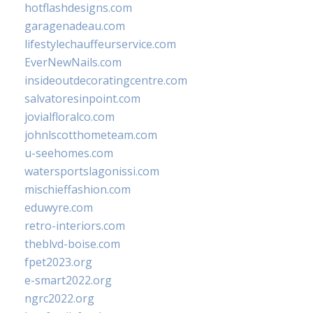
hotflashdesigns.com
garagenadeau.com
lifestylechauffeurservice.com
EverNewNails.com
insideoutdecoratingcentre.com
salvatoresinpoint.com
jovialfloralco.com
johnlscotthometeam.com
u-seehomes.com
watersportslagonissi.com
mischieffashion.com
eduwyre.com
retro-interiors.com
theblvd-boise.com
fpet2023.org
e-smart2022.org
ngrc2022.org