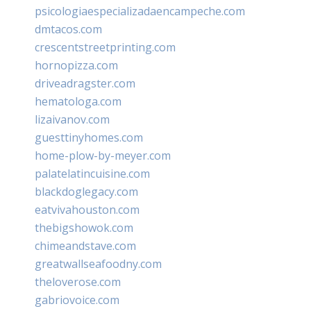
psicologiaespecializadaencampeche.com
dmtacos.com
crescentstreetprinting.com
hornopizza.com
driveadragster.com
hematologa.com
lizaivanov.com
guesttinyhomes.com
home-plow-by-meyer.com
palatelatincuisine.com
blackdoglegacy.com
eatvivahouston.com
thebigshowok.com
chimeandstave.com
greatwallseafoodny.com
theloverose.com
gabriovoice.com