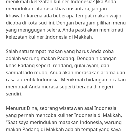
menikmati kelezatan kuliner Indonesia? Jika Anda
merindukan cita rasa khas nusantara, jangan
khawatir karena ada beberapa tempat makan wajib
dicoba di kota suci ini. Dengan beragam pilihan menu
yang menggugah selera, Anda pasti akan menikmati
kelezatan kuliner Indonesia di Makkah.
Salah satu tempat makan yang harus Anda coba
adalah warung makan Padang. Dengan hidangan
khas Padang seperti rendang, gulai ayam, dan
sambal lado mudo, Anda akan merasakan aroma dan
rasa autentik Indonesia. Menikmati hidangan ini akan
membuat Anda merasa seperti berada di negeri
sendiri.
Menurut Dina, seorang wisatawan asal Indonesia
yang pernah mencoba kuliner Indonesia di Makkah,
“Saat saya merindukan masakan Indonesia, warung
makan Padang di Makkah adalah tempat yang saya