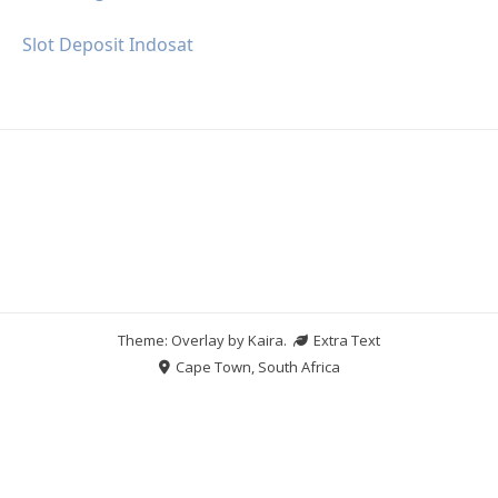
Slot Deposit Indosat
Theme: Overlay by
Kaira
.
Extra Text
Cape Town, South Africa