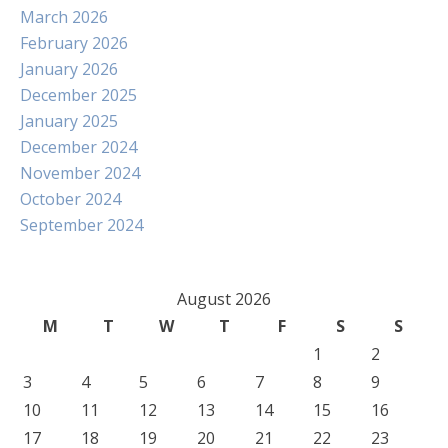
March 2026
February 2026
January 2026
December 2025
January 2025
December 2024
November 2024
October 2024
September 2024
August 2026
M
T
W
T
F
S
S
1
2
3
4
5
6
7
8
9
10
11
12
13
14
15
16
17
18
19
20
21
22
23