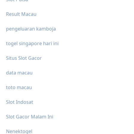
Result Macau
pengeluaran kamboja
togel singapore hari ini
Situs Slot Gacor
data macau
toto macau
Slot Indosat
Slot Gacor Malam Ini
Nenektogel