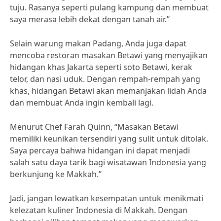
tuju. Rasanya seperti pulang kampung dan membuat
saya merasa lebih dekat dengan tanah air.”
Selain warung makan Padang, Anda juga dapat
mencoba restoran masakan Betawi yang menyajikan
hidangan khas Jakarta seperti soto Betawi, kerak
telor, dan nasi uduk. Dengan rempah-rempah yang
khas, hidangan Betawi akan memanjakan lidah Anda
dan membuat Anda ingin kembali lagi.
Menurut Chef Farah Quinn, “Masakan Betawi
memiliki keunikan tersendiri yang sulit untuk ditolak.
Saya percaya bahwa hidangan ini dapat menjadi
salah satu daya tarik bagi wisatawan Indonesia yang
berkunjung ke Makkah.”
Jadi, jangan lewatkan kesempatan untuk menikmati
kelezatan kuliner Indonesia di Makkah. Dengan