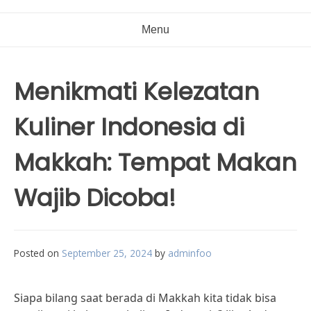
Menu
Menikmati Kelezatan
Kuliner Indonesia di
Makkah: Tempat Makan
Wajib Dicoba!
Posted on
September 25, 2024
by
adminfoo
Siapa bilang saat berada di Makkah kita tidak bisa