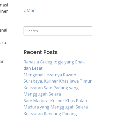
masi
« Mar
iner
Search
enal
for:
asa
Recent Posts
dan
Rahasia Gudeg Jogja yang Enak
dan Lezat
Mengenal Lezatnya Rawon
Surabaya, Kuliner Khas Jawa Timur
Kelezatan Sate Padang yang
Menggugah Selera
Sate Madura: Kuliner Khas Pulau
Madura yang Menggugah Selera
Kelezatan Rendang Padang: