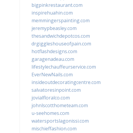
bigpinkrestaurant.com
inspirehuahin.com
memmingerspainting.com
jeremypbeasley.com
thesandwichdepotcos.com
drgiggleshouseofpain.com
hotflashdesigns.com
garagenadeau.com
lifestylechauffeurservice.com
EverNewNails.com
insideoutdecoratingcentre.com
salvatoresinpoint.com
jovialfloralco.com
johnlscotthometeam.com
u-seehomes.com
watersportslagonissi.com
mischieffashion.com