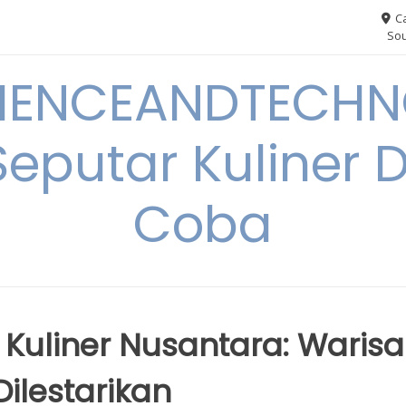
Ca
Sou
IENCEANDTECHN
Seputar Kuliner 
Coba
 Kuliner Nusantara: Waris
ilestarikan