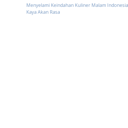
Post
Menyelami Keindahan Kuliner Malam Indonesi
Kaya Akan Rasa
navigation