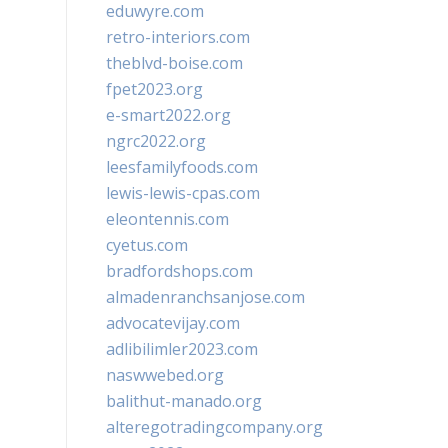
eduwyre.com
retro-interiors.com
theblvd-boise.com
fpet2023.org
e-smart2022.org
ngrc2022.org
leesfamilyfoods.com
lewis-lewis-cpas.com
eleontennis.com
cyetus.com
bradfordshops.com
almadenranchsanjose.com
advocatevijay.com
adlibilimler2023.com
naswwebed.org
balithut-manado.org
alteregotradingcompany.org