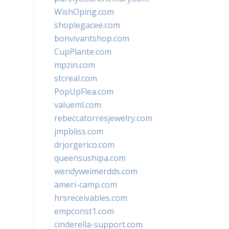
WishOping.com
shoplegacee.com
bonvivantshop.com
CupPlante.com
mpzin.com
stcreal.com
PopUpFlea.com
valueml.com
rebeccatorresjewelry.com
jmpbliss.com
drjorgerico.com
queensushipa.com
wendyweimerdds.com
ameri-camp.com
hrsreceivables.com
empconst1.com
cinderella-support.com