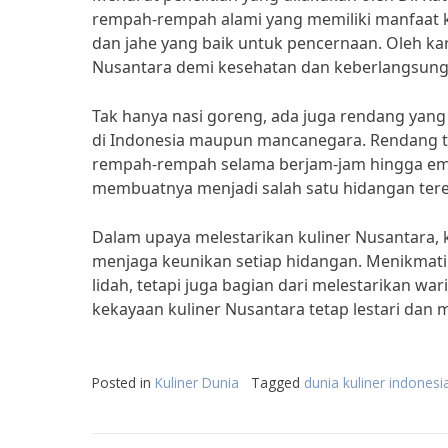
rempah-rempah alami yang memiliki manfaat kes
dan jahe yang baik untuk pencernaan. Oleh k
Nusantara demi kesehatan dan keberlangsung
Tak hanya nasi goreng, ada juga rendang yan
di Indonesia maupun mancanegara. Rendang te
rempah-rempah selama berjam-jam hingga emp
membuatnya menjadi salah satu hidangan teren
Dalam upaya melestarikan kuliner Nusantara, k
menjaga keunikan setiap hidangan. Menikmati
lidah, tetapi juga bagian dari melestarikan wa
kekayaan kuliner Nusantara tetap lestari dan
Posted in
Kuliner Dunia
Tagged
dunia kuliner indonesi