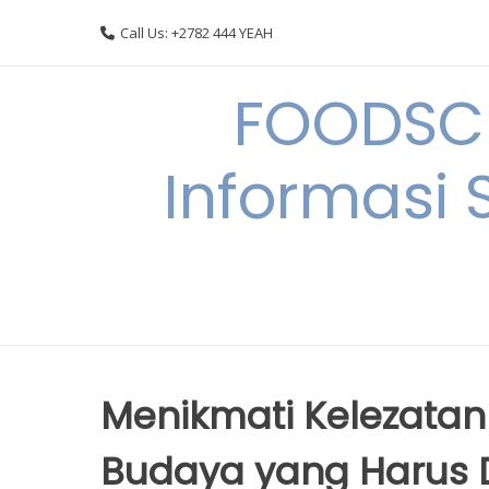
Skip
Call Us: +2782 444 YEAH
to
content
FOODSC
Informasi 
Menikmati Kelezatan
Budaya yang Harus D