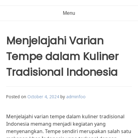
Menu
Menjelajahi Varian
Tempe dalam Kuliner
Tradisional Indonesia
Posted on
October 4, 2024
by
adminfoo
Menjelajahi varian tempe dalam kuliner tradisional
Indonesia memang menjadi kegiatan yang
menyenangkan. Tempe sendiri merupakan salah satu