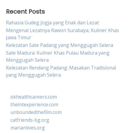
Recent Posts
Rahasia Gudeg Jogja yang Enak dan Lezat
Mengenal Lezatnya Rawon Surabaya, Kuliner Khas
Jawa Timur
Kelezatan Sate Padang yang Menggugah Selera
Sate Madura: Kuliner Khas Pulau Madura yang
Menggugah Selera
Kelezatan Rendang Padang: Masakan Tradisional
yang Menggugah Selera
okhealthcareers.com
theintexperience.com
unboundedthefilm.com
catfriends-bg.org
marianlives.org