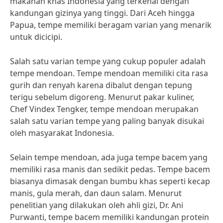
makanan khas Indonesia yang terkenal dengan
kandungan gizinya yang tinggi. Dari Aceh hingga
Papua, tempe memiliki beragam varian yang menarik
untuk dicicipi.
Salah satu varian tempe yang cukup populer adalah
tempe mendoan. Tempe mendoan memiliki cita rasa
gurih dan renyah karena dibalut dengan tepung
terigu sebelum digoreng. Menurut pakar kuliner,
Chef Vindex Tengker, tempe mendoan merupakan
salah satu varian tempe yang paling banyak disukai
oleh masyarakat Indonesia.
Selain tempe mendoan, ada juga tempe bacem yang
memiliki rasa manis dan sedikit pedas. Tempe bacem
biasanya dimasak dengan bumbu khas seperti kecap
manis, gula merah, dan daun salam. Menurut
penelitian yang dilakukan oleh ahli gizi, Dr. Ani
Purwanti, tempe bacem memiliki kandungan protein