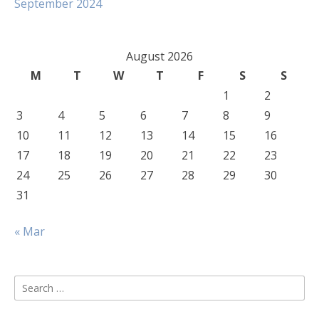
September 2024
August 2026
M
T
W
T
F
S
S
1
2
3
4
5
6
7
8
9
10
11
12
13
14
15
16
17
18
19
20
21
22
23
24
25
26
27
28
29
30
31
« Mar
Search
for: