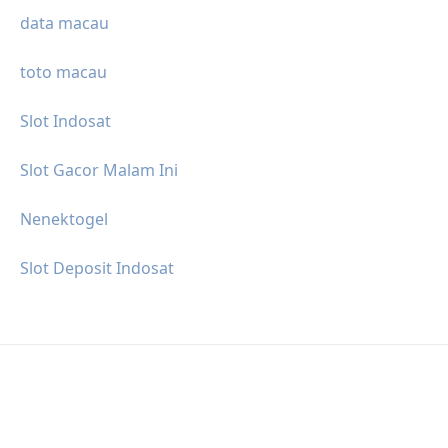
data macau
toto macau
Slot Indosat
Slot Gacor Malam Ini
Nenektogel
Slot Deposit Indosat