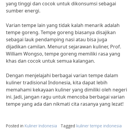
yang tinggi dan cocok untuk dikonsumsi sebagai
sumber energi.
Varian tempe lain yang tidak kalah menarik adalah
tempe goreng. Tempe goreng biasanya disajikan
sebagai lauk pendamping nasi atau bisa juga
dijadikan camilan. Menurut sejarawan kuliner, Prof.
William Wongso, tempe goreng memiliki rasa yang
khas dan cocok untuk semua kalangan.
Dengan menjelajahi berbagai varian tempe dalam
kuliner tradisional Indonesia, kita dapat lebih
memahami kekayaan kuliner yang dimiliki oleh negeri
ini. Jadi, jangan ragu untuk mencoba berbagai varian
tempe yang ada dan nikmati cita rasanya yang lezat!
Posted in
Kuliner Indonesia
Tagged
kuliner tempe indonesia