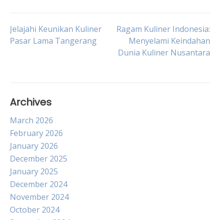
Post
Jelajahi Keunikan Kuliner
Ragam Kuliner Indonesia:
Pasar Lama Tangerang
Menyelami Keindahan
Dunia Kuliner Nusantara
navigation
Archives
March 2026
February 2026
January 2026
December 2025
January 2025
December 2024
November 2024
October 2024