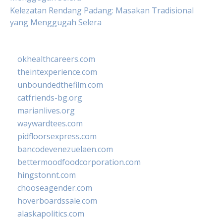
Kelezatan Rendang Padang: Masakan Tradisional
yang Menggugah Selera
okhealthcareers.com
theintexperience.com
unboundedthefilm.com
catfriends-bg.org
marianlives.org
waywardtees.com
pidfloorsexpress.com
bancodevenezuelaen.com
bettermoodfoodcorporation.com
hingstonnt.com
chooseagender.com
hoverboardssale.com
alaskapolitics.com