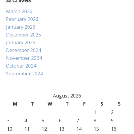
Archives
March 2026
February 2026
January 2026
December 2025
January 2025
December 2024
November 2024
October 2024
September 2024
August 2026
M
T
W
T
F
S
S
1
2
3
4
5
6
7
8
9
10
11
12
13
14
15
16