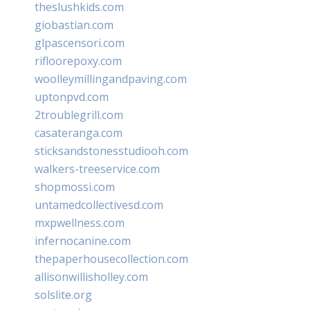
theslushkids.com
giobastian.com
glpascensori.com
rifloorepoxy.com
woolleymillingandpaving.com
uptonpvd.com
2troublegrill.com
casateranga.com
sticksandstonesstudiooh.com
walkers-treeservice.com
shopmossi.com
untamedcollectivesd.com
mxpwellness.com
infernocanine.com
thepaperhousecollection.com
allisonwillisholley.com
solslite.org