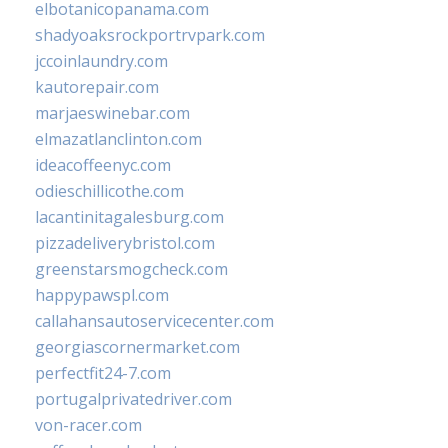
elbotanicopanama.com
shadyoaksrockportrvpark.com
jccoinlaundry.com
kautorepair.com
marjaeswinebar.com
elmazatlanclinton.com
ideacoffeenyc.com
odieschillicothe.com
lacantinitagalesburg.com
pizzadeliverybristol.com
greenstarsmogcheck.com
happypawspl.com
callahansautoservicecenter.com
georgiascornermarket.com
perfectfit24-7.com
portugalprivatedriver.com
von-racer.com