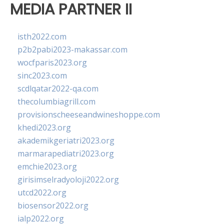
MEDIA PARTNER II
isth2022.com
p2b2pabi2023-makassar.com
wocfparis2023.org
sinc2023.com
scdlqatar2022-qa.com
thecolumbiagrill.com
provisionscheeseandwineshoppe.com
khedi2023.org
akademikgeriatri2023.org
marmarapediatri2023.org
emchie2023.org
girisimselradyoloji2022.org
utcd2022.org
biosensor2022.org
ialp2022.org