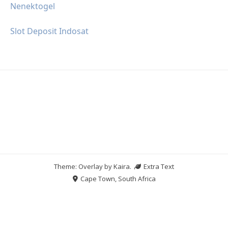
Nenektogel
Slot Deposit Indosat
Theme: Overlay by
Kaira
.
Extra Text
Cape Town, South Africa