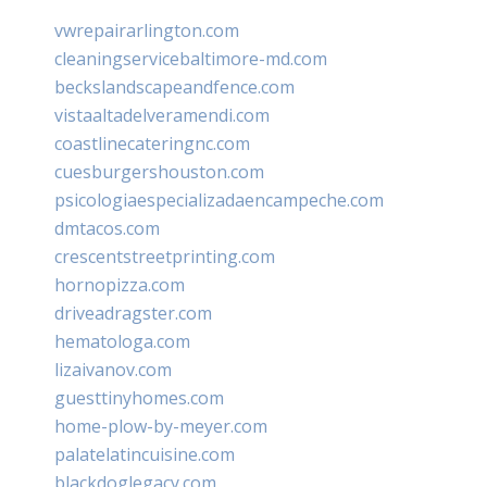
vwrepairarlington.com
cleaningservicebaltimore-md.com
beckslandscapeandfence.com
vistaaltadelveramendi.com
coastlinecateringnc.com
cuesburgershouston.com
psicologiaespecializadaencampeche.com
dmtacos.com
crescentstreetprinting.com
hornopizza.com
driveadragster.com
hematologa.com
lizaivanov.com
guesttinyhomes.com
home-plow-by-meyer.com
palatelatincuisine.com
blackdoglegacy.com