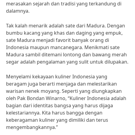
merasakan sejarah dan tradisi yang terkandung di
dalamnya.
Tak kalah menarik adalah sate dari Madura. Dengan
bumbu kacang yang khas dan daging yang empuk,
sate Madura menjadi favorit banyak orang di
Indonesia maupun mancanegara. Menikmati sate
Madura sambil ditemani lontong dan bawang merah
segar adalah pengalaman yang sulit untuk dilupakan.
Menyelami kekayaan kuliner Indonesia yang
beragam juga berarti menjaga dan melestarikan
warisan nenek moyang. Seperti yang diungkapkan
oleh Pak Bondan Winarno, “Kuliner Indonesia adalah
bagian dari identitas bangsa yang harus dijaga
kelestariannya. Kita harus bangga dengan
keberagaman kuliner yang dimiliki dan terus
mengembangkannya.”