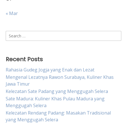
« Mar
Search
for:
Recent Posts
Rahasia Gudeg Jogja yang Enak dan Lezat
Mengenal Lezatnya Rawon Surabaya, Kuliner Khas
Jawa Timur
Kelezatan Sate Padang yang Menggugah Selera
Sate Madura: Kuliner Khas Pulau Madura yang
Menggugah Selera
Kelezatan Rendang Padang: Masakan Tradisional
yang Menggugah Selera