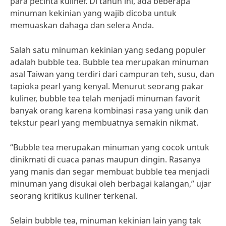
para pecinta kuliner. Di tahun ini, ada beberapa
minuman kekinian yang wajib dicoba untuk
memuaskan dahaga dan selera Anda.
Salah satu minuman kekinian yang sedang populer
adalah bubble tea. Bubble tea merupakan minuman
asal Taiwan yang terdiri dari campuran teh, susu, dan
tapioka pearl yang kenyal. Menurut seorang pakar
kuliner, bubble tea telah menjadi minuman favorit
banyak orang karena kombinasi rasa yang unik dan
tekstur pearl yang membuatnya semakin nikmat.
“Bubble tea merupakan minuman yang cocok untuk
dinikmati di cuaca panas maupun dingin. Rasanya
yang manis dan segar membuat bubble tea menjadi
minuman yang disukai oleh berbagai kalangan,” ujar
seorang kritikus kuliner terkenal.
Selain bubble tea, minuman kekinian lain yang tak