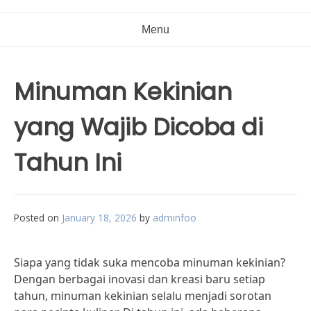
Menu
Minuman Kekinian
yang Wajib Dicoba di
Tahun Ini
Posted on
January 18, 2026
by
adminfoo
Siapa yang tidak suka mencoba minuman kekinian?
Dengan berbagai inovasi dan kreasi baru setiap
tahun, minuman kekinian selalu menjadi sorotan