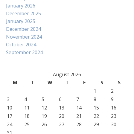
January 2026
December 2025
January 2025
December 2024
November 2024
October 2024
September 2024
August 2026
M
T
W
T
F
S
S
1
2
3
4
5
6
7
8
9
10
11
12
13
14
15
16
17
18
19
20
21
22
23
24
25
26
27
28
29
30
31