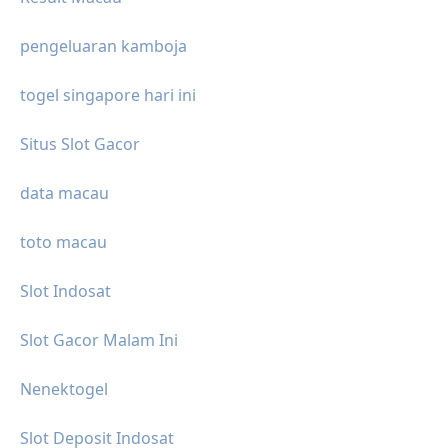
pengeluaran kamboja
togel singapore hari ini
Situs Slot Gacor
data macau
toto macau
Slot Indosat
Slot Gacor Malam Ini
Nenektogel
Slot Deposit Indosat