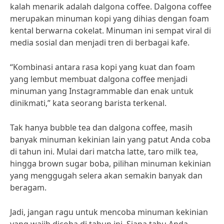
kalah menarik adalah dalgona coffee. Dalgona coffee
merupakan minuman kopi yang dihias dengan foam
kental berwarna cokelat. Minuman ini sempat viral di
media sosial dan menjadi tren di berbagai kafe.
“Kombinasi antara rasa kopi yang kuat dan foam
yang lembut membuat dalgona coffee menjadi
minuman yang Instagrammable dan enak untuk
dinikmati,” kata seorang barista terkenal.
Tak hanya bubble tea dan dalgona coffee, masih
banyak minuman kekinian lain yang patut Anda coba
di tahun ini. Mulai dari matcha latte, taro milk tea,
hingga brown sugar boba, pilihan minuman kekinian
yang menggugah selera akan semakin banyak dan
beragam.
Jadi, jangan ragu untuk mencoba minuman kekinian