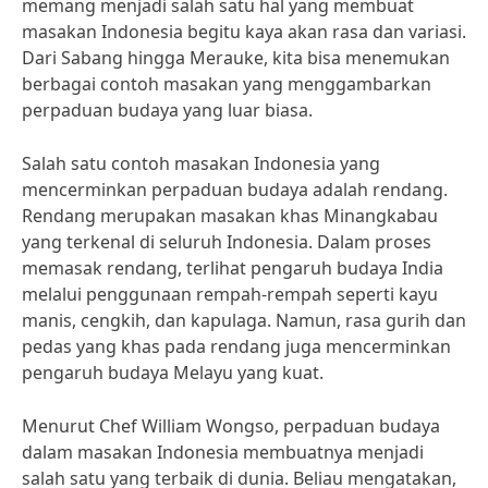
memang menjadi salah satu hal yang membuat
masakan Indonesia begitu kaya akan rasa dan variasi.
Dari Sabang hingga Merauke, kita bisa menemukan
berbagai contoh masakan yang menggambarkan
perpaduan budaya yang luar biasa.
Salah satu contoh masakan Indonesia yang
mencerminkan perpaduan budaya adalah rendang.
Rendang merupakan masakan khas Minangkabau
yang terkenal di seluruh Indonesia. Dalam proses
memasak rendang, terlihat pengaruh budaya India
melalui penggunaan rempah-rempah seperti kayu
manis, cengkih, dan kapulaga. Namun, rasa gurih dan
pedas yang khas pada rendang juga mencerminkan
pengaruh budaya Melayu yang kuat.
Menurut Chef William Wongso, perpaduan budaya
dalam masakan Indonesia membuatnya menjadi
salah satu yang terbaik di dunia. Beliau mengatakan,