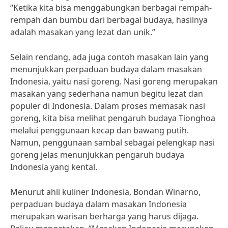
“Ketika kita bisa menggabungkan berbagai rempah-
rempah dan bumbu dari berbagai budaya, hasilnya
adalah masakan yang lezat dan unik.”
Selain rendang, ada juga contoh masakan lain yang
menunjukkan perpaduan budaya dalam masakan
Indonesia, yaitu nasi goreng. Nasi goreng merupakan
masakan yang sederhana namun begitu lezat dan
populer di Indonesia. Dalam proses memasak nasi
goreng, kita bisa melihat pengaruh budaya Tionghoa
melalui penggunaan kecap dan bawang putih.
Namun, penggunaan sambal sebagai pelengkap nasi
goreng jelas menunjukkan pengaruh budaya
Indonesia yang kental.
Menurut ahli kuliner Indonesia, Bondan Winarno,
perpaduan budaya dalam masakan Indonesia
merupakan warisan berharga yang harus dijaga.