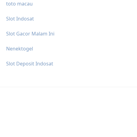
toto macau
Slot Indosat
Slot Gacor Malam Ini
Nenektogel
Slot Deposit Indosat