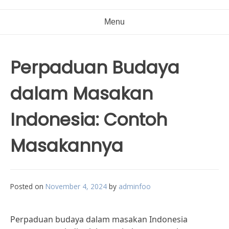
Menu
Perpaduan Budaya
dalam Masakan
Indonesia: Contoh
Masakannya
Posted on
November 4, 2024
by
adminfoo
Perpaduan budaya dalam masakan Indonesia