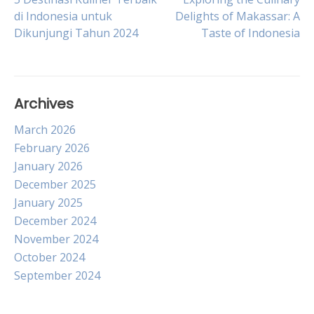
Post
di Indonesia untuk
Delights of Makassar: A
Dikunjungi Tahun 2024
Taste of Indonesia
navigation
Archives
March 2026
February 2026
January 2026
December 2025
January 2025
December 2024
November 2024
October 2024
September 2024