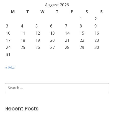
August 2026
M
T
W
T
F
S
S
1
2
3
4
5
6
7
8
9
10
11
12
13
14
15
16
17
18
19
20
21
22
23
24
25
26
27
28
29
30
31
« Mar
Search
for:
Recent Posts