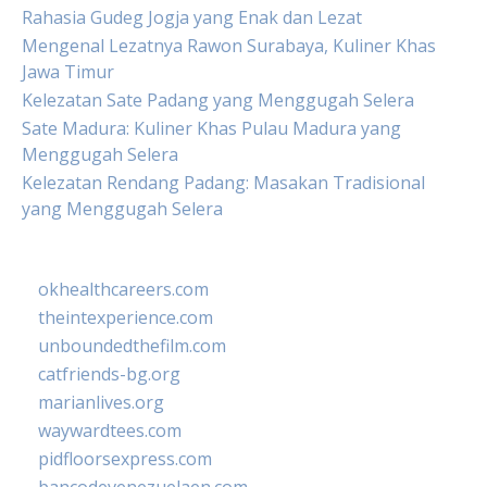
Rahasia Gudeg Jogja yang Enak dan Lezat
Mengenal Lezatnya Rawon Surabaya, Kuliner Khas
Jawa Timur
Kelezatan Sate Padang yang Menggugah Selera
Sate Madura: Kuliner Khas Pulau Madura yang
Menggugah Selera
Kelezatan Rendang Padang: Masakan Tradisional
yang Menggugah Selera
okhealthcareers.com
theintexperience.com
unboundedthefilm.com
catfriends-bg.org
marianlives.org
waywardtees.com
pidfloorsexpress.com