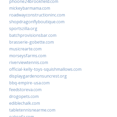
phoone24brookfield.com
mickeybarmama.com
roadwayconstructioninc.com
shopdragonflyboutique.com
sportszilla.org
batchprovisionsbar.com
brasserie-gobette.com
musicrearte.com
morseysfarms.com
riverviewtennis.com
official-kelly-toys-squishmallows.com
displaygardenonsuncrest.org
bbq-empire-usa.com
feedstoreva.com
drogopets.com
ediblechalk.com
tabletennisnearme.com
oaksofa.com