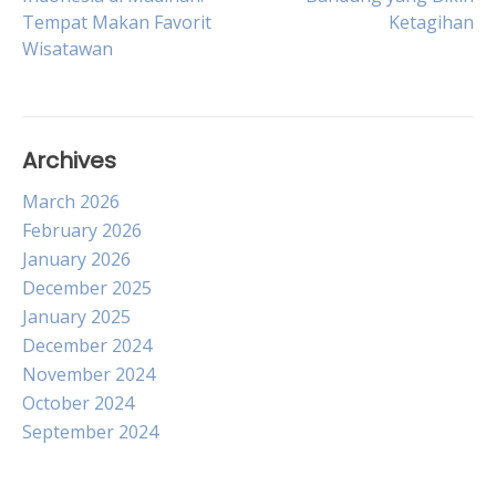
Tempat Makan Favorit
Ketagihan
navigation
Wisatawan
Archives
March 2026
February 2026
January 2026
December 2025
January 2025
December 2024
November 2024
October 2024
September 2024