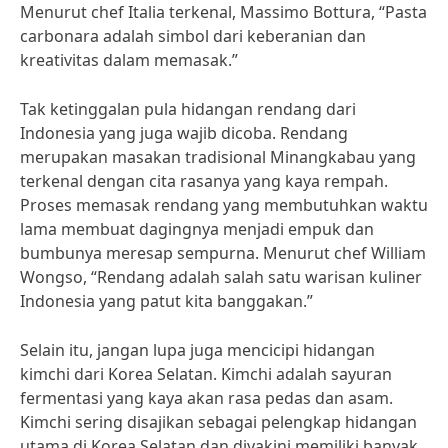
Menurut chef Italia terkenal, Massimo Bottura, “Pasta
carbonara adalah simbol dari keberanian dan
kreativitas dalam memasak.”
Tak ketinggalan pula hidangan rendang dari
Indonesia yang juga wajib dicoba. Rendang
merupakan masakan tradisional Minangkabau yang
terkenal dengan cita rasanya yang kaya rempah.
Proses memasak rendang yang membutuhkan waktu
lama membuat dagingnya menjadi empuk dan
bumbunya meresap sempurna. Menurut chef William
Wongso, “Rendang adalah salah satu warisan kuliner
Indonesia yang patut kita banggakan.”
Selain itu, jangan lupa juga mencicipi hidangan
kimchi dari Korea Selatan. Kimchi adalah sayuran
fermentasi yang kaya akan rasa pedas dan asam.
Kimchi sering disajikan sebagai pelengkap hidangan
utama di Korea Selatan dan diyakini memiliki banyak