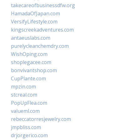
takecareofbusinessdfw.org
HamadaOfJapan.com
VersifyLifestyle.com
kingscreekadventures.com
antaeuslabs.com
purelycleanchemdry.com
WishOping.com
shoplegacee.com
bonvivantshop.com
CupPlante.com
mpzin.com
stcreal.com
PopUpFlea.com
valueml.com
rebeccatorresjewelry.com
jmpbliss.com
drjorgerico.com