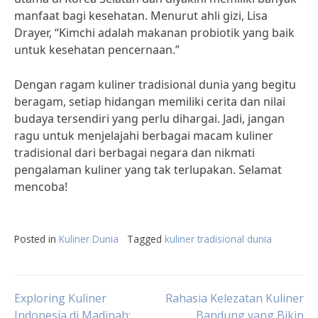
manfaat bagi kesehatan. Menurut ahli gizi, Lisa
Drayer, “Kimchi adalah makanan probiotik yang baik
untuk kesehatan pencernaan.”
Dengan ragam kuliner tradisional dunia yang begitu
beragam, setiap hidangan memiliki cerita dan nilai
budaya tersendiri yang perlu dihargai. Jadi, jangan
ragu untuk menjelajahi berbagai macam kuliner
tradisional dari berbagai negara dan nikmati
pengalaman kuliner yang tak terlupakan. Selamat
mencoba!
Posted in
Kuliner Dunia
Tagged
kuliner tradisional dunia
Post
Exploring Kuliner
Rahasia Kelezatan Kuliner
Indonesia di Madinah:
Bandung yang Bikin