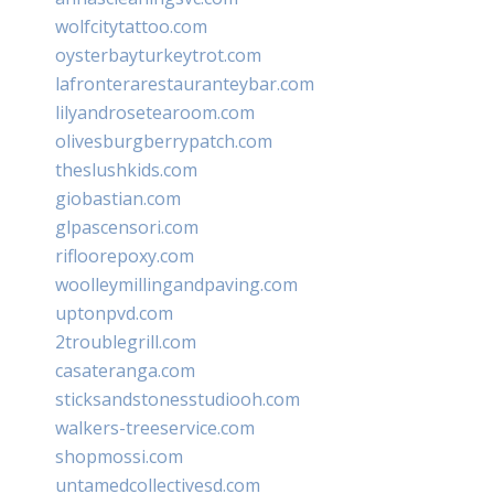
wolfcitytattoo.com
oysterbayturkeytrot.com
lafronterarestauranteybar.com
lilyandrosetearoom.com
olivesburgberrypatch.com
theslushkids.com
giobastian.com
glpascensori.com
rifloorepoxy.com
woolleymillingandpaving.com
uptonpvd.com
2troublegrill.com
casateranga.com
sticksandstonesstudiooh.com
walkers-treeservice.com
shopmossi.com
untamedcollectivesd.com