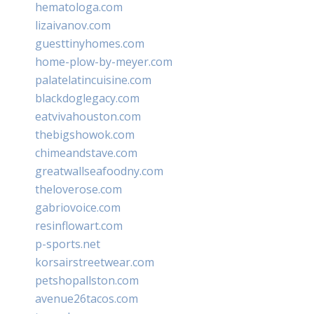
hematologa.com
lizaivanov.com
guesttinyhomes.com
home-plow-by-meyer.com
palatelatincuisine.com
blackdoglegacy.com
eatvivahouston.com
thebigshowok.com
chimeandstave.com
greatwallseafoodny.com
theloverose.com
gabriovoice.com
resinflowart.com
p-sports.net
korsairstreetwear.com
petshopallston.com
avenue26tacos.com