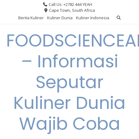
Skip
Call Us: +2782 444 YEAH
to
Cape Town, South Africa
content
Berita Kuliner
Kuliner Dunia
Kuliner Indonesia
FOODSCIENCE
– Informasi
Seputar
Kuliner Dunia
Wajib Coba