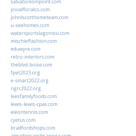
salvatoresinpoint.com
jovialfloralco.com
johnlscotthometeam.com
u-seehomes.com
watersportslagonissi.com
mischieffashion.com
eduwyre.com
retro-interiors.com
theblvd-boise.com
fpet2023.org
e-smart2022.org
ngrc2022.org
leesfamilyfoods.com
lewis-lewis-cpas.com
eleontennis.com
cyetus.com
bradfordshops.com
almadenranchsanjose.com