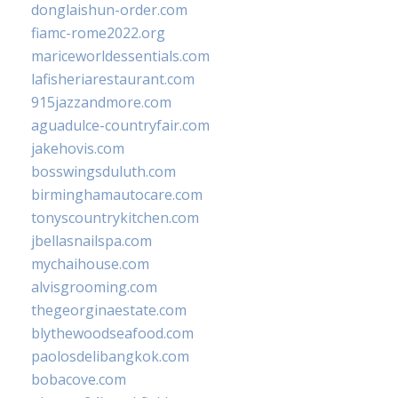
donglaishun-order.com
fiamc-rome2022.org
mariceworldessentials.com
lafisheriarestaurant.com
915jazzandmore.com
aguadulce-countryfair.com
jakehovis.com
bosswingsduluth.com
birminghamautocare.com
tonyscountrykitchen.com
jbellasnailspa.com
mychaihouse.com
alvisgrooming.com
thegeorginaestate.com
blythewoodseafood.com
paolosdelibangkok.com
bobacove.com