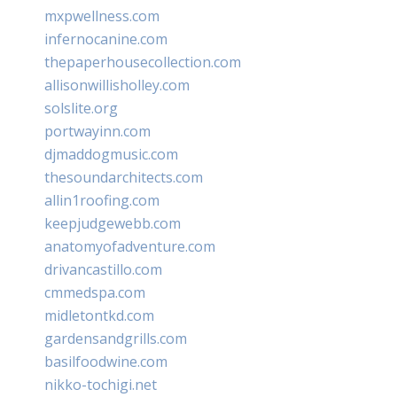
mxpwellness.com
infernocanine.com
thepaperhousecollection.com
allisonwillisholley.com
solslite.org
portwayinn.com
djmaddogmusic.com
thesoundarchitects.com
allin1roofing.com
keepjudgewebb.com
anatomyofadventure.com
drivancastillo.com
cmmedspa.com
midletontkd.com
gardensandgrills.com
basilfoodwine.com
nikko-tochigi.net