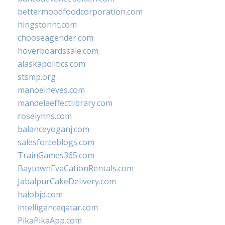
bettermoodfoodcorporation.com
hingstonnt.com
chooseagender.com
hoverboardssale.com
alaskapolitics.com
stsmp.org
manoelneves.com
mandelaeffectlibrary.com
roselynns.com
balanceyoganj.com
salesforceblogs.com
TrainGames365.com
BaytownEvaCationRentals.com
JabalpurCakeDelivery.com
halobjd.com
intelligenceqatar.com
PikaPikaApp.com