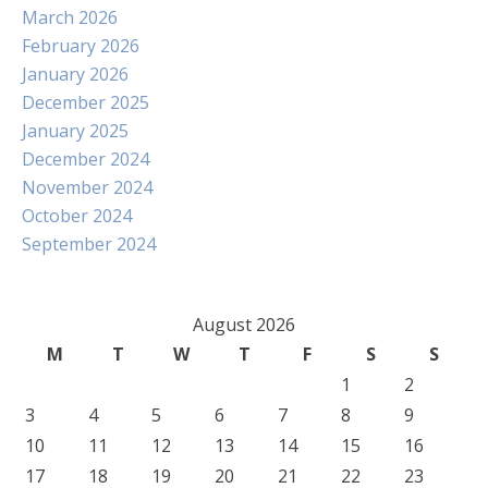
March 2026
February 2026
January 2026
December 2025
January 2025
December 2024
November 2024
October 2024
September 2024
August 2026
M
T
W
T
F
S
S
1
2
3
4
5
6
7
8
9
10
11
12
13
14
15
16
17
18
19
20
21
22
23