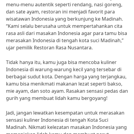
menu-menu autentik seperti rendang, nasi goreng,
dan sate ayam, restoran ini menjadi favorit para
wisatawan Indonesia yang berkunjung ke Madinah.
“Kami selalu berusaha untuk mempertahankan cita
rasa asli dari masakan Indonesia agar para tamu bisa
merasakan Indonesia di tengah kota suci Madinah,”
ujar pemilik Restoran Rasa Nusantara.
Tidak hanya itu, kamu juga bisa mencoba kuliner
Indonesia di warung-warung kecil yang tersebar di
berbagai sudut kota. Dengan harga yang terjangkau,
kamu bisa menikmati makanan lezat seperti bakso,
mie ayam, dan soto ayam. Rasakan sensasi pedas dan
gurih yang membuat lidah kamu bergoyang!
Jadi, jangan lewatkan kesempatan untuk merasakan
sensasi kuliner Indonesia di tengah Kota Suci
Madinah. Nikmati kelezatan masakan Indonesia yang