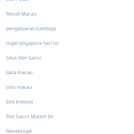
Result Macau
pengeluaran kamboja
togel singapore hari ini
Situs Slot Gacor
data macau
toto macau
Slot Indosat
Slot Gacor Malam Ini
Nenektogel