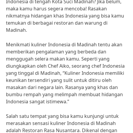
Indonesia di tengah Kota Suci Madinah? Jika belum,
maka kamu harus segera mencoba! Rasakan
nikmatnya hidangan khas Indonesia yang bisa kamu
temukan di berbagai restoran dan warung di
Madinah.
Menikmati kuliner Indonesia di Madinah tentu akan
memberikan pengalaman yang berbeda dan
menggugah selera makan kamu. Seperti yang
diungkapkan oleh Chef Aiko, seorang chef Indonesia
yang tinggal di Madinah, “Kuliner Indonesia memiliki
keunikan tersendiri yang sulit untuk ditiru oleh
masakan dari negara lain. Rasanya yang khas dan
bumbu rempah yang melimpah membuat hidangan
Indonesia sangat istimewa.”
Salah satu tempat yang bisa kamu kunjungi untuk
merasakan sensasi kuliner Indonesia di Madinah
adalah Restoran Rasa Nusantara. Dikenal dengan