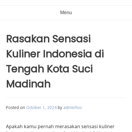
Menu
Rasakan Sensasi
Kuliner Indonesia di
Tengah Kota Suci
Madinah
Posted on
October 1, 2024
by
adminfoo
Apakah kamu pernah merasakan sensasi kuliner