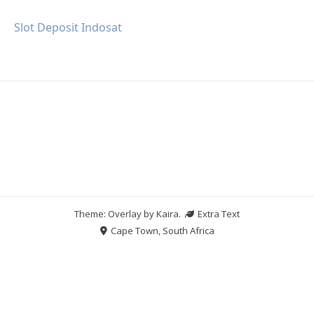
Slot Deposit Indosat
Theme: Overlay by
Kaira
.
Extra Text
Cape Town, South Africa