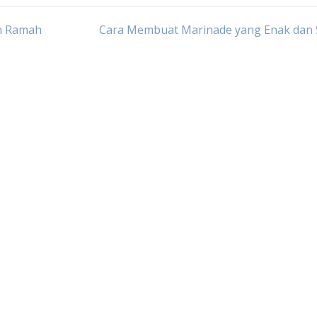
an Ramah
Cara Membuat Marinade yang Enak dan 