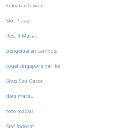
keluaran taiwan
Slot Pulsa
Result Macau
pengeluaran kamboja
togel singapore hari ini
Situs Slot Gacor
data macau
toto macau
Slot Indosat