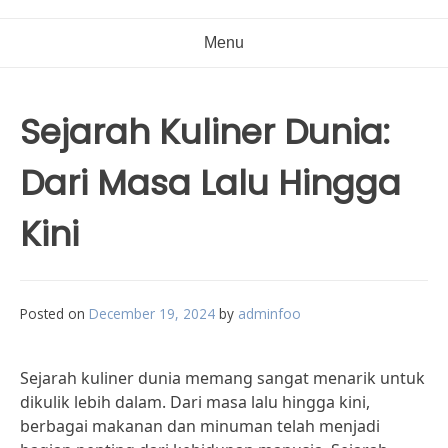
Menu
Sejarah Kuliner Dunia:
Dari Masa Lalu Hingga
Kini
Posted on
December 19, 2024
by
adminfoo
Sejarah kuliner dunia memang sangat menarik untuk
dikulik lebih dalam. Dari masa lalu hingga kini,
berbagai makanan dan minuman telah menjadi