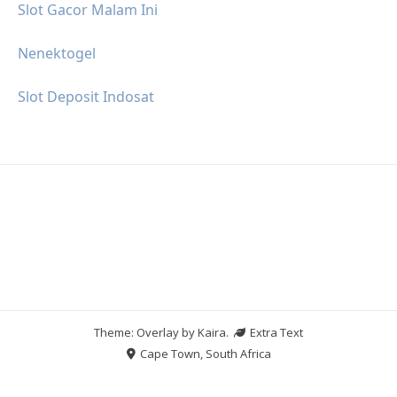
Slot Gacor Malam Ini
Nenektogel
Slot Deposit Indosat
Theme: Overlay by
Kaira
.
Extra Text
Cape Town, South Africa