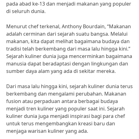
pada abad ke-13 dan menjadi makanan yang populer
di seluruh dunia.
Menurut chef terkenal, Anthony Bourdain, “Makanan
adalah cerminan dari sejarah suatu bangsa. Melalui
makanan, kita dapat melihat bagaimana budaya dan
tradisi telah berkembang dari masa lalu hingga kini.”
Sejarah kuliner dunia juga mencerminkan bagaimana
manusia dapat beradaptasi dengan lingkungan dan
sumber daya alam yang ada di sekitar mereka.
Dari masa lalu hingga kini, sejarah kuliner dunia terus
berkembang dan mengalami perubahan. Makanan
fusion atau perpaduan antara berbagai budaya
menjadi tren kuliner yang populer saat ini. Sejarah
kuliner dunia juga menjadi inspirasi bagi para chef
untuk terus mengembangkan kreasi baru dan
menjaga warisan kuliner yang ada.