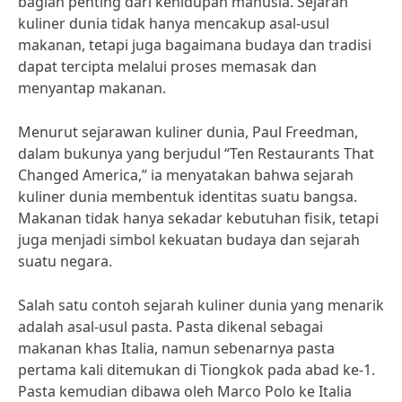
bagian penting dari kehidupan manusia. Sejarah
kuliner dunia tidak hanya mencakup asal-usul
makanan, tetapi juga bagaimana budaya dan tradisi
dapat tercipta melalui proses memasak dan
menyantap makanan.
Menurut sejarawan kuliner dunia, Paul Freedman,
dalam bukunya yang berjudul “Ten Restaurants That
Changed America,” ia menyatakan bahwa sejarah
kuliner dunia membentuk identitas suatu bangsa.
Makanan tidak hanya sekadar kebutuhan fisik, tetapi
juga menjadi simbol kekuatan budaya dan sejarah
suatu negara.
Salah satu contoh sejarah kuliner dunia yang menarik
adalah asal-usul pasta. Pasta dikenal sebagai
makanan khas Italia, namun sebenarnya pasta
pertama kali ditemukan di Tiongkok pada abad ke-1.
Pasta kemudian dibawa oleh Marco Polo ke Italia