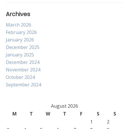
Archives
March 2026
February 2026
January 2026
December 2025
January 2025
December 2024
November 2024
October 2024
September 2024
August 2026
M
T
W
T
F
S
S
1
2