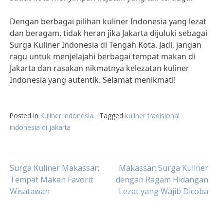
Dengan berbagai pilihan kuliner Indonesia yang lezat
dan beragam, tidak heran jika Jakarta dijuluki sebagai
Surga Kuliner Indonesia di Tengah Kota. Jadi, jangan
ragu untuk menjelajahi berbagai tempat makan di
Jakarta dan rasakan nikmatnya kelezatan kuliner
Indonesia yang autentik. Selamat menikmati!
Posted in
Kuliner Indonesia
Tagged
kuliner tradisional
indonesia di jakarta
Post
Surga Kuliner Makassar:
Makassar: Surga Kuliner
Tempat Makan Favorit
dengan Ragam Hidangan
Wisatawan
Lezat yang Wajib Dicoba
navigation