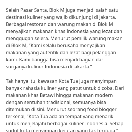
Selain Pasar Santa, Blok M juga menjadi salah satu
destinasi kuliner yang wajib dikunjungi di Jakarta.
Berbagai restoran dan warung makan di Blok M
menyajikan makanan khas Indonesia yang lezat dan
menggugah selera. Menurut pemilik warung makan
di Blok M, “Kami selalu berusaha menyajikan
makanan yang autentik dan lezat bagi pelanggan
kami. Kami bangga bisa menjadi bagian dari
surganya kuliner Indonesia di Jakarta.”
Tak hanya itu, kawasan Kota Tua juga menyimpan
banyak rahasia kuliner yang patut untuk dicoba. Dari
makanan khas Betawi hingga makanan modern
dengan sentuhan tradisional, semuanya bisa
ditemukan di sini. Menurut seorang food blogger
terkenal, “Kota Tua adalah tempat yang menarik
untuk menjelajahi berbagai kuliner Indonesia. Setiap
sudut kota menyimpan kejutan yang tak terduga.”