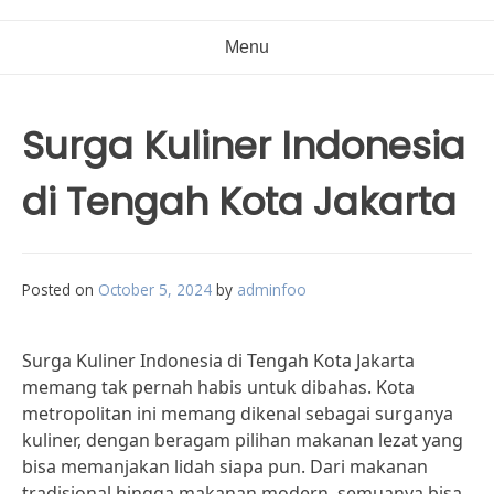
Menu
Surga Kuliner Indonesia
di Tengah Kota Jakarta
Posted on
October 5, 2024
by
adminfoo
Surga Kuliner Indonesia di Tengah Kota Jakarta
memang tak pernah habis untuk dibahas. Kota
metropolitan ini memang dikenal sebagai surganya
kuliner, dengan beragam pilihan makanan lezat yang
bisa memanjakan lidah siapa pun. Dari makanan
tradisional hingga makanan modern, semuanya bisa