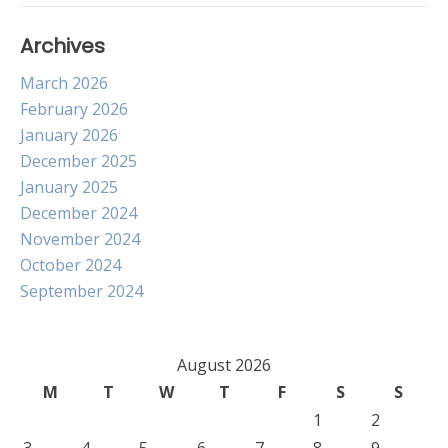
Archives
March 2026
February 2026
January 2026
December 2025
January 2025
December 2024
November 2024
October 2024
September 2024
August 2026
M
T
W
T
F
S
S
1
2