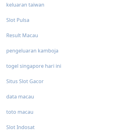
keluaran taiwan
Slot Pulsa
Result Macau
pengeluaran kamboja
togel singapore hari ini
Situs Slot Gacor
data macau
toto macau
Slot Indosat