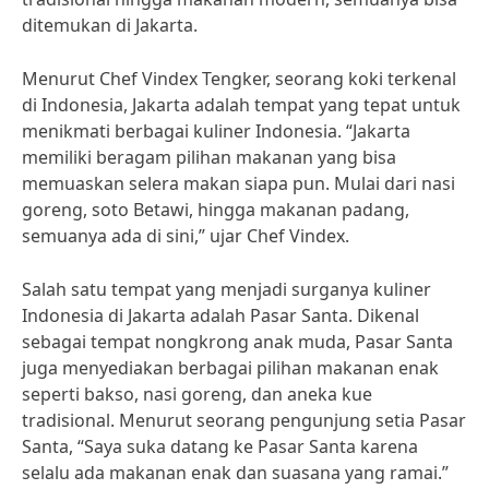
ditemukan di Jakarta.
Menurut Chef Vindex Tengker, seorang koki terkenal
di Indonesia, Jakarta adalah tempat yang tepat untuk
menikmati berbagai kuliner Indonesia. “Jakarta
memiliki beragam pilihan makanan yang bisa
memuaskan selera makan siapa pun. Mulai dari nasi
goreng, soto Betawi, hingga makanan padang,
semuanya ada di sini,” ujar Chef Vindex.
Salah satu tempat yang menjadi surganya kuliner
Indonesia di Jakarta adalah Pasar Santa. Dikenal
sebagai tempat nongkrong anak muda, Pasar Santa
juga menyediakan berbagai pilihan makanan enak
seperti bakso, nasi goreng, dan aneka kue
tradisional. Menurut seorang pengunjung setia Pasar
Santa, “Saya suka datang ke Pasar Santa karena
selalu ada makanan enak dan suasana yang ramai.”