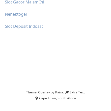
Slot Gacor Malam Ini
Nenektogel
Slot Deposit Indosat
Theme: Overlay by
Kaira
.
Extra Text
Cape Town, South Africa