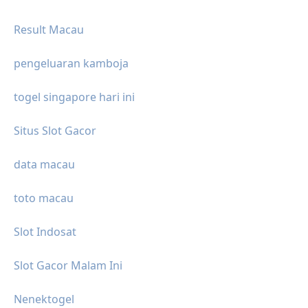
Result Macau
pengeluaran kamboja
togel singapore hari ini
Situs Slot Gacor
data macau
toto macau
Slot Indosat
Slot Gacor Malam Ini
Nenektogel