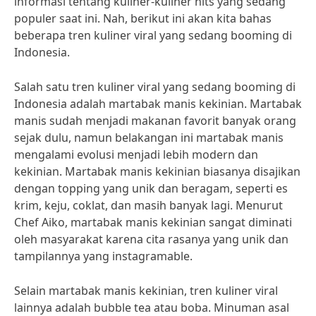
informasi tentang kuliner-kuliner hits yang sedang
populer saat ini. Nah, berikut ini akan kita bahas
beberapa tren kuliner viral yang sedang booming di
Indonesia.
Salah satu tren kuliner viral yang sedang booming di
Indonesia adalah martabak manis kekinian. Martabak
manis sudah menjadi makanan favorit banyak orang
sejak dulu, namun belakangan ini martabak manis
mengalami evolusi menjadi lebih modern dan
kekinian. Martabak manis kekinian biasanya disajikan
dengan topping yang unik dan beragam, seperti es
krim, keju, coklat, dan masih banyak lagi. Menurut
Chef Aiko, martabak manis kekinian sangat diminati
oleh masyarakat karena cita rasanya yang unik dan
tampilannya yang instagramable.
Selain martabak manis kekinian, tren kuliner viral
lainnya adalah bubble tea atau boba. Minuman asal