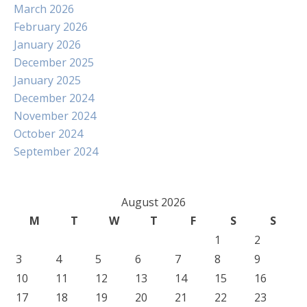
March 2026
February 2026
January 2026
December 2025
January 2025
December 2024
November 2024
October 2024
September 2024
August 2026
M
T
W
T
F
S
S
1
2
3
4
5
6
7
8
9
10
11
12
13
14
15
16
17
18
19
20
21
22
23