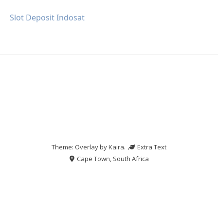
Slot Deposit Indosat
Theme: Overlay by
Kaira
.
Extra Text
Cape Town, South Africa