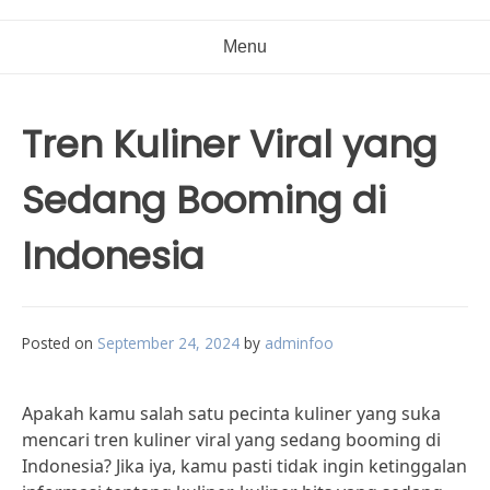
Menu
Tren Kuliner Viral yang
Sedang Booming di
Indonesia
Posted on
September 24, 2024
by
adminfoo
Apakah kamu salah satu pecinta kuliner yang suka
mencari tren kuliner viral yang sedang booming di
Indonesia? Jika iya, kamu pasti tidak ingin ketinggalan