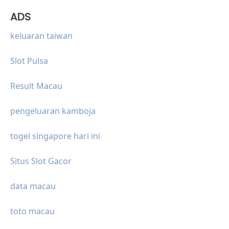
ADS
keluaran taiwan
Slot Pulsa
Result Macau
pengeluaran kamboja
togel singapore hari ini
Situs Slot Gacor
data macau
toto macau