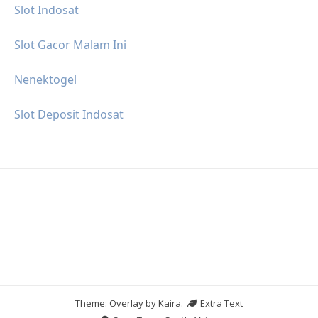
Slot Indosat
Slot Gacor Malam Ini
Nenektogel
Slot Deposit Indosat
Theme: Overlay by
Kaira
.
Extra Text