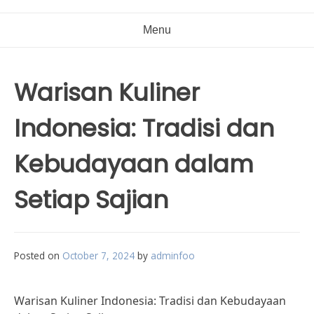
Menu
Warisan Kuliner
Indonesia: Tradisi dan
Kebudayaan dalam
Setiap Sajian
Posted on
October 7, 2024
by
adminfoo
Warisan Kuliner Indonesia: Tradisi dan Kebudayaan