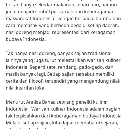
bukan hanya sekedar makanan sehari-hari, namun
juga menjadi simbol persatuan dan keberagaman
masyarakat Indonesia. Dengan berbagai bumbu dan
cara memasak yang berbeda-beda di setiap daerah,
nasi goreng menjadi representasi dari keragaman
budaya Indonesia.
Tak hanya nasi goreng, banyak sajian tradisional
lainnya yang juga turut melestarikan warisan kuliner
Indonesia. Seperti sate, rendang, gado-gado, dan
masih banyak lagi. Setiap sajian tersebut memiliki
cerita dan filosofi tersendiri yang mengandung nilai-
nilai kearifan lokal.
Menurut Annisa Bahar, seorang peneliti kuliner
Indonesia, “Warisan kuliner Indonesia adalah bagian
tak terpisahkan dari keberagaman budaya Indonesia.
Melalui setiap sajian, kita dapat memahami sejarah,