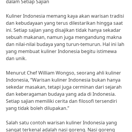
dalam Setiap Sajian
Kuliner Indonesia memang kaya akan warisan tradisi
dan kebudayaan yang terus dilestarikan hingga saat
ini. Setiap sajian yang disajikan tidak hanya sekadar
sebuah makanan, namun juga mengandung makna
dan nilai-nilai budaya yang turun-temurun. Hal ini lah
yang membuat kuliner Indonesia begitu istimewa
dan unik.
Menurut Chef William Wongso, seorang ahli kuliner
Indonesia, “Warisan kuliner Indonesia bukan hanya
sekedar masakan, tetapi juga cerminan dari sejarah
dan keberagaman budaya yang ada di Indonesia.
Setiap sajian memiliki cerita dan filosofi tersendiri
yang tidak boleh dilupakan.”
Salah satu contoh warisan kuliner Indonesia yang
sangat terkenal adalah nasi goreng. Nasi goreng