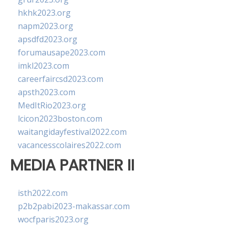
hkhk2023.org
napm2023.org
apsdfd2023.org
forumausape2023.com
imkl2023.com
careerfaircsd2023.com
apsth2023.com
MedItRio2023.org
lcicon2023boston.com
waitangidayfestival2022.com
vacancesscolaires2022.com
MEDIA PARTNER II
isth2022.com
p2b2pabi2023-makassar.com
wocfparis2023.org