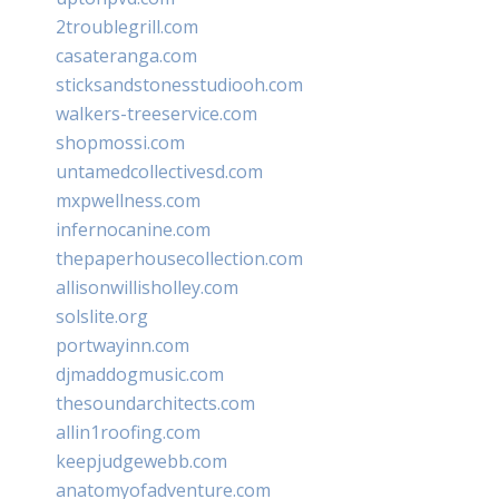
2troublegrill.com
casateranga.com
sticksandstonesstudiooh.com
walkers-treeservice.com
shopmossi.com
untamedcollectivesd.com
mxpwellness.com
infernocanine.com
thepaperhousecollection.com
allisonwillisholley.com
solslite.org
portwayinn.com
djmaddogmusic.com
thesoundarchitects.com
allin1roofing.com
keepjudgewebb.com
anatomyofadventure.com