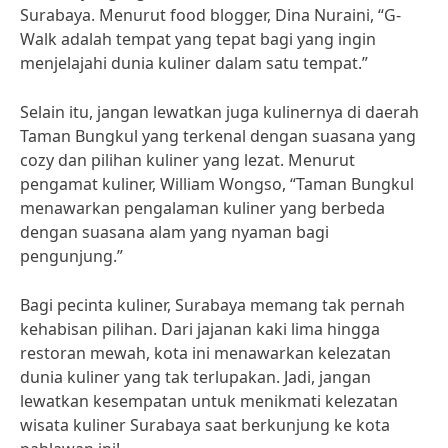
Surabaya. Menurut food blogger, Dina Nuraini, “G-
Walk adalah tempat yang tepat bagi yang ingin
menjelajahi dunia kuliner dalam satu tempat.”
Selain itu, jangan lewatkan juga kulinernya di daerah
Taman Bungkul yang terkenal dengan suasana yang
cozy dan pilihan kuliner yang lezat. Menurut
pengamat kuliner, William Wongso, “Taman Bungkul
menawarkan pengalaman kuliner yang berbeda
dengan suasana alam yang nyaman bagi
pengunjung.”
Bagi pecinta kuliner, Surabaya memang tak pernah
kehabisan pilihan. Dari jajanan kaki lima hingga
restoran mewah, kota ini menawarkan kelezatan
dunia kuliner yang tak terlupakan. Jadi, jangan
lewatkan kesempatan untuk menikmati kelezatan
wisata kuliner Surabaya saat berkunjung ke kota