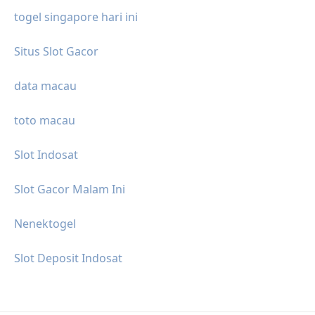
togel singapore hari ini
Situs Slot Gacor
data macau
toto macau
Slot Indosat
Slot Gacor Malam Ini
Nenektogel
Slot Deposit Indosat