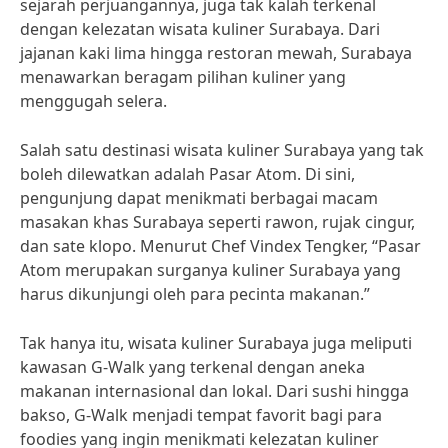
sejarah perjuangannya, juga tak kalah terkenal
dengan kelezatan wisata kuliner Surabaya. Dari
jajanan kaki lima hingga restoran mewah, Surabaya
menawarkan beragam pilihan kuliner yang
menggugah selera.
Salah satu destinasi wisata kuliner Surabaya yang tak
boleh dilewatkan adalah Pasar Atom. Di sini,
pengunjung dapat menikmati berbagai macam
masakan khas Surabaya seperti rawon, rujak cingur,
dan sate klopo. Menurut Chef Vindex Tengker, “Pasar
Atom merupakan surganya kuliner Surabaya yang
harus dikunjungi oleh para pecinta makanan.”
Tak hanya itu, wisata kuliner Surabaya juga meliputi
kawasan G-Walk yang terkenal dengan aneka
makanan internasional dan lokal. Dari sushi hingga
bakso, G-Walk menjadi tempat favorit bagi para
foodies yang ingin menikmati kelezatan kuliner