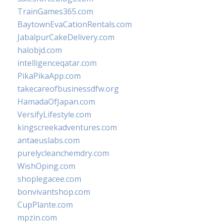
TrainGames365.com
BaytownEvaCationRentals.com
JabalpurCakeDelivery.com
halobjd.com
intelligenceqatar.com
PikaPikaApp.com
takecareofbusinessdfw.org
HamadaOfJapan.com
VersifyLifestyle.com
kingscreekadventures.com
antaeuslabs.com
purelycleanchemdry.com
WishOping.com
shoplegacee.com
bonvivantshop.com
CupPlante.com
mpzin.com