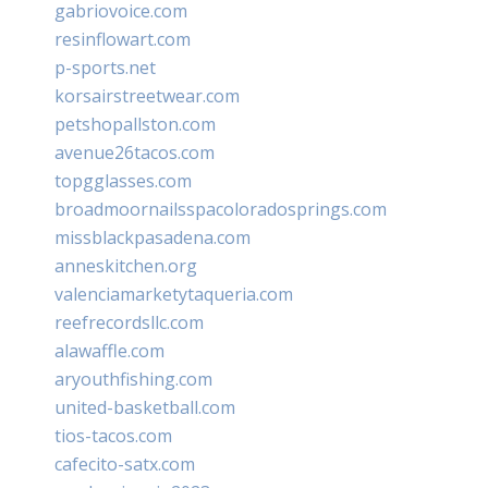
gabriovoice.com
resinflowart.com
p-sports.net
korsairstreetwear.com
petshopallston.com
avenue26tacos.com
topgglasses.com
broadmoornailsspacoloradosprings.com
missblackpasadena.com
anneskitchen.org
valenciamarketytaqueria.com
reefrecordsllc.com
alawaffle.com
aryouthfishing.com
united-basketball.com
tios-tacos.com
cafecito-satx.com