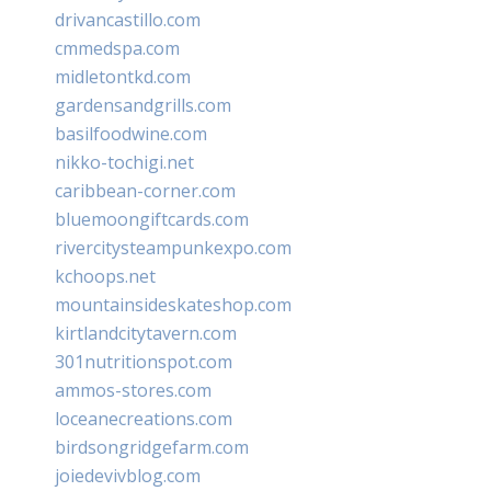
drivancastillo.com
cmmedspa.com
midletontkd.com
gardensandgrills.com
basilfoodwine.com
nikko-tochigi.net
caribbean-corner.com
bluemoongiftcards.com
rivercitysteampunkexpo.com
kchoops.net
mountainsideskateshop.com
kirtlandcitytavern.com
301nutritionspot.com
ammos-stores.com
loceanecreations.com
birdsongridgefarm.com
joiedevivblog.com