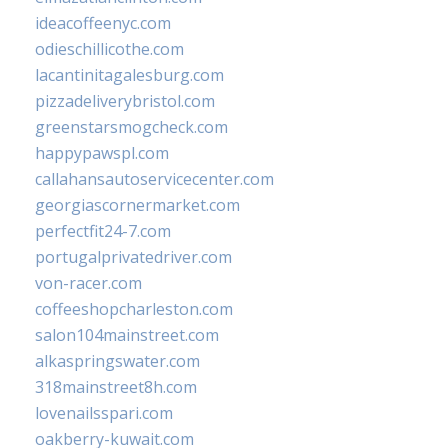
ideacoffeenyc.com
odieschillicothe.com
lacantinitagalesburg.com
pizzadeliverybristol.com
greenstarsmogcheck.com
happypawspl.com
callahansautoservicecenter.com
georgiascornermarket.com
perfectfit24-7.com
portugalprivatedriver.com
von-racer.com
coffeeshopcharleston.com
salon104mainstreet.com
alkaspringswater.com
318mainstreet8h.com
lovenailsspari.com
oakberry-kuwait.com