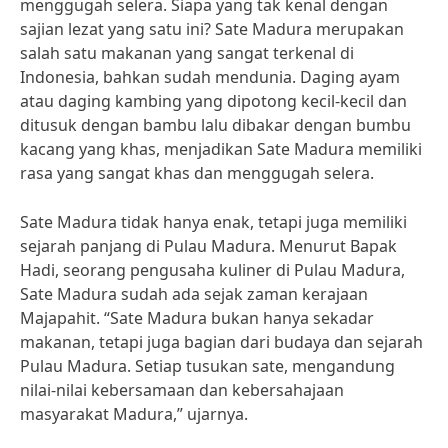
menggugah selera. Siapa yang tak kenal dengan
sajian lezat yang satu ini? Sate Madura merupakan
salah satu makanan yang sangat terkenal di
Indonesia, bahkan sudah mendunia. Daging ayam
atau daging kambing yang dipotong kecil-kecil dan
ditusuk dengan bambu lalu dibakar dengan bumbu
kacang yang khas, menjadikan Sate Madura memiliki
rasa yang sangat khas dan menggugah selera.
Sate Madura tidak hanya enak, tetapi juga memiliki
sejarah panjang di Pulau Madura. Menurut Bapak
Hadi, seorang pengusaha kuliner di Pulau Madura,
Sate Madura sudah ada sejak zaman kerajaan
Majapahit. “Sate Madura bukan hanya sekadar
makanan, tetapi juga bagian dari budaya dan sejarah
Pulau Madura. Setiap tusukan sate, mengandung
nilai-nilai kebersamaan dan kebersahajaan
masyarakat Madura,” ujarnya.