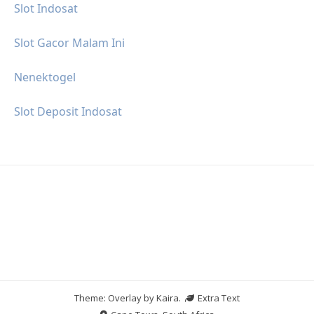
Slot Indosat
Slot Gacor Malam Ini
Nenektogel
Slot Deposit Indosat
Theme: Overlay by
Kaira
.
Extra Text