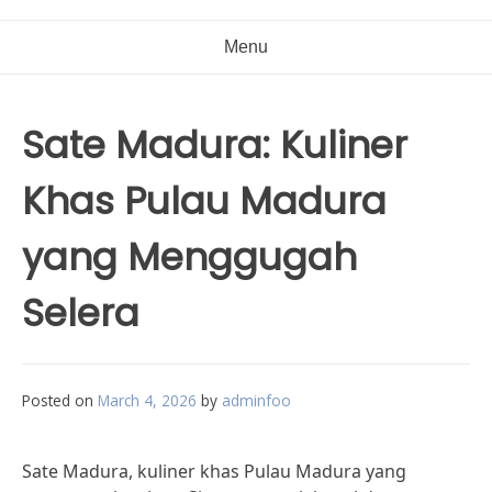
Menu
Sate Madura: Kuliner
Khas Pulau Madura
yang Menggugah
Selera
Posted on
March 4, 2026
by
adminfoo
Sate Madura, kuliner khas Pulau Madura yang