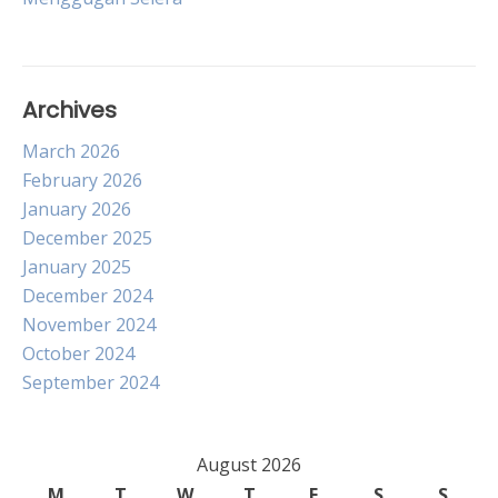
Archives
March 2026
February 2026
January 2026
December 2025
January 2025
December 2024
November 2024
October 2024
September 2024
August 2026
M
T
W
T
F
S
S