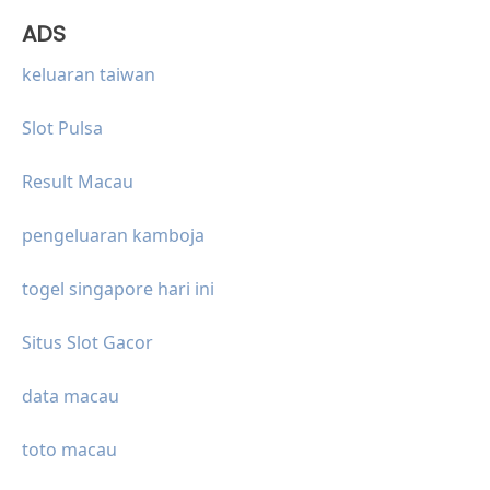
ADS
keluaran taiwan
Slot Pulsa
Result Macau
pengeluaran kamboja
togel singapore hari ini
Situs Slot Gacor
data macau
toto macau