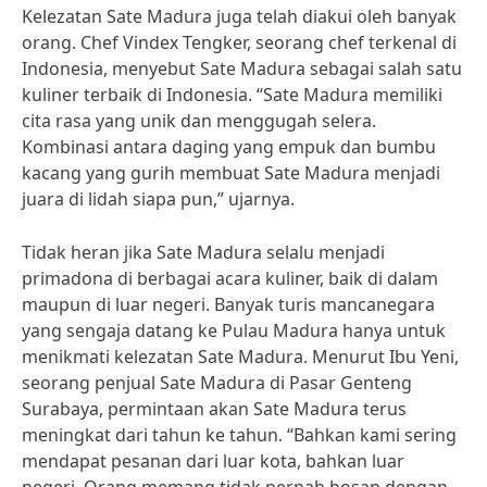
Kelezatan Sate Madura juga telah diakui oleh banyak
orang. Chef Vindex Tengker, seorang chef terkenal di
Indonesia, menyebut Sate Madura sebagai salah satu
kuliner terbaik di Indonesia. “Sate Madura memiliki
cita rasa yang unik dan menggugah selera.
Kombinasi antara daging yang empuk dan bumbu
kacang yang gurih membuat Sate Madura menjadi
juara di lidah siapa pun,” ujarnya.
Tidak heran jika Sate Madura selalu menjadi
primadona di berbagai acara kuliner, baik di dalam
maupun di luar negeri. Banyak turis mancanegara
yang sengaja datang ke Pulau Madura hanya untuk
menikmati kelezatan Sate Madura. Menurut Ibu Yeni,
seorang penjual Sate Madura di Pasar Genteng
Surabaya, permintaan akan Sate Madura terus
meningkat dari tahun ke tahun. “Bahkan kami sering
mendapat pesanan dari luar kota, bahkan luar