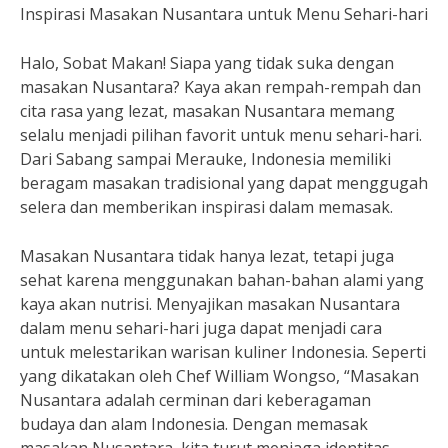
Inspirasi Masakan Nusantara untuk Menu Sehari-hari
Halo, Sobat Makan! Siapa yang tidak suka dengan
masakan Nusantara? Kaya akan rempah-rempah dan
cita rasa yang lezat, masakan Nusantara memang
selalu menjadi pilihan favorit untuk menu sehari-hari.
Dari Sabang sampai Merauke, Indonesia memiliki
beragam masakan tradisional yang dapat menggugah
selera dan memberikan inspirasi dalam memasak.
Masakan Nusantara tidak hanya lezat, tetapi juga
sehat karena menggunakan bahan-bahan alami yang
kaya akan nutrisi. Menyajikan masakan Nusantara
dalam menu sehari-hari juga dapat menjadi cara
untuk melestarikan warisan kuliner Indonesia. Seperti
yang dikatakan oleh Chef William Wongso, “Masakan
Nusantara adalah cerminan dari keberagaman
budaya dan alam Indonesia. Dengan memasak