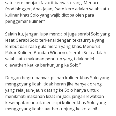
sate kere menjadi favorit banyak orang. Menurut
food blogger, AnakJajan, “sate kere adalah salah satu
kuliner khas Solo yang wajib dicoba oleh para
penggemar kuliner.”
Selain itu, jangan lupa mencicipi juga serabi Solo yang
lezat. Serabi Solo terkenal dengan teksturnya yang
lembut dan rasa gula merah yang khas. Menurut
Pakar Kuliner, Bondan Winarno, “serabi Solo adalah
salah satu makanan penutup yang tidak boleh
dilewatkan ketika berkunjung ke Solo.”
Dengan begitu banyak pilihan kuliner khas Solo yang
menggoyang lidah, tidak heran jika banyak orang
yang rela jauh-jauh datang ke Solo hanya untuk
menikmati makanan lezat ini. Jadi, jangan lewatkan
kesempatan untuk mencicipi kuliner khas Solo yang
menggoyang lidah saat berkunjung ke kota ini!