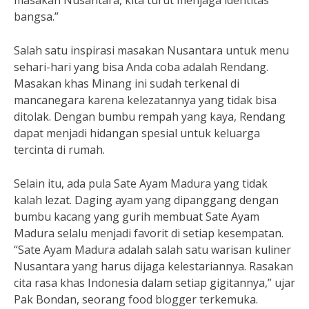
masakan Nusantara, kita turut menjaga identitas
bangsa.”
Salah satu inspirasi masakan Nusantara untuk menu
sehari-hari yang bisa Anda coba adalah Rendang.
Masakan khas Minang ini sudah terkenal di
mancanegara karena kelezatannya yang tidak bisa
ditolak. Dengan bumbu rempah yang kaya, Rendang
dapat menjadi hidangan spesial untuk keluarga
tercinta di rumah.
Selain itu, ada pula Sate Ayam Madura yang tidak
kalah lezat. Daging ayam yang dipanggang dengan
bumbu kacang yang gurih membuat Sate Ayam
Madura selalu menjadi favorit di setiap kesempatan.
“Sate Ayam Madura adalah salah satu warisan kuliner
Nusantara yang harus dijaga kelestariannya. Rasakan
cita rasa khas Indonesia dalam setiap gigitannya,” ujar
Pak Bondan, seorang food blogger terkemuka.