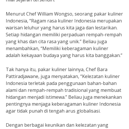
Menurut Chef William Wongso, seorang pakar kuliner
Indonesia, “Ragam rasa kuliner Indonesia merupakan
warisan leluhur yang harus kita jaga dan lestarikan.
Setiap hidangan memiliki perpaduan rempah-rempah
yang khas dan cita rasa yang unik.” Beliau juga
menambahkan, “Memiliki keberagaman kuliner
adalah kekayaan budaya yang harus kita banggakan.”
Tak hanya itu, pakar kuliner lainnya, Chef Bara
Pattiradjawane, juga menyatakan, “Kelezatan kuliner
Indonesia terletak pada penggunaan bahan-bahan
alami dan rempah-rempah tradisional yang membuat
hidangan menjadi istimewa.” Beliau juga menekankan
pentingnya menjaga keberagaman kuliner Indonesia
agar tidak punah di tengah arus globalisasi.
Dengan berbagai keunikan dan kelezatan yang