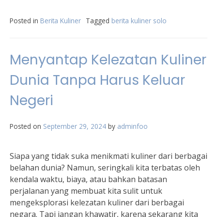
Posted in
Berita Kuliner
Tagged
berita kuliner solo
Menyantap Kelezatan Kuliner
Dunia Tanpa Harus Keluar
Negeri
Posted on
September 29, 2024
by
adminfoo
Siapa yang tidak suka menikmati kuliner dari berbagai
belahan dunia? Namun, seringkali kita terbatas oleh
kendala waktu, biaya, atau bahkan batasan
perjalanan yang membuat kita sulit untuk
mengeksplorasi kelezatan kuliner dari berbagai
negara. Tapi jangan khawatir, karena sekarang kita