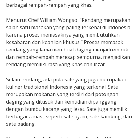
berbagai rempah-rempah yang khas.
Menurut Chef William Wongso, “Rendang merupakan
salah satu masakan yang paling terkenal di Indonesia
karena proses memasaknya yang membutuhkan
kesabaran dan keahlian khusus.” Proses memasak
rendang yang lama membuat daging menjadi empuk
dan rempah-rempah meresap sempurna, menjadikan
rendang memiliki rasa yang khas dan lezat.
Selain rendang, ada pula sate yang juga merupakan
kuliner tradisional Indonesia yang terkenal. Sate
merupakan makanan yang terdiri dari potongan
daging yang ditusuk dan kemudian dipanggang
dengan bumbu kacang yang lezat. Sate juga memiliki
berbagai variasi, seperti sate ayam, sate kambing, dan
sate padang.