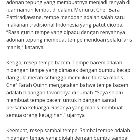
adonan tepung yang membuatnya menjadi renyah di
luar namun lembut di dalam. Menurut Chef Bara
Pattiradjawane, tempe mendoan adalah salah satu
makanan tradisional Indonesia yang patut dicoba.
“Rasa gurih tempe yang dipadu dengan renyahnya
adonan tepung membuat tempe mendoan selalu laris
manis,” katanya.
Ketiga, resep tempe bacem. Tempe bacem adalah
hidangan tempe yang dimasak dengan bumbu kecap
dan gula merah sehingga memiliki cita rasa manis.
Chef Farah Quinn mengatakan bahwa tempe bacem
adalah hidangan favoritnya di rumah. “Saya selalu
membuat tempe bacem untuk hidangan santai
bersama keluarga. Rasanya yang manis membuat
semua orang ketagihan,” ujarnya.
Keempat, resep sambal tempe. Sambal tempe adalah
hidangan tempe yang diolah dengan bumbu sambal