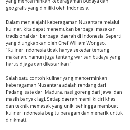
yang mencerminkan keberagaman budaya dan
geografis yang dimiliki oleh Indonesia.
Dalam menjelajahi keberagaman Nusantara melalui
kuliner, kita dapat menemukan berbagai masakan
tradisional dari berbagai daerah di Indonesia. Seperti
yang diungkapkan oleh Chef William Wongso,
“Kuliner Indonesia tidak hanya sekedar tentang
makanan, namun juga tentang warisan budaya yang
harus dijaga dan dilestarikan.”
Salah satu contoh kuliner yang mencerminkan
keberagaman Nusantara adalah rendang dari
Padang, sate dari Madura, nasi goreng dari Jawa, dan
masih banyak lagi. Setiap daerah memiliki ciri khas
dan teknik memasak yang unik, sehingga membuat
kuliner Indonesia begitu beragam dan menarik untuk
dinikmati.