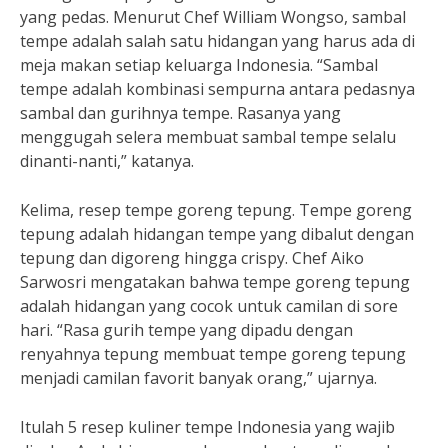
yang pedas. Menurut Chef William Wongso, sambal
tempe adalah salah satu hidangan yang harus ada di
meja makan setiap keluarga Indonesia. “Sambal
tempe adalah kombinasi sempurna antara pedasnya
sambal dan gurihnya tempe. Rasanya yang
menggugah selera membuat sambal tempe selalu
dinanti-nanti,” katanya.
Kelima, resep tempe goreng tepung. Tempe goreng
tepung adalah hidangan tempe yang dibalut dengan
tepung dan digoreng hingga crispy. Chef Aiko
Sarwosri mengatakan bahwa tempe goreng tepung
adalah hidangan yang cocok untuk camilan di sore
hari. “Rasa gurih tempe yang dipadu dengan
renyahnya tepung membuat tempe goreng tepung
menjadi camilan favorit banyak orang,” ujarnya.
Itulah 5 resep kuliner tempe Indonesia yang wajib