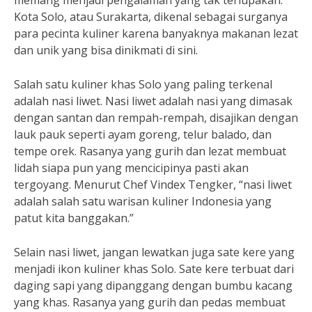
memang menjadi pengalaman yang tak terlupakan.
Kota Solo, atau Surakarta, dikenal sebagai surganya
para pecinta kuliner karena banyaknya makanan lezat
dan unik yang bisa dinikmati di sini.
Salah satu kuliner khas Solo yang paling terkenal
adalah nasi liwet. Nasi liwet adalah nasi yang dimasak
dengan santan dan rempah-rempah, disajikan dengan
lauk pauk seperti ayam goreng, telur balado, dan
tempe orek. Rasanya yang gurih dan lezat membuat
lidah siapa pun yang mencicipinya pasti akan
tergoyang. Menurut Chef Vindex Tengker, “nasi liwet
adalah salah satu warisan kuliner Indonesia yang
patut kita banggakan.”
Selain nasi liwet, jangan lewatkan juga sate kere yang
menjadi ikon kuliner khas Solo. Sate kere terbuat dari
daging sapi yang dipanggang dengan bumbu kacang
yang khas. Rasanya yang gurih dan pedas membuat