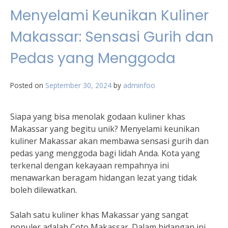
Menyelami Keunikan Kuliner
Makassar: Sensasi Gurih dan
Pedas yang Menggoda
Posted on
September 30, 2024
by
adminfoo
Siapa yang bisa menolak godaan kuliner khas
Makassar yang begitu unik? Menyelami keunikan
kuliner Makassar akan membawa sensasi gurih dan
pedas yang menggoda bagi lidah Anda. Kota yang
terkenal dengan kekayaan rempahnya ini
menawarkan beragam hidangan lezat yang tidak
boleh dilewatkan.
Salah satu kuliner khas Makassar yang sangat
populer adalah Coto Makassar. Dalam hidangan ini,