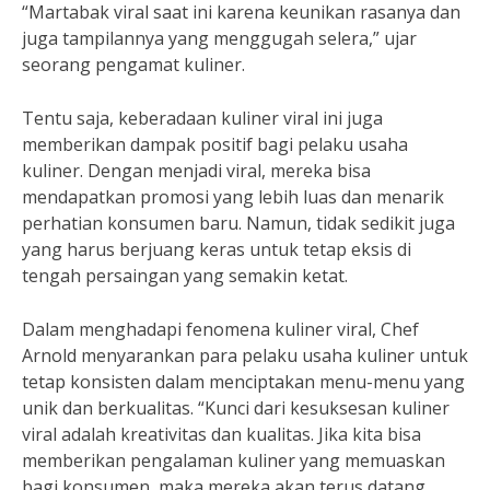
“Martabak viral saat ini karena keunikan rasanya dan
juga tampilannya yang menggugah selera,” ujar
seorang pengamat kuliner.
Tentu saja, keberadaan kuliner viral ini juga
memberikan dampak positif bagi pelaku usaha
kuliner. Dengan menjadi viral, mereka bisa
mendapatkan promosi yang lebih luas dan menarik
perhatian konsumen baru. Namun, tidak sedikit juga
yang harus berjuang keras untuk tetap eksis di
tengah persaingan yang semakin ketat.
Dalam menghadapi fenomena kuliner viral, Chef
Arnold menyarankan para pelaku usaha kuliner untuk
tetap konsisten dalam menciptakan menu-menu yang
unik dan berkualitas. “Kunci dari kesuksesan kuliner
viral adalah kreativitas dan kualitas. Jika kita bisa
memberikan pengalaman kuliner yang memuaskan
bagi konsumen, maka mereka akan terus datang