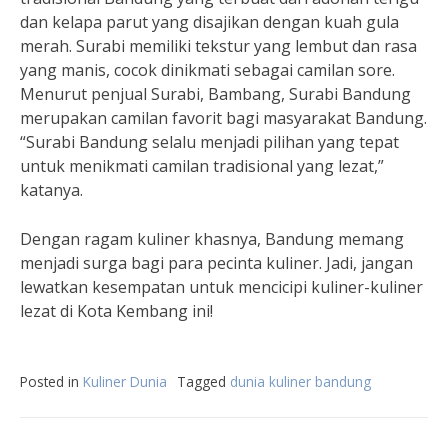
dan kelapa parut yang disajikan dengan kuah gula
merah. Surabi memiliki tekstur yang lembut dan rasa
yang manis, cocok dinikmati sebagai camilan sore.
Menurut penjual Surabi, Bambang, Surabi Bandung
merupakan camilan favorit bagi masyarakat Bandung.
“Surabi Bandung selalu menjadi pilihan yang tepat
untuk menikmati camilan tradisional yang lezat,”
katanya.
Dengan ragam kuliner khasnya, Bandung memang
menjadi surga bagi para pecinta kuliner. Jadi, jangan
lewatkan kesempatan untuk mencicipi kuliner-kuliner
lezat di Kota Kembang ini!
Posted in
Kuliner Dunia
Tagged
dunia kuliner bandung