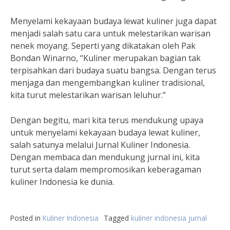
Menyelami kekayaan budaya lewat kuliner juga dapat
menjadi salah satu cara untuk melestarikan warisan
nenek moyang. Seperti yang dikatakan oleh Pak
Bondan Winarno, “Kuliner merupakan bagian tak
terpisahkan dari budaya suatu bangsa. Dengan terus
menjaga dan mengembangkan kuliner tradisional,
kita turut melestarikan warisan leluhur.”
Dengan begitu, mari kita terus mendukung upaya
untuk menyelami kekayaan budaya lewat kuliner,
salah satunya melalui Jurnal Kuliner Indonesia.
Dengan membaca dan mendukung jurnal ini, kita
turut serta dalam mempromosikan keberagaman
kuliner Indonesia ke dunia.
Posted in
Kuliner Indonesia
Tagged
kuliner indonesia jurnal