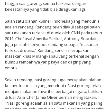
hingga nasi goreng, semua terkenal dengan
kelezatannya yang tidak bisa diragukan lagi.
Salah satu olahan kuliner Indonesia yang mendunia
adalah rendang. Rendang telah diakui sebagai salah
satu makanan terlezat di dunia oleh CNN pada tahun
2011. Chef asal Amerika Serikat, Anthony Bourdain,
juga pernah menyebut rendang sebagai “makanan
terlezat di dunia.” Rendang sendiri merupakan
masakan khas Minangkabau yang terkenal dengan
bumbu rempahnya yang kaya dan daging yang
empuk.
Selain rendang, nasi goreng juga merupakan olahan
kuliner Indonesia yang mendunia. Nasi goreng telah
menjadi makanan favorit di berbagai negara, bahkan
di luar Asia. Chef Jamie Oliver pernah mengatakan,
“Nasi goreng adalah salah satu makanan yang paling