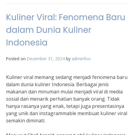
Kuliner Viral: Fenomena Baru
dalam Dunia Kuliner
Indonesia
Posted on
December 31, 2024
by
adminfoo
Kuliner viral memang sedang menjadi fenomena baru
dalam dunia kuliner Indonesia. Berbagai jenis
makanan dan minuman mulai menjadi viral di media
sosial dan menarik perhatian banyak orang. Tidak
hanya rasanya yang enak, tetapi juga presentasinya
yang unik dan instagrammable membuat kuliner viral
semakin diminati.