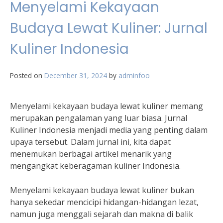
Menyelami Kekayaan
Budaya Lewat Kuliner: Jurnal
Kuliner Indonesia
Posted on
December 31, 2024
by
adminfoo
Menyelami kekayaan budaya lewat kuliner memang
merupakan pengalaman yang luar biasa. Jurnal
Kuliner Indonesia menjadi media yang penting dalam
upaya tersebut. Dalam jurnal ini, kita dapat
menemukan berbagai artikel menarik yang
mengangkat keberagaman kuliner Indonesia.
Menyelami kekayaan budaya lewat kuliner bukan
hanya sekedar mencicipi hidangan-hidangan lezat,
namun juga menggali sejarah dan makna di balik