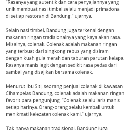
“Rasanya yang autentik dan cara penyajiannya yang
unik membuat nasi timbel selalu menjadi primadona
di setiap restoran di Bandung,” ujarnya.
Selain nasi timbel, Bandung juga terkenal dengan
makanan ringan tradisionalnya yang kaya akan rasa.
Misalnya, colenak. Colenak adalah makanan ringan
yang terbuat dari singkong rebus yang disiram
dengan kuah gula merah dan taburan parutan kelapa.
Rasanya manis legit dengan sedikit rasa pedas dari
sambal yang disajikan bersama colenak.
Menurut Ibu Siti, seorang penjual colenak di kawasan
Cihampelas Bandung, colenak adalah makanan ringan
favorit para pengunjung. “Colenak selalu laris manis
setiap harinya. Orang-orang selalu kembali untuk
menikmati kelezatan colenak kami,” ujarnya.
Tak hanya makanan tradisional, Bandung juga