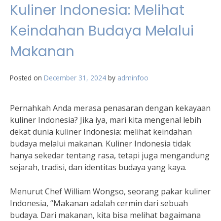
Kuliner Indonesia: Melihat
Keindahan Budaya Melalui
Makanan
Posted on
December 31, 2024
by
adminfoo
Pernahkah Anda merasa penasaran dengan kekayaan
kuliner Indonesia? Jika iya, mari kita mengenal lebih
dekat dunia kuliner Indonesia: melihat keindahan
budaya melalui makanan. Kuliner Indonesia tidak
hanya sekedar tentang rasa, tetapi juga mengandung
sejarah, tradisi, dan identitas budaya yang kaya.
Menurut Chef William Wongso, seorang pakar kuliner
Indonesia, “Makanan adalah cermin dari sebuah
budaya. Dari makanan, kita bisa melihat bagaimana