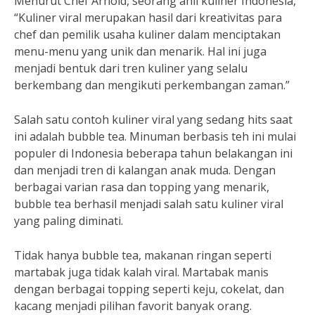
Menurut Chef Arnold, seorang ahli kuliner Indonesia,
“Kuliner viral merupakan hasil dari kreativitas para
chef dan pemilik usaha kuliner dalam menciptakan
menu-menu yang unik dan menarik. Hal ini juga
menjadi bentuk dari tren kuliner yang selalu
berkembang dan mengikuti perkembangan zaman.”
Salah satu contoh kuliner viral yang sedang hits saat
ini adalah bubble tea. Minuman berbasis teh ini mulai
populer di Indonesia beberapa tahun belakangan ini
dan menjadi tren di kalangan anak muda. Dengan
berbagai varian rasa dan topping yang menarik,
bubble tea berhasil menjadi salah satu kuliner viral
yang paling diminati.
Tidak hanya bubble tea, makanan ringan seperti
martabak juga tidak kalah viral. Martabak manis
dengan berbagai topping seperti keju, cokelat, dan
kacang menjadi pilihan favorit banyak orang.