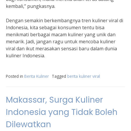
kembali,” pungkasnya.
Dengan semakin berkembangnya tren kuliner viral di
Indonesia, kita sebagai konsumen tentu bisa
menikmati berbagai macam kuliner yang unik dan
menarik. Jadi, jangan ragu untuk mencoba kuliner
viral dan ikut merasakan sensasi baru dalam dunia
kuliner Indonesia.
Posted in
Berita Kuliner
Tagged
berita kuliner viral
Makassar, Surga Kuliner
Indonesia yang Tidak Boleh
Dilewatkan