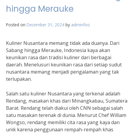
hingga Merauke
Posted on
December 31, 2024
by
adminfoo
Kuliner Nusantara memang tidak ada duanya. Dari
Sabang hingga Merauke, Indonesia kaya akan
keunikan rasa dan tradisi kuliner dari berbagai
daerah. Menelusuri keunikan rasa dari setiap sudut
nusantara memang menjadi pengalaman yang tak
terlupakan.
Salah satu kuliner Nusantara yang terkenal adalah
Rendang, masakan khas dari Minangkabau, Sumatera
Barat. Rendang telah diakui oleh CNN sebagai salah
satu masakan terenak di dunia. Menurut Chef William
Wongso, rendang memiliki cita rasa yang kaya dan
unik karena penggunaan rempah-rempah khas