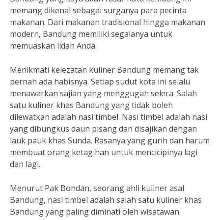
memang dikenal sebagai surganya para pecinta
makanan. Dari makanan tradisional hingga makanan
modern, Bandung memiliki segalanya untuk
memuaskan lidah Anda.
Menikmati kelezatan kuliner Bandung memang tak
pernah ada habisnya. Setiap sudut kota ini selalu
menawarkan sajian yang menggugah selera. Salah
satu kuliner khas Bandung yang tidak boleh
dilewatkan adalah nasi timbel. Nasi timbel adalah nasi
yang dibungkus daun pisang dan disajikan dengan
lauk pauk khas Sunda. Rasanya yang gurih dan harum
membuat orang ketagihan untuk mencicipinya lagi
dan lagi.
Menurut Pak Bondan, seorang ahli kuliner asal
Bandung, nasi timbel adalah salah satu kuliner khas
Bandung yang paling diminati oleh wisatawan.