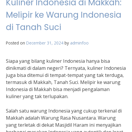
Kuliner Indonesia di Makkah:
Melipir ke Warung Indonesia
di Tanah Suci
Posted on
December 31, 2024
by
adminfoo
Siapa yang bilang kuliner Indonesia hanya bisa
dinikmati di dalam negeri? Ternyata, kuliner Indonesia
juga bisa ditemui di tempat-tempat yang tak terduga,
termasuk di Makkah, Tanah Suci. Melipir ke warung
Indonesia di Makkah bisa menjadi pengalaman
kuliner yang tak terlupakan.
Salah satu warung Indonesia yang cukup terkenal di
Makkah adalah Warung Rasa Nusantara. Warung
yang terletak di dekat Masjidil Haram ini menyajikan