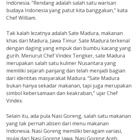
Indonesia. “Rendang adalah salah satu warisan
budaya Indonesia yang patut kita banggakan,” kata
Chef William.
Tak kalah lezatnya adalah Sate Madura, makanan
khas dari Madura, Jawa Timur. Sate Madura terkenal
dengan daging yang empuk dan bumbu kacang yang
gurih. Menurut Chef Vindex Tengker, sate Madura
merupakan salah satu kuliner Nusantara yang
memiliki sejarah panjang dan telah menjadi bagian
dari identitas masyarakat Madura. “Sate Madura
bukan hanya sekadar makanan, tapi juga merupakan
simbol kebersamaan dan keakraban,” ujar Chef
Vindex.
Selain itu, ada pula Nasi Goreng, salah satu makanan
yang tak pernah absen dari menu makanan
Indonesia. Nasi Goreng memiliki beragam variasi,
mulai dari Nasi Goreng Jawa, Nasi Goreng Aceh,