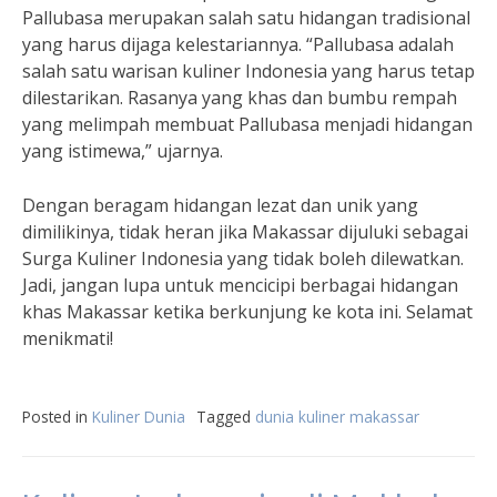
Pallubasa merupakan salah satu hidangan tradisional
yang harus dijaga kelestariannya. “Pallubasa adalah
salah satu warisan kuliner Indonesia yang harus tetap
dilestarikan. Rasanya yang khas dan bumbu rempah
yang melimpah membuat Pallubasa menjadi hidangan
yang istimewa,” ujarnya.
Dengan beragam hidangan lezat dan unik yang
dimilikinya, tidak heran jika Makassar dijuluki sebagai
Surga Kuliner Indonesia yang tidak boleh dilewatkan.
Jadi, jangan lupa untuk mencicipi berbagai hidangan
khas Makassar ketika berkunjung ke kota ini. Selamat
menikmati!
Posted in
Kuliner Dunia
Tagged
dunia kuliner makassar