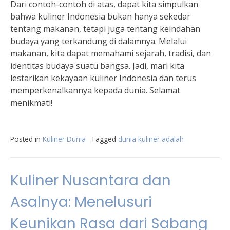
Dari contoh-contoh di atas, dapat kita simpulkan
bahwa kuliner Indonesia bukan hanya sekedar
tentang makanan, tetapi juga tentang keindahan
budaya yang terkandung di dalamnya. Melalui
makanan, kita dapat memahami sejarah, tradisi, dan
identitas budaya suatu bangsa. Jadi, mari kita
lestarikan kekayaan kuliner Indonesia dan terus
memperkenalkannya kepada dunia. Selamat
menikmati!
Posted in
Kuliner Dunia
Tagged
dunia kuliner adalah
Kuliner Nusantara dan
Asalnya: Menelusuri
Keunikan Rasa dari Sabang