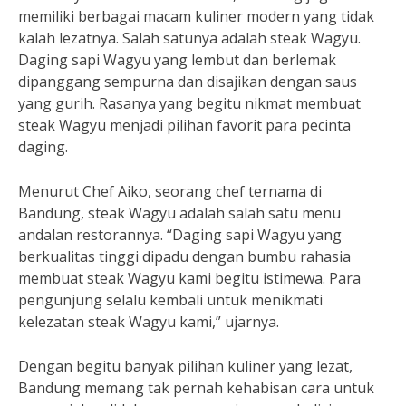
memiliki berbagai macam kuliner modern yang tidak
kalah lezatnya. Salah satunya adalah steak Wagyu.
Daging sapi Wagyu yang lembut dan berlemak
dipanggang sempurna dan disajikan dengan saus
yang gurih. Rasanya yang begitu nikmat membuat
steak Wagyu menjadi pilihan favorit para pecinta
daging.
Menurut Chef Aiko, seorang chef ternama di
Bandung, steak Wagyu adalah salah satu menu
andalan restorannya. “Daging sapi Wagyu yang
berkualitas tinggi dipadu dengan bumbu rahasia
membuat steak Wagyu kami begitu istimewa. Para
pengunjung selalu kembali untuk menikmati
kelezatan steak Wagyu kami,” ujarnya.
Dengan begitu banyak pilihan kuliner yang lezat,
Bandung memang tak pernah kehabisan cara untuk