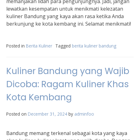
memanjakan lidah para pengunjungnya. Jadi, jangan
lewatkan kesempatan untuk menikmati kelezatan
kuliner Bandung yang kaya akan rasa ketika Anda
berkunjung ke kota kembang ini. Selamat menikmati!
Posted in
Berita Kuliner
Tagged
berita kuliner bandung
Kuliner Bandung yang Wajib
Dicoba: Ragam Kuliner Khas
Kota Kembang
Posted on
December 31, 2024
by
adminfoo
Bandung memang terkenal sebagai kota yang kaya