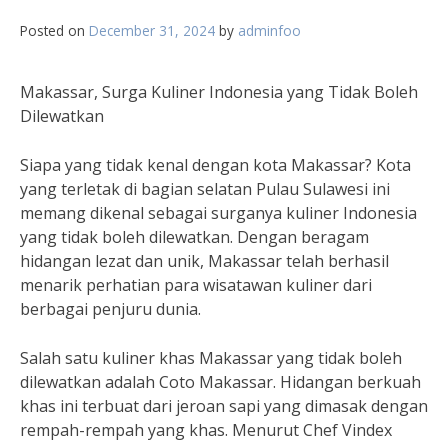
Posted on
December 31, 2024
by
adminfoo
Makassar, Surga Kuliner Indonesia yang Tidak Boleh
Dilewatkan
Siapa yang tidak kenal dengan kota Makassar? Kota
yang terletak di bagian selatan Pulau Sulawesi ini
memang dikenal sebagai surganya kuliner Indonesia
yang tidak boleh dilewatkan. Dengan beragam
hidangan lezat dan unik, Makassar telah berhasil
menarik perhatian para wisatawan kuliner dari
berbagai penjuru dunia.
Salah satu kuliner khas Makassar yang tidak boleh
dilewatkan adalah Coto Makassar. Hidangan berkuah
khas ini terbuat dari jeroan sapi yang dimasak dengan
rempah-rempah yang khas. Menurut Chef Vindex