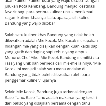
akan kuliner-kuliner lezat yang wajib dicoba. Dengan
julukan Kota Kembang, Bandung menjadi destinasi
favorit bagi para pecinta kuliner untuk menikmati
ragam kuliner khasnya. Lalu, apa saja sih kuliner
Bandung yang wajib dicoba?
Salah satu kuliner khas Bandung yang tidak boleh
dilewatkan adalah Mie Kocok. Mie Kocok merupakan
hidangan mie yang disajikan dengan kuah kaldu sapi
yang gurih dan daging sapi rebus yang empuk.
Menurut Chef Aiko, Mie Kocok Bandung memiliki cita
rasa yang unik dan berbeda dari mie-mie lainnya. “Mie
Kocok ini menjadi salah satu menu andalan di
Bandung yang tidak boleh dilewatkan oleh para
penggemar kuliner,” ujarnya.
Selain Mie Kocok, Bandung juga terkenal dengan
Baso Tahu. Baso Tahu adalah makanan yang terdiri
dari bakso yang disajikan bersama dengan tahu