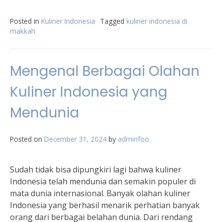
Posted in
Kuliner Indonesia
Tagged
kuliner indonesia di
makkah
Mengenal Berbagai Olahan
Kuliner Indonesia yang
Mendunia
Posted on
December 31, 2024
by
adminfoo
Sudah tidak bisa dipungkiri lagi bahwa kuliner
Indonesia telah mendunia dan semakin populer di
mata dunia internasional. Banyak olahan kuliner
Indonesia yang berhasil menarik perhatian banyak
orang dari berbagai belahan dunia. Dari rendang