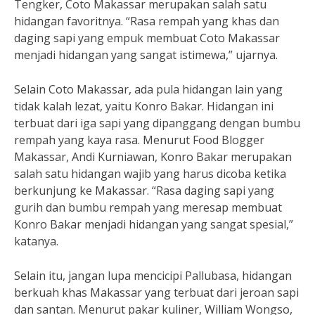
Tengker, Coto Makassar merupakan salah satu
hidangan favoritnya. “Rasa rempah yang khas dan
daging sapi yang empuk membuat Coto Makassar
menjadi hidangan yang sangat istimewa,” ujarnya.
Selain Coto Makassar, ada pula hidangan lain yang
tidak kalah lezat, yaitu Konro Bakar. Hidangan ini
terbuat dari iga sapi yang dipanggang dengan bumbu
rempah yang kaya rasa. Menurut Food Blogger
Makassar, Andi Kurniawan, Konro Bakar merupakan
salah satu hidangan wajib yang harus dicoba ketika
berkunjung ke Makassar. “Rasa daging sapi yang
gurih dan bumbu rempah yang meresap membuat
Konro Bakar menjadi hidangan yang sangat spesial,”
katanya.
Selain itu, jangan lupa mencicipi Pallubasa, hidangan
berkuah khas Makassar yang terbuat dari jeroan sapi
dan santan. Menurut pakar kuliner, William Wongso,