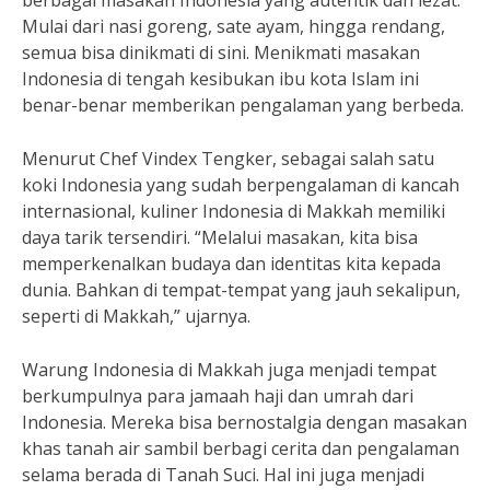
berbagai masakan Indonesia yang autentik dan lezat.
Mulai dari nasi goreng, sate ayam, hingga rendang,
semua bisa dinikmati di sini. Menikmati masakan
Indonesia di tengah kesibukan ibu kota Islam ini
benar-benar memberikan pengalaman yang berbeda.
Menurut Chef Vindex Tengker, sebagai salah satu
koki Indonesia yang sudah berpengalaman di kancah
internasional, kuliner Indonesia di Makkah memiliki
daya tarik tersendiri. “Melalui masakan, kita bisa
memperkenalkan budaya dan identitas kita kepada
dunia. Bahkan di tempat-tempat yang jauh sekalipun,
seperti di Makkah,” ujarnya.
Warung Indonesia di Makkah juga menjadi tempat
berkumpulnya para jamaah haji dan umrah dari
Indonesia. Mereka bisa bernostalgia dengan masakan
khas tanah air sambil berbagi cerita dan pengalaman
selama berada di Tanah Suci. Hal ini juga menjadi