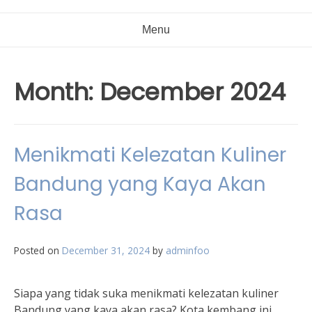
Menu
Month:
December 2024
Menikmati Kelezatan Kuliner
Bandung yang Kaya Akan
Rasa
Posted on
December 31, 2024
by
adminfoo
Siapa yang tidak suka menikmati kelezatan kuliner
Bandung yang kaya akan rasa? Kota kembang ini