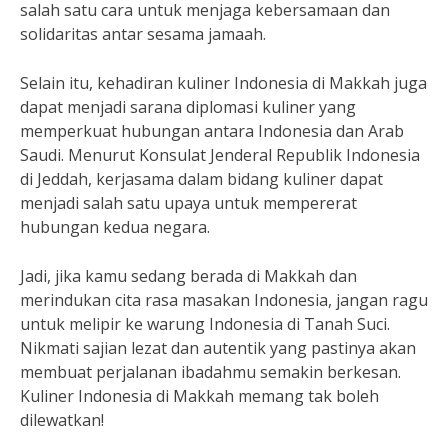
salah satu cara untuk menjaga kebersamaan dan
solidaritas antar sesama jamaah.
Selain itu, kehadiran kuliner Indonesia di Makkah juga
dapat menjadi sarana diplomasi kuliner yang
memperkuat hubungan antara Indonesia dan Arab
Saudi. Menurut Konsulat Jenderal Republik Indonesia
di Jeddah, kerjasama dalam bidang kuliner dapat
menjadi salah satu upaya untuk mempererat
hubungan kedua negara.
Jadi, jika kamu sedang berada di Makkah dan
merindukan cita rasa masakan Indonesia, jangan ragu
untuk melipir ke warung Indonesia di Tanah Suci.
Nikmati sajian lezat dan autentik yang pastinya akan
membuat perjalanan ibadahmu semakin berkesan.
Kuliner Indonesia di Makkah memang tak boleh
dilewatkan!