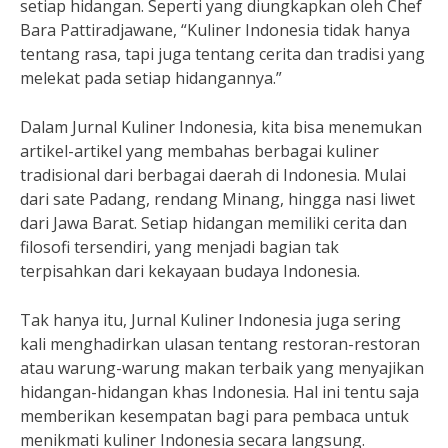
setiap hidangan. Seperti yang diungkapkan oleh Chef
Bara Pattiradjawane, “Kuliner Indonesia tidak hanya
tentang rasa, tapi juga tentang cerita dan tradisi yang
melekat pada setiap hidangannya.”
Dalam Jurnal Kuliner Indonesia, kita bisa menemukan
artikel-artikel yang membahas berbagai kuliner
tradisional dari berbagai daerah di Indonesia. Mulai
dari sate Padang, rendang Minang, hingga nasi liwet
dari Jawa Barat. Setiap hidangan memiliki cerita dan
filosofi tersendiri, yang menjadi bagian tak
terpisahkan dari kekayaan budaya Indonesia.
Tak hanya itu, Jurnal Kuliner Indonesia juga sering
kali menghadirkan ulasan tentang restoran-restoran
atau warung-warung makan terbaik yang menyajikan
hidangan-hidangan khas Indonesia. Hal ini tentu saja
memberikan kesempatan bagi para pembaca untuk
menikmati kuliner Indonesia secara langsung.