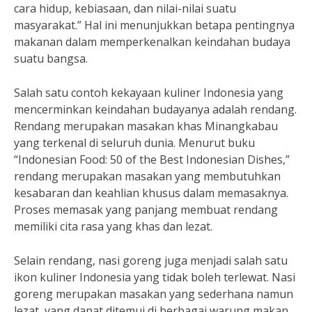
cara hidup, kebiasaan, dan nilai-nilai suatu
masyarakat.” Hal ini menunjukkan betapa pentingnya
makanan dalam memperkenalkan keindahan budaya
suatu bangsa.
Salah satu contoh kekayaan kuliner Indonesia yang
mencerminkan keindahan budayanya adalah rendang.
Rendang merupakan masakan khas Minangkabau
yang terkenal di seluruh dunia. Menurut buku
“Indonesian Food: 50 of the Best Indonesian Dishes,”
rendang merupakan masakan yang membutuhkan
kesabaran dan keahlian khusus dalam memasaknya.
Proses memasak yang panjang membuat rendang
memiliki cita rasa yang khas dan lezat.
Selain rendang, nasi goreng juga menjadi salah satu
ikon kuliner Indonesia yang tidak boleh terlewat. Nasi
goreng merupakan masakan yang sederhana namun
lezat, yang dapat ditemui di berbagai warung makan