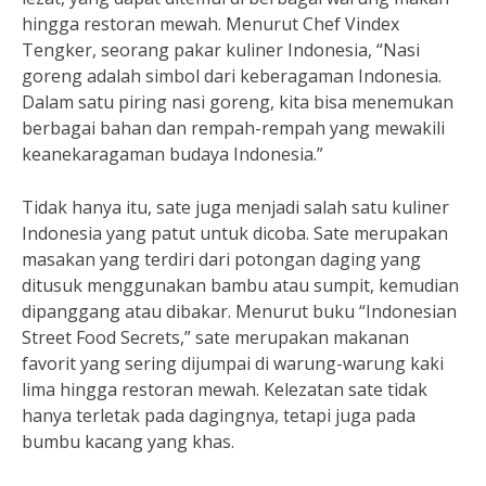
hingga restoran mewah. Menurut Chef Vindex
Tengker, seorang pakar kuliner Indonesia, “Nasi
goreng adalah simbol dari keberagaman Indonesia.
Dalam satu piring nasi goreng, kita bisa menemukan
berbagai bahan dan rempah-rempah yang mewakili
keanekaragaman budaya Indonesia.”
Tidak hanya itu, sate juga menjadi salah satu kuliner
Indonesia yang patut untuk dicoba. Sate merupakan
masakan yang terdiri dari potongan daging yang
ditusuk menggunakan bambu atau sumpit, kemudian
dipanggang atau dibakar. Menurut buku “Indonesian
Street Food Secrets,” sate merupakan makanan
favorit yang sering dijumpai di warung-warung kaki
lima hingga restoran mewah. Kelezatan sate tidak
hanya terletak pada dagingnya, tetapi juga pada
bumbu kacang yang khas.